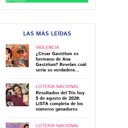
LAS MÁS LEÍDAS
VIOLENCIA
¿César Gastélum es
hermano de Ana
Gastélum? Revelan cuál
sería su verdadera
relación
LOTERÍA NACIONAL
Resultados del Tris hoy
5 de agosto de 2026:
LISTA completa de los
números ganadores
LOTERÍA NACIONAL