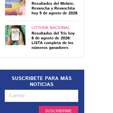
Resultados del Melate,
Revancha y Revanchita
hoy 5 de agosto de 2026
LOTERÍA NACIONAL
Resultados del Tris hoy
6 de agosto de 2026:
LISTA completa de los
números ganadores
SUSCRIBETE PARA MÁS
NOTICIAS
SUSCRIBIRME