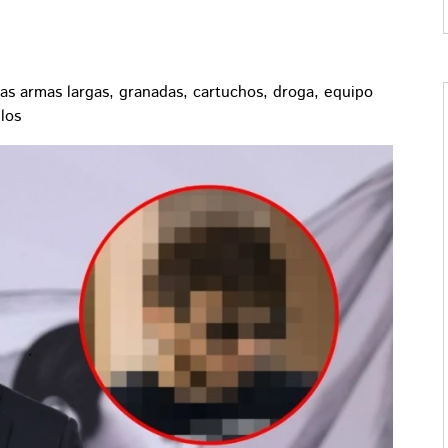
as armas largas, granadas, cartuchos, droga, equipo
los