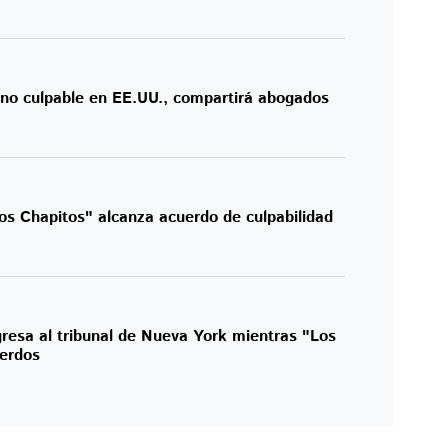
 no culpable en EE.UU., compartirá abogados
Los Chapitos" alcanza acuerdo de culpabilidad
esa al tribunal de Nueva York mientras "Los
erdos