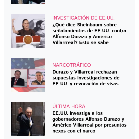
INVESTIGACIÓN DE EE.UU.
¿Qué dice Sheinbaum sobre
señalamientos de EE.UU. contra
Alfonso Durazo y Américo
Villarrreal? Esto se sabe
NARCOTRÁFICO
Durazo y Villarreal rechazan
supuestas investigaciones de
EE.UU. y revocación de visas
ÚLTIMA HORA
EE.UU. investiga a los
gobernadores Alfonso Durazo y
Américo Villarreal por presuntos
nexos con el narco