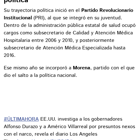
Su trayectoria política inició en el
Partido Revolucionario
Institucional
(PRI), al que se integró en su juventud.
Dentro de la administración pública estatal de salud ocupó
cargos como subsecretario de Calidad y Atención Médica
Hospitalaria entre 2006 y 2010, y posteriormente
subsecretario de Atención Médica Especializada hasta
2016.
Ese mismo año se incorporó a
Morena
, partido con el que
dio el salto a la política nacional.
#ÚLTIMAHORA
EE.UU. investiga a los gobernadores
Alfonso Durazo y a Américo Villarreal por presuntos nexos
con el narco, revela el diario Los Angeles