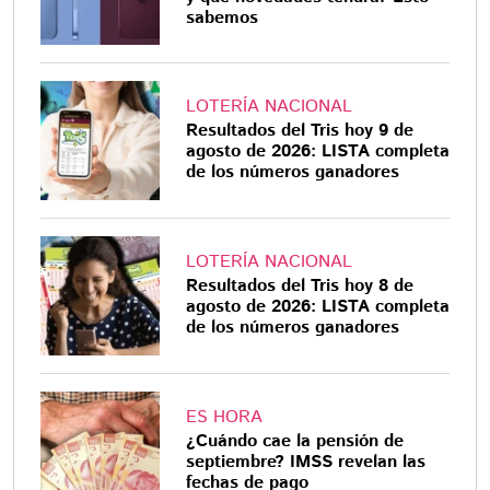
sabemos
LOTERÍA NACIONAL
Resultados del Tris hoy 9 de
agosto de 2026: LISTA completa
de los números ganadores
LOTERÍA NACIONAL
Resultados del Tris hoy 8 de
agosto de 2026: LISTA completa
de los números ganadores
ES HORA
¿Cuándo cae la pensión de
septiembre? IMSS revelan las
fechas de pago