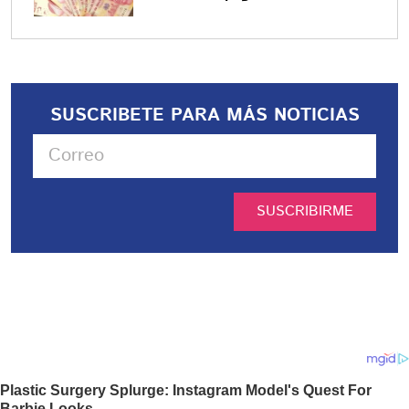
SUSCRIBETE PARA MÁS NOTICIAS
SUSCRIBIRME