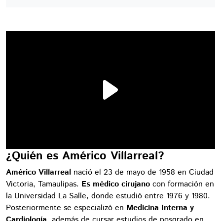
¿Quién es Américo Villarreal?
Américo Villarreal
nació el 23 de mayo de 1958 en Ciudad
Victoria, Tamaulipas.
Es médico cirujano
con formación en
la Universidad La Salle, donde estudió entre 1976 y 1980.
Posteriormente se especializó en
Medicina Interna y
Cardiología
, además de cursar estudios de posgrado en