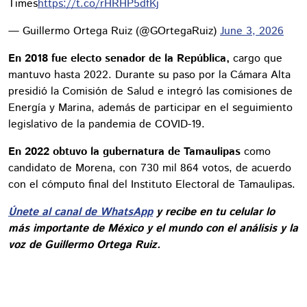
Times
https://t.co/rHRHP5dfKj
— Guillermo Ortega Ruiz (@GOrtegaRuiz)
June 3, 2026
En 2018 fue electo senador de la República,
cargo que
mantuvo hasta 2022. Durante su paso por la Cámara Alta
presidió la Comisión de Salud e integró las comisiones de
Energía y Marina, además de participar en el seguimiento
legislativo de la pandemia de COVID-19.
En 2022 obtuvo la gubernatura de Tamaulipas
como
candidato de Morena, con 730 mil 864 votos, de acuerdo
con el cómputo final del Instituto Electoral de Tamaulipas.
Únete al canal de WhatsApp
y recibe en tu celular lo
más importante de México y el mundo con el análisis y la
voz de Guillermo Ortega Ruiz.