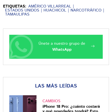
ETIQUETAS:
AMÉRICO VILLARREAL
ESTADOS UNIDOS
HUACHICOL
NARCOTRÁFICO
TAMAULIPAS
Únete a nuestro grupo de
WhatsApp
LAS MÁS LEÍDAS
CAMBIOS
iPhone 18 Pro: ¿cuánto costará
y qué novedades tendrá? Esto