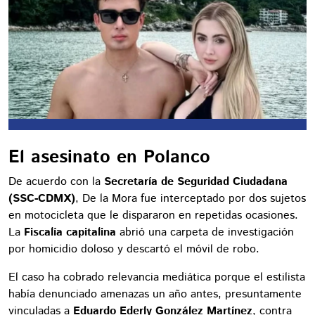
El asesinato en Polanco
De acuerdo con la
Secretaría de Seguridad Ciudadana
(SSC-CDMX)
, De la Mora fue interceptado por dos sujetos
en motocicleta que le dispararon en repetidas ocasiones.
La
Fiscalía capitalina
abrió una carpeta de investigación
por homicidio doloso y descartó el móvil de robo.
El caso ha cobrado relevancia mediática porque el estilista
había denunciado amenazas un año antes, presuntamente
vinculadas a
Eduardo Ederly González Martínez
, contra