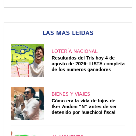
LAS MÁS LEÍDAS
LOTERÍA NACIONAL
Resultados del Tris hoy 4 de
agosto de 2026: LISTA completa
de los números ganadores
BIENES Y VIAJES
Cómo era la vida de lujos de
Iker Andoni "N" antes de ser
detenido por huachicol fiscal