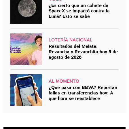
¿Es cierto que un cohete de
SpaceX se impactó contra la
Luna? Esto se sabe
LOTERÍA NACIONAL
Resultados del Melate,
Revancha y Revanchita hoy 5 de
agosto de 2026
AL MOMENTO
¿Qué pasa con BBVA? Reportan
fallas en transferencias hoy: A
qué hora se reestablece