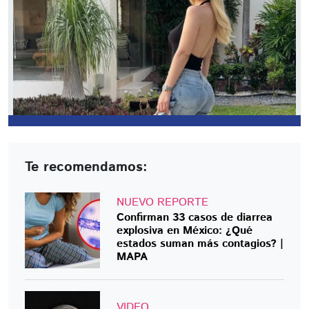
Te recomendamos:
NUEVO REPORTE
Confirman 33 casos de diarrea
explosiva en México: ¿Qué
estados suman más contagios? |
MAPA
VIDEO