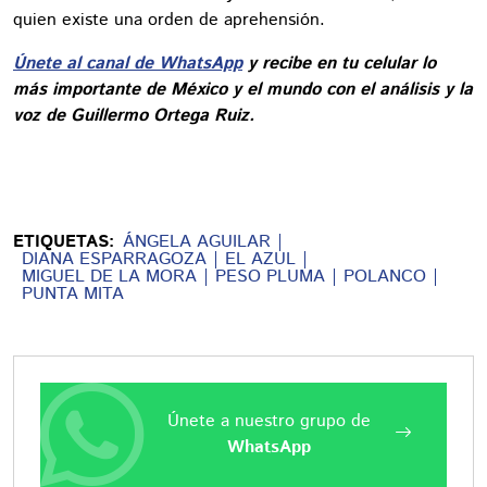
quien existe una orden de aprehensión.
Únete al canal de WhatsApp
y recibe en tu celular lo
más importante de México y el mundo con el análisis y la
voz de Guillermo Ortega Ruiz.
ETIQUETAS:
ÁNGELA AGUILAR
DIANA ESPARRAGOZA
EL AZUL
MIGUEL DE LA MORA
PESO PLUMA
POLANCO
PUNTA MITA
Únete a nuestro grupo de
WhatsApp