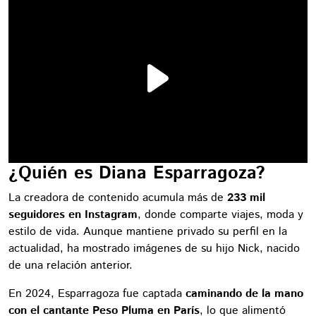
¿Quién es Diana Esparragoza?
La creadora de contenido acumula más de
233 mil
seguidores en Instagram
, donde comparte viajes, moda y
estilo de vida. Aunque mantiene privado su perfil en la
actualidad, ha mostrado imágenes de su hijo Nick, nacido
de una relación anterior.
En 2024, Esparragoza fue captada
caminando de la mano
con el cantante Peso Pluma en París
, lo que alimentó