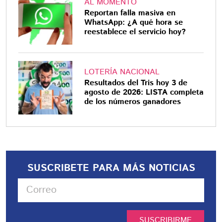
AL MOMENTO
Reportan falla masiva en
WhatsApp: ¿A qué hora se
reestablece el servicio hoy?
LOTERÍA NACIONAL
Resultados del Tris hoy 3 de
agosto de 2026: LISTA completa
de los números ganadores
SUSCRIBETE PARA MÁS NOTICIAS
SUSCRIBIRME