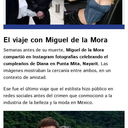
El viaje con Miguel de la Mora
Semanas antes de su muerte,
Miguel de la Mora
compartió en Instagram fotografías celebrando el
cumpleaños de Diana en Punta Mita, Nayarit
. Las
imágenes mostraban la cercanía entre ambos, en un
contexto de amistad.
Ese fue el último viaje que el estilista hizo público en
redes sociales antes del crimen que conmocionó a la
industria de la belleza y la moda en México.