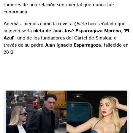
rumores de una relación sentimental que nunca fue
confirmada.
Además, medios como la revista
Quién
han señalado que
la joven sería
nieta de Juan José Esparragoza Moreno, ‘El
Azul’
, uno de los fundadores del Cártel de Sinaloa, a
través de su padre
Juan Ignacio Esparragoza
, fallecido en
2012.