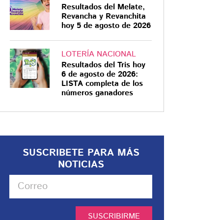
Resultados del Melate,
Revancha y Revanchita
hoy 5 de agosto de 2026
LOTERÍA NACIONAL
Resultados del Tris hoy
6 de agosto de 2026:
LISTA completa de los
números ganadores
SUSCRIBETE PARA MÁS
NOTICIAS
SUSCRIBIRME