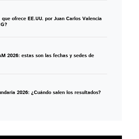
 que ofrece EE.UU. por Juan Carlos Valencia
JNG?
 2026: estas son las fechas y sedes de
ndaria 2026: ¿Cuándo salen los resultados?