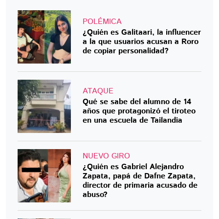
POLÉMICA
¿Quién es Galitaari, la influencer
a la que usuarios acusan a Roro
de copiar personalidad?
ATAQUE
Qué se sabe del alumno de 14
años que protagonizó el tiroteo
en una escuela de Tailandia
NUEVO GIRO
¿Quién es Gabriel Alejandro
Zapata, papá de Dafne Zapata,
director de primaria acusado de
abuso?