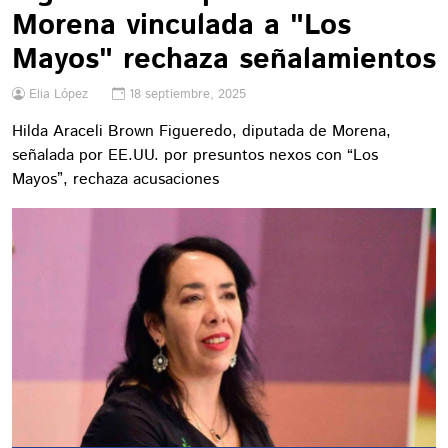
Morena vinculada a "Los
Mayos" rechaza señalamientos
Elia López
18 septiembre, 2025
Hilda Araceli Brown Figueredo, diputada de Morena,
señalada por EE.UU. por presuntos nexos con “Los
Mayos”, rechaza acusaciones