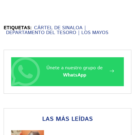
ETIQUETAS:
CÁRTEL DE SINALOA
DEPARTAMENTO DEL TESORO
LOS MAYOS
Únete a nuestro grupo de
WhatsApp
LAS MÁS LEÍDAS