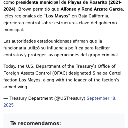
como
presidenta municipal de Playas de Rosarito (2021-
2024)
, Brown permitió que
Alfonso y René Arzate García
,
jefes regionales de
“Los Mayos”
en Baja California,
ejercieran control sobre estructuras clave del gobierno
municipal.
Las autoridades estadounidenses afirman que la
funcionaria utilizó su influencia política para facilitar
contratos y proteger las operaciones del grupo criminal.
Today, the U.S. Department of the Treasury’s Office of
Foreign Assets Control (OFAC) designated Sinaloa Cartel
faction Los Mayos, along with the leader of the faction’s
armed wing.
— Treasury Department (@USTreasury)
September 18,
2025
Te recomendamos: