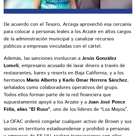
De acuerdo con el Tesoro, Arcega aprovechó esa cercanía
para colocar a personas leales a los Arzate en altos cargos
de la administración municipal y canalizar recursos
públicos a empresas vinculadas con el cártel.
Además, las sanciones involucran a
Jesús González
Lomelí
, empresario acusado de lavar dinero a través de
restaurantes, bares y resorts en Baja California, y a los
hermanos
Mario Alberto y Karlo Omar Herrera Sánchez
,
señalados como colaboradores operativos del grupo.
Todos ellos forman parte de la red financiera que
supuestamente apoyó a los Arzate y a
Juan José Ponce
Félix, alias “El Ruso”
, uno de los líderes de “Los Mayos”.
La OFAC ordenó congelar cualquier activo de Brown y sus
socios en territorio estadounidense y prohibió a personas