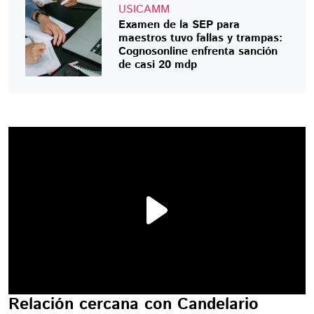
USICAMM
Examen de la SEP para
maestros tuvo fallas y trampas:
Cognosonline enfrenta sanción
de casi 20 mdp
Relación cercana con Candelario