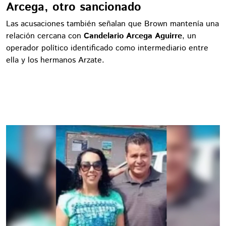
Arcega, otro sancionado
Las acusaciones también señalan que Brown mantenía una
relación cercana con
Candelario Arcega Aguirre
, un
operador político identificado como intermediario entre
ella y los hermanos Arzate.