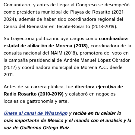
Comunitario, y antes de llegar al Congreso se desempeñó
como presidenta municipal de Playas de Rosarito (2021-
2024), además de haber sido coordinadora regional del
Censo del Bienestar en Tecate-Rosarito (2018-2019).
Su trayectoria política incluye cargos como
coordinadora
estatal de afiliación de Morena (2018)
, coordinadora de la
consulta nacional del NAIM (2018), promotora del voto en
la campaña presidencial de Andrés Manuel López Obrador
(2012) y coordinadora municipal de Morena A.C. desde
2011.
Antes de su carrera pública, fue
directora ejecutiva de
Radio Rosarito (2010-2019)
y colaboró en negocios
locales de gastronomía y arte.
Únete al canal de WhatsApp
y recibe en tu celular lo
más importante de México y el mundo con el análisis y la
voz de Guillermo Ortega Ruiz.