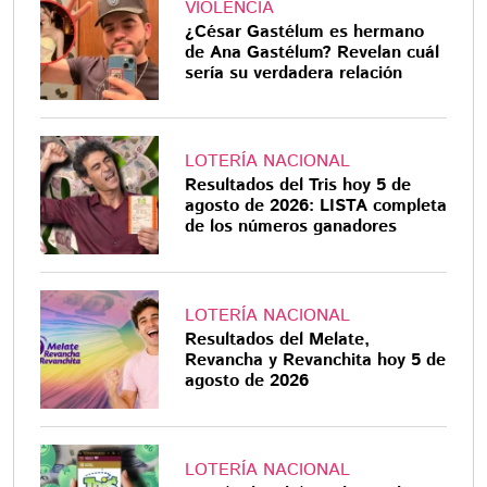
VIOLENCIA
¿César Gastélum es hermano
de Ana Gastélum? Revelan cuál
sería su verdadera relación
LOTERÍA NACIONAL
Resultados del Tris hoy 5 de
agosto de 2026: LISTA completa
de los números ganadores
LOTERÍA NACIONAL
Resultados del Melate,
Revancha y Revanchita hoy 5 de
agosto de 2026
LOTERÍA NACIONAL