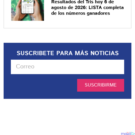
Resultados del Tris hoy 6 de
agosto de 2026: LISTA completa
de los números ganadores
SUSCRIBETE PARA MÁS NOTICIAS
SUSCRIBIRME