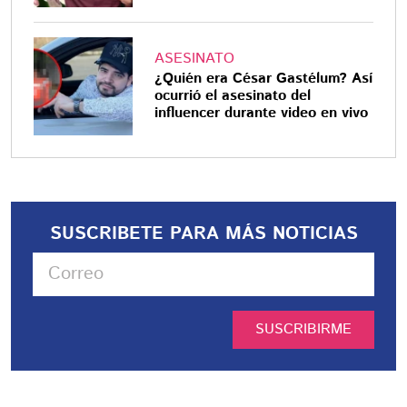
ASESINATO
¿Quién era César Gastélum? Así
ocurrió el asesinato del
influencer durante video en vivo
SUSCRIBETE PARA MÁS NOTICIAS
SUSCRIBIRME