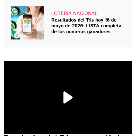
LOTERÍA NACIONAL
Resultados del Tris hoy 16 de
mayo de 2026: LISTA completa
de los números ganadores