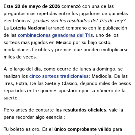
Este
20 de mayo de 2026
comenzó con una de las
preguntas más repetidas entre los jugadores de quinielas
electrónicas:
¿cuáles son los resultados del Tris de hoy?
La
Lotería Nacional
arrancó temprano con la publicación
de las
combinaciones ganadoras del Tris
, uno de los
sorteos más jugados en México por su bajo costo,
modalidades flexibles y premios que pueden multiplicarse
miles de veces.
A lo largo del día, como ocurre de lunes a domingo, se
realizan los
cinco sorteos tradicionales
: Mediodía, De las
Tres, Extra, De las Siete y Clásico, dejando miles de pesos
repartidos entre quienes apostaron por su número de la
suerte.
Pero antes de contarte
los resultados oficiales
, vale la
pena recordar algo esencial:
Tu boleto es oro. Es el
único comprobante válido
para