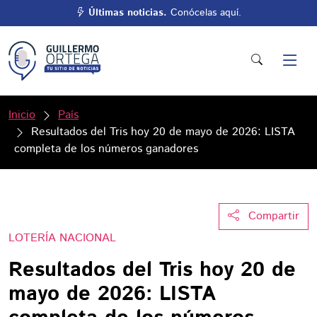
Últimas noticias.
Conócelas aquí.
Inicio
País
Resultados del Tris hoy 20 de mayo de 2026: LISTA
completa de los números ganadores
Compartir
LOTERÍA NACIONAL
Resultados del Tris hoy 20 de
mayo de 2026: LISTA