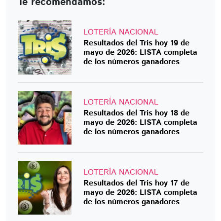
Te recomendamos:
LOTERÍA NACIONAL
Resultados del Tris hoy 19 de
mayo de 2026: LISTA completa
de los números ganadores
LOTERÍA NACIONAL
Resultados del Tris hoy 18 de
mayo de 2026: LISTA completa
de los números ganadores
LOTERÍA NACIONAL
Resultados del Tris hoy 17 de
mayo de 2026: LISTA completa
de los números ganadores