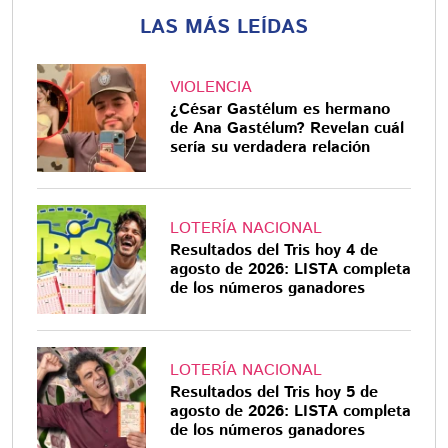
LAS MÁS LEÍDAS
VIOLENCIA
¿César Gastélum es hermano
de Ana Gastélum? Revelan cuál
sería su verdadera relación
LOTERÍA NACIONAL
Resultados del Tris hoy 4 de
agosto de 2026: LISTA completa
de los números ganadores
LOTERÍA NACIONAL
Resultados del Tris hoy 5 de
agosto de 2026: LISTA completa
de los números ganadores