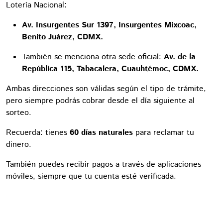
Lotería Nacional:
Av. Insurgentes Sur 1397, Insurgentes Mixcoac,
Benito Juárez, CDMX.
También se menciona otra sede oficial:
Av. de la
República 115, Tabacalera, Cuauhtémoc, CDMX.
Ambas direcciones son válidas según el tipo de trámite,
pero siempre podrás cobrar desde el día siguiente al
sorteo.
Recuerda: tienes
60 días naturales
para reclamar tu
dinero.
También puedes recibir pagos a través de aplicaciones
móviles, siempre que tu cuenta esté verificada.