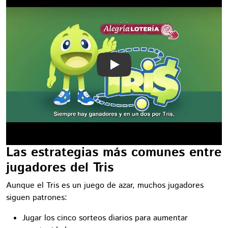
Play
Las estrategias más comunes entre
jugadores del Tris
Aunque el Tris es un juego de azar, muchos jugadores
siguen patrones:
Jugar los cinco sorteos diarios para aumentar