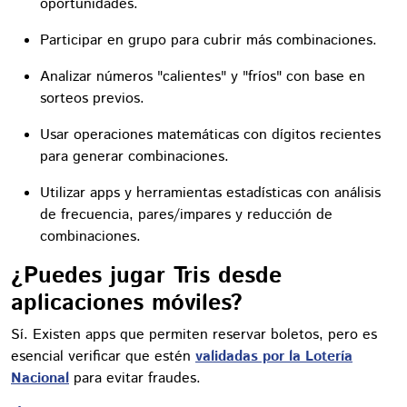
oportunidades.
Participar en grupo para cubrir más combinaciones.
Analizar números "calientes" y "fríos" con base en
sorteos previos.
Usar operaciones matemáticas con dígitos recientes
para generar combinaciones.
Utilizar apps y herramientas estadísticas con análisis
de frecuencia, pares/impares y reducción de
combinaciones.
¿Puedes jugar Tris desde
aplicaciones móviles?
Sí. Existen apps que permiten reservar boletos, pero es
esencial verificar que estén
validadas por la Lotería
Nacional
para evitar fraudes.