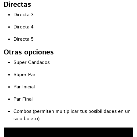
Directas
Directa 3
Directa 4
Directa 5
Otras opciones
Súper Candados
Súper Par
Par Inicial
Par Final
Combos (permiten multiplicar tus posibilidades en un
solo boleto)