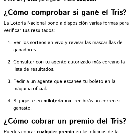
¿Cómo comprobar si gané el Tris?
La Lotería Nacional pone a disposición varias formas para
verificar tus resultados:
Ver los sorteos en vivo y revisar las mascarillas de
ganadores.
Consultar con tu agente autorizado más cercano la
lista de resultados.
Pedir a un agente que escanee tu boleto en la
máquina oficial.
Si jugaste en
miloteria.mx
, recibirás un correo si
ganaste.
¿Cómo cobrar un premio del Tris?
Puedes cobrar
cualquier premio
en las oficinas de la