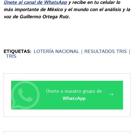
Únete al canal de WhatsApp
y recibe en tu celular lo
más importante de México y el mundo con el análisis y la
voz de Guillermo Ortega Ruiz.
ETIQUETAS:
LOTERÍA NACIONAL
RESULTADOS TRIS
TRIS
Únete a nuestro grupo de
WhatsApp