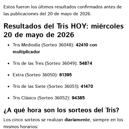
Estos fueron los últimos resultados confirmados antes de
las publicaciones del 20 de mayo de 2026.
Resultados del Tris HOY: miércoles
20 de mayo de 2026
Tris Mediodía (Sorteo 36048):
42410 con
multiplicador
Tris de las Tres (Sorteo 36049):
54874
Extra (Sorteo 36050):
61395
Tris de las Siete (Sorteo 36051)
: 41470
Tris Clásico (Sorteo 36052):
94385
¿A qué hora son los sorteos del Tris?
Los cinco sorteos se realizan
diariamente
, siempre en los
mismos horarios: