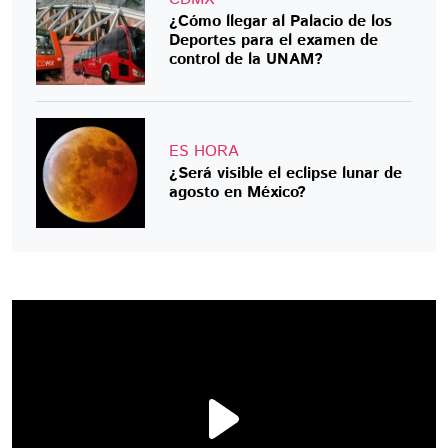
¿Cómo llegar al Palacio de los
Deportes para el examen de
control de la UNAM?
ES HORA
¿Será visible el eclipse lunar de
agosto en México?