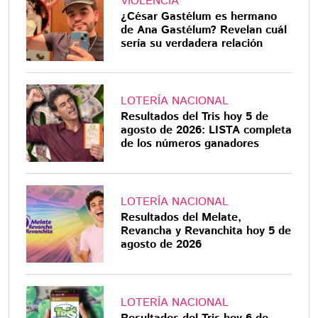
VIOLENCIA
¿César Gastélum es hermano
de Ana Gastélum? Revelan cuál
sería su verdadera relación
LOTERÍA NACIONAL
Resultados del Tris hoy 5 de
agosto de 2026: LISTA completa
de los números ganadores
LOTERÍA NACIONAL
Resultados del Melate,
Revancha y Revanchita hoy 5 de
agosto de 2026
LOTERÍA NACIONAL