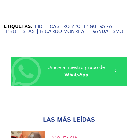
ETIQUETAS:
FIDEL CASTRO Y 'CHE' GUEVARA
PROTESTAS
RICARDO MONREAL
VANDALISMO
Únete a nuestro grupo de
WhatsApp
LAS MÁS LEÍDAS