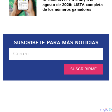
Resultados del Tris hoy 6 de
agosto de 2026: LISTA completa
de los números ganadores
SUSCRIBETE PARA MÁS NOTICIAS
SUSCRIBIRME