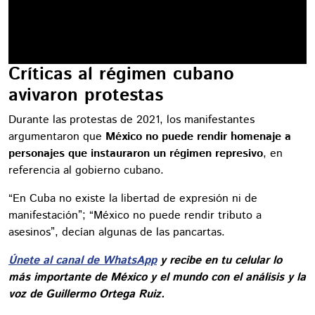
Críticas al régimen cubano
avivaron protestas
Durante las protestas de 2021, los manifestantes
argumentaron que
México no puede rendir homenaje a
personajes que instauraron un régimen represivo
, en
referencia al gobierno cubano.
“En Cuba no existe la libertad de expresión ni de
manifestación”; “México no puede rendir tributo a
asesinos”, decían algunas de las pancartas.
Únete al canal de WhatsApp
y recibe en tu celular lo
más importante de México y el mundo con el análisis y la
voz de Guillermo Ortega Ruiz.