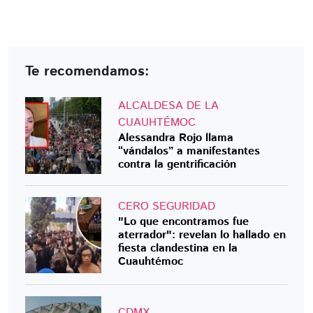
Te recomendamos:
ALCALDESA DE LA
CUAUHTÉMOC
Alessandra Rojo llama
“vándalos” a manifestantes
contra la gentrificación
CERO SEGURIDAD
"Lo que encontramos fue
aterrador": revelan lo hallado en
fiesta clandestina en la
Cuauhtémoc
CDMX