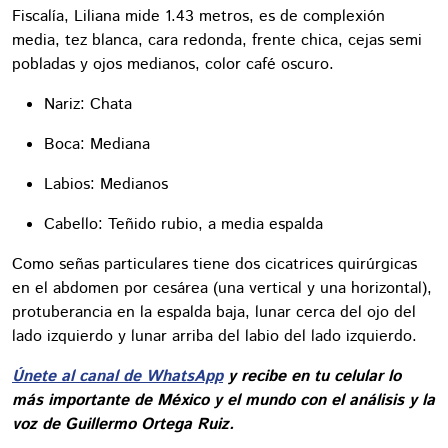
Fiscalía, Liliana mide 1.43 metros, es de complexión
media, tez blanca, cara redonda, frente chica, cejas semi
pobladas y ojos medianos, color café oscuro.
Nariz: Chata
Boca: Mediana
Labios: Medianos
Cabello: Teñido rubio, a media espalda
Como señas particulares tiene dos cicatrices quirúrgicas
en el abdomen por cesárea (una vertical y una horizontal),
protuberancia en la espalda baja, lunar cerca del ojo del
lado izquierdo y lunar arriba del labio del lado izquierdo.
Únete al canal de WhatsApp
y recibe en tu celular lo
más importante de México y el mundo con el análisis y la
voz de Guillermo Ortega Ruiz.