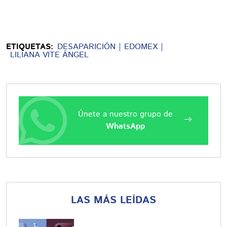
ETIQUETAS:
DESAPARICIÓN
EDOMEX
LILIANA VITE ÁNGEL
Únete a nuestro grupo de
WhatsApp
LAS MÁS LEÍDAS