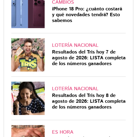
CAMBIOS
iPhone 18 Pro: ¿cuánto costará
y qué novedades tendrá? Esto
sabemos
LOTERÍA NACIONAL
Resultados del Tris hoy 7 de
agosto de 2026: LISTA completa
de los números ganadores
LOTERÍA NACIONAL
Resultados del Tris hoy 8 de
agosto de 2026: LISTA completa
de los números ganadores
ES HORA