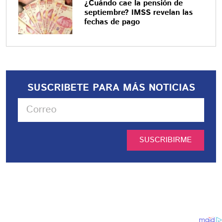
¿Cuándo cae la pensión de
septiembre? IMSS revelan las
fechas de pago
SUSCRIBETE PARA MÁS NOTICIAS
SUSCRIBIRME