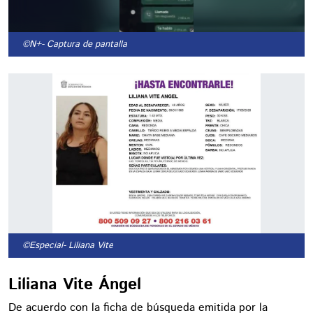
©N+
- Captura de pantalla
©Especial
- Liliana Vite
Liliana Vite Ángel
De acuerdo con la ficha de búsqueda emitida por la