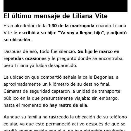
El último mensaje de Liliana Vite
Eran alrededor de la
1:30 de la madrugada
cuando Liliana
Vite
le escribió a su hijo: “Ya voy a llegar, hijo”,
y
adjuntó
su ubicación.
Después de eso, todo fue silencio.
Su hijo le marcó en
repetidas ocasiones
y le preguntó dónde se encontraba,
pero Liliana ya había desaparecido.
La ubicación que compartió señala la calle Begonias, a
aproximadamente un kilómetro de su destino final.
Cámaras de seguridad captaron la unidad de transporte
público en la que presuntamente viajaba; sin embargo,
hasta el momento
no hay rastro de ella.
Aunque su familia ha rastreado la ubicación de su teléfono
celular, ya que este permaneció activo después de que se