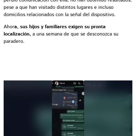
perdió comunicación con ella, no han obtenido resultados,
pese a que han visitado distintos lugares e incluso
domicilios relacionados con la señal del dispositivo.
Ahor
a, sus hijos y familiares exigen su pronta
localización,
a una semana de que se desconozca su
paradero.