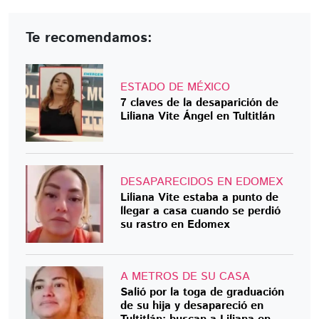
Te recomendamos:
ESTADO DE MÉXICO
7 claves de la desaparición de
Liliana Vite Ángel en Tultitlán
DESAPARECIDOS EN EDOMEX
Liliana Vite estaba a punto de
llegar a casa cuando se perdió
su rastro en Edomex
A METROS DE SU CASA
Salió por la toga de graduación
de su hija y desapareció en