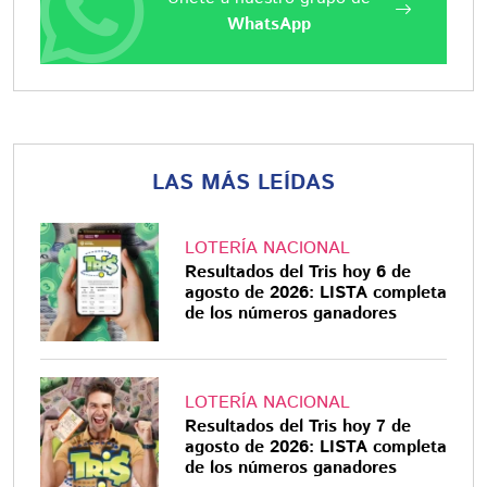
WhatsApp
LAS MÁS LEÍDAS
LOTERÍA NACIONAL
Resultados del Tris hoy 6 de
agosto de 2026: LISTA completa
de los números ganadores
LOTERÍA NACIONAL
Resultados del Tris hoy 7 de
agosto de 2026: LISTA completa
de los números ganadores