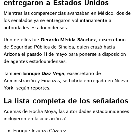
entregaron a Estados Unidos
Mientras las comparecencias avanzaban en México, dos de
los señalados ya se entregaron voluntariamente a
autoridades estadounidenses.
Uno de ellos fue
Gerardo Mérida Sánchez
, exsecretario
de Seguridad Pública de Sinaloa, quien cruzó hacia
Arizona el pasado 11 de mayo para ponerse a disposición
de agentes estadounidenses.
También
Enrique Díaz Vega
, exsecretario de
Administración y Finanzas, se habría entregado en Nueva
York, según reportes.
La lista completa de los señalados
Además de Rocha Moya, las autoridades estadounidenses
incluyeron en la acusación a:
Enrique Inzunza Cázarez.