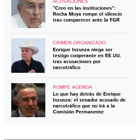
ACUSACIONES
“Creo en las instituciones”:
Rocha Moya rompe el silencio
tras comparecer ante la FGR
CRIMEN ORGANIZADO
Enrique Inzunza niega ser
testigo cooperante en EE.UU.
tras acusaciones por
narcotráfico
ROMPE AGENDA
Lo que hay detrás de Enrique
Inzunza: el senador acusado de
narcotráfico que no irá a la
Comisión Permanente