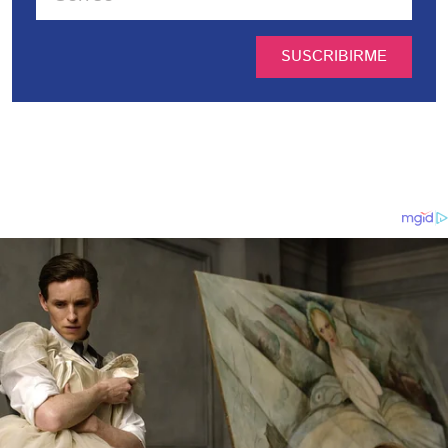
SUSCRIBIRME