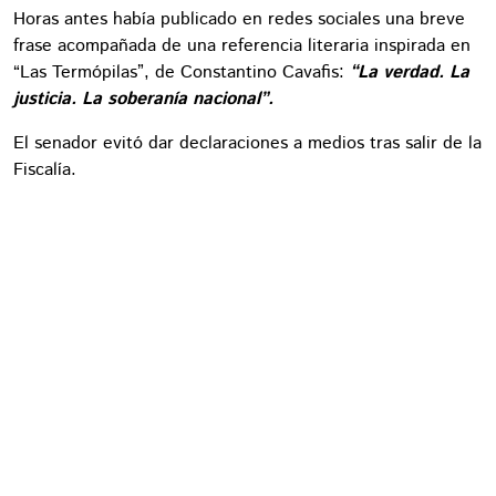
Horas antes había publicado en redes sociales una breve
frase acompañada de una referencia literaria inspirada en
“Las Termópilas”, de Constantino Cavafis:
“La verdad. La
justicia. La soberanía nacional”.
El senador evitó dar declaraciones a medios tras salir de la
Fiscalía.