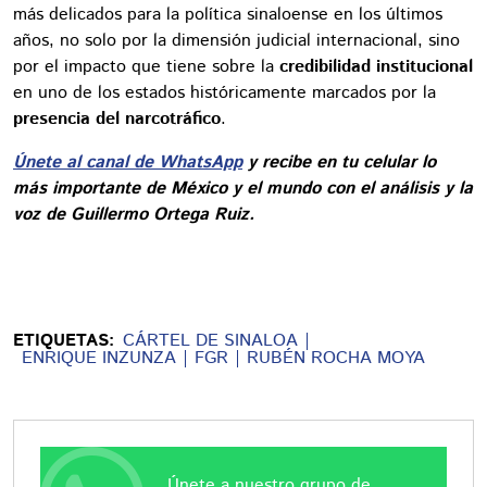
más delicados para la política sinaloense en los últimos
años, no solo por la dimensión judicial internacional, sino
por el impacto que tiene sobre la
credibilidad institucional
en uno de los estados históricamente marcados por la
presencia del narcotráfico
.
Únete al canal de WhatsApp
y recibe en tu celular lo
más importante de México y el mundo con el análisis y la
voz de Guillermo Ortega Ruiz.
ETIQUETAS:
CÁRTEL DE SINALOA
ENRIQUE INZUNZA
FGR
RUBÉN ROCHA MOYA
Únete a nuestro grupo de