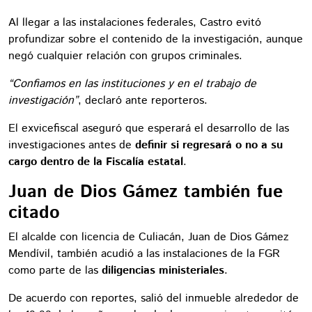
Al llegar a las instalaciones federales, Castro evitó
profundizar sobre el contenido de la investigación, aunque
negó cualquier relación con grupos criminales.
“Confiamos en las instituciones y en el trabajo de
investigación”
, declaró ante reporteros.
El exvicefiscal aseguró que esperará el desarrollo de las
investigaciones antes de
definir si regresará o no a su
cargo dentro de la Fiscalía estatal
.
Juan de Dios Gámez también fue
citado
El alcalde con licencia de Culiacán, Juan de Dios Gámez
Mendívil, también acudió a las instalaciones de la FGR
como parte de las
diligencias ministeriales
.
De acuerdo con reportes, salió del inmueble alrededor de