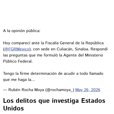
A la opinión pública:
Hoy comparecí ante la Fiscalía General de la República
(
@FGRMexico
), con sede en Culiacán, Sinaloa. Respondí
las preguntas que me formuló la Agente del Ministerio
Público Federal.
Tengo la firme determinación de acudir a todo llamado
que me haga la…
— Rubén Rocha Moya (@rochamoya_)
May 26, 2026
Los delitos que investiga Estados
Unidos