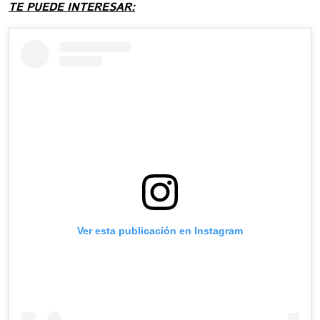
TE PUEDE INTERESAR:
Ver esta publicación en Instagram