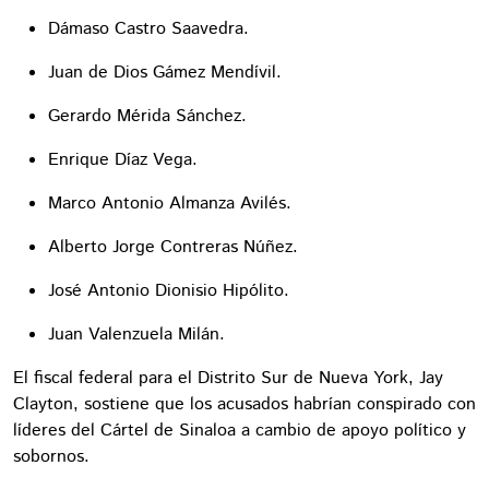
Dámaso Castro Saavedra.
Juan de Dios Gámez Mendívil.
Gerardo Mérida Sánchez.
Enrique Díaz Vega.
Marco Antonio Almanza Avilés.
Alberto Jorge Contreras Núñez.
José Antonio Dionisio Hipólito.
Juan Valenzuela Milán.
El fiscal federal para el Distrito Sur de Nueva York, Jay
Clayton, sostiene que los acusados habrían conspirado con
líderes del Cártel de Sinaloa a cambio de apoyo político y
sobornos.