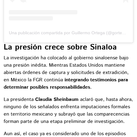
Una publicación compartida por Guillermo Ortega (@gortega_r)
La presión crece sobre Sinaloa
La investigación ha colocado al gobierno sinaloense bajo
una presión inédita. Mientras Estados Unidos mantiene
abiertas órdenes de captura y solicitudes de extradición,
en México la FGR continúa
integrando testimonios para
determinar posibles responsabilidades
.
La presidenta
Claudia Sheinbaum
aclaró que, hasta ahora,
ninguno de los señalados enfrenta imputaciones formales
en territorio mexicano y subrayó que las comparecencias
forman parte de una etapa preliminar de investigación.
Aun así, el caso ya es considerado uno de los episodios