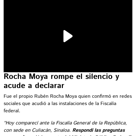
Rocha Moya rompe el silencio y
acude a declarar
Fue el propio Rubén Rocha Moya quien confirmó en redes
sociales que acudió a las instalaciones de la Fiscalía
federal.
“Hoy comparecí ante la Fiscalía General de la República,
con sede en Culiacán, Sinaloa.
Respondí las preguntas