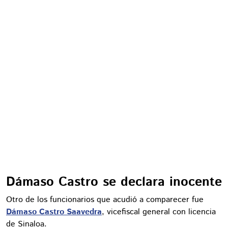
Dámaso Castro se declara inocente
Otro de los funcionarios que acudió a comparecer fue
Dámaso Castro Saavedra
, vicefiscal general con licencia
de Sinaloa.