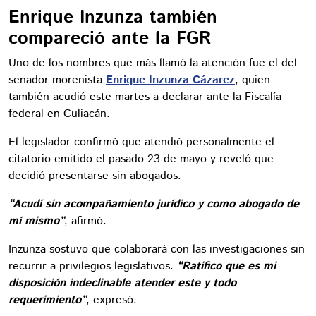
Enrique Inzunza también
compareció ante la FGR
Uno de los nombres que más llamó la atención fue el del
senador morenista
Enrique Inzunza Cázarez
, quien
también acudió este martes a declarar ante la Fiscalía
federal en Culiacán.
El legislador confirmó que atendió personalmente el
citatorio emitido el pasado 23 de mayo y reveló que
decidió presentarse sin abogados.
“Acudí sin acompañamiento jurídico y como abogado de
mí mismo”
, afirmó.
Inzunza sostuvo que colaborará con las investigaciones sin
recurrir a privilegios legislativos.
“Ratifico que es mi
disposición indeclinable atender este y todo
requerimiento”
, expresó.