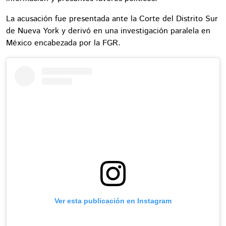
La acusación fue presentada ante la Corte del Distrito Sur
de Nueva York y derivó en una investigación paralela en
México encabezada por la FGR.
Ver esta publicación en Instagram