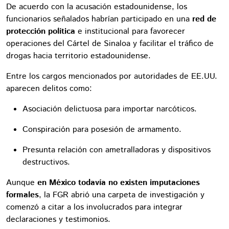
De acuerdo con la acusación estadounidense, los
funcionarios señalados habrían participado en una
red de
protección política
e institucional para favorecer
operaciones del Cártel de Sinaloa y facilitar el tráfico de
drogas hacia territorio estadounidense.
Entre los cargos mencionados por autoridades de EE.UU.
aparecen delitos como:
Asociación delictuosa para importar narcóticos.
Conspiración para posesión de armamento.
Presunta relación con ametralladoras y dispositivos
destructivos.
Aunque
en México todavía no existen imputaciones
formales
, la FGR abrió una carpeta de investigación y
comenzó a citar a los involucrados para integrar
declaraciones y testimonios.