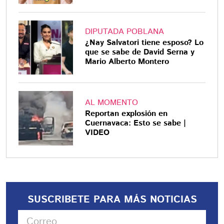
DIPUTADA POBLANA
¿Nay Salvatori tiene esposo? Lo
que se sabe de David Serna y
Mario Alberto Montero
AL MOMENTO
Reportan explosión en
Cuernavaca: Esto se sabe |
VIDEO
SUSCRIBETE PARA MÁS NOTICIAS