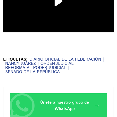
ETIQUETAS:
DIARIO OFICIAL DE LA FEDERACIÓN
NANCY JUÁREZ
ORDEN JUDICIAL
REFORMA AL PODER JUDICIAL
SENADO DE LA REPÚBLICA
Únete a nuestro grupo de
WhatsApp