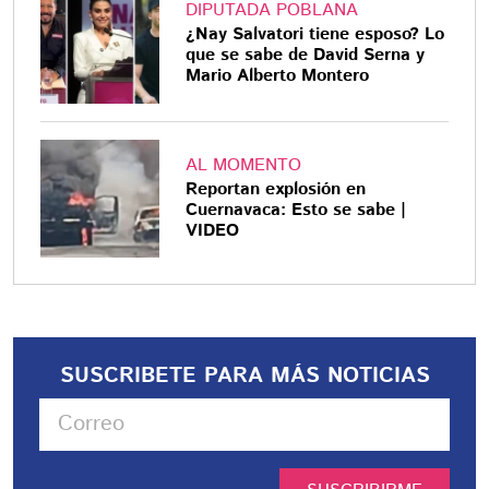
DIPUTADA POBLANA
¿Nay Salvatori tiene esposo? Lo
que se sabe de David Serna y
Mario Alberto Montero
AL MOMENTO
Reportan explosión en
Cuernavaca: Esto se sabe |
VIDEO
SUSCRIBETE PARA MÁS NOTICIAS