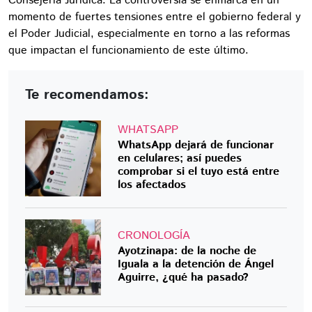
Consejería Jurídica. La controversia se enmarca en un
momento de fuertes tensiones entre el gobierno federal y
el Poder Judicial, especialmente en torno a las reformas
que impactan el funcionamiento de este último.
Te recomendamos:
WHATSAPP
WhatsApp dejará de funcionar
en celulares; así puedes
comprobar si el tuyo está entre
los afectados
CRONOLOGÍA
Ayotzinapa: de la noche de
Iguala a la detención de Ángel
Aguirre, ¿qué ha pasado?