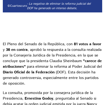
- La negativa de eliminar la reforma judicial del
©Cuartoscuro
DOF ha generado un intenso debate,
El Pleno del Senado de la República, con
81 votos a favor
y
36 en contra
, aprobó la respuesta a la consulta realizada
por la Consejería Jurídica de la Presidencia, en la que se
concluye que la presidenta Claudia Sheinbaum
"carece de
atribuciones"
para eliminar la reforma al Poder Judicial del
Diario Oficial de la Federación
(DOF). Esta decisión ha
generado controversia, especialmente entre los partidos
de oposición.
La consulta, promovida por la consejera jurídica de la
Presidencia,
Ernestina Godoy
, preguntaba al Senado si
debía acatar la orden judicial emitida por la jueza Nancy