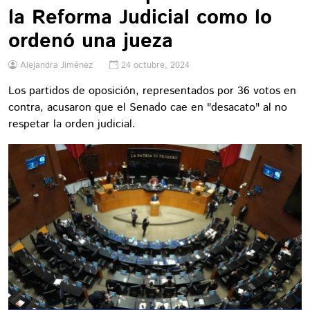
la Reforma Judicial como lo
ordenó una jueza
Alejandra Jiménez
24 octubre, 2024
Los partidos de oposición, representados por 36 votos en
contra, acusaron que el Senado cae en "desacato" al no
respetar la orden judicial.