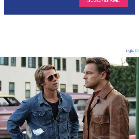
SUSCRIBIRME