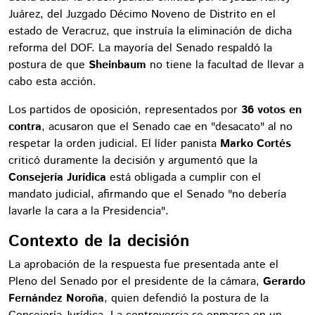
Juárez, del Juzgado Décimo Noveno de Distrito en el
estado de Veracruz, que instruía la eliminación de dicha
reforma del DOF. La mayoría del Senado respaldó la
postura de que
Sheinbaum
no tiene la facultad de llevar a
cabo esta acción.
Los partidos de oposición, representados por
36 votos en
contra
, acusaron que el Senado cae en "desacato" al no
respetar la orden judicial. El líder panista
Marko Cortés
criticó duramente la decisión y argumentó que la
Consejería Jurídica
está obligada a cumplir con el
mandato judicial, afirmando que el Senado "no debería
lavarle la cara a la Presidencia".
Contexto de la decisión
La aprobación de la respuesta fue presentada ante el
Pleno del Senado por el presidente de la cámara,
Gerardo
Fernández Noroña
, quien defendió la postura de la