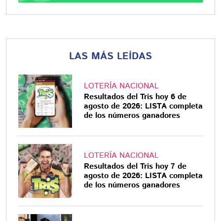
LAS MÁS LEÍDAS
LOTERÍA NACIONAL
Resultados del Tris hoy 6 de
agosto de 2026: LISTA completa
de los números ganadores
LOTERÍA NACIONAL
Resultados del Tris hoy 7 de
agosto de 2026: LISTA completa
de los números ganadores