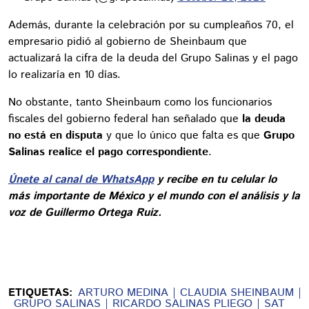
Además, durante la celebración por su cumpleaños 70, el
empresario pidió al gobierno de Sheinbaum que
actualizará la cifra de la deuda del Grupo Salinas y el pago
lo realizaría en 10 días.
No obstante, tanto Sheinbaum como los funcionarios
fiscales del gobierno federal han señalado que
la deuda
no está en disputa
y que lo único que falta es que
Grupo
Salinas realice el pago correspondiente
.
Únete al canal de WhatsApp
y recibe en tu celular lo
más importante de México y el mundo con el análisis y la
voz de Guillermo Ortega Ruiz.
ETIQUETAS:
ARTURO MEDINA
CLAUDIA SHEINBAUM
GRUPO SALINAS
RICARDO SALINAS PLIEGO
SAT