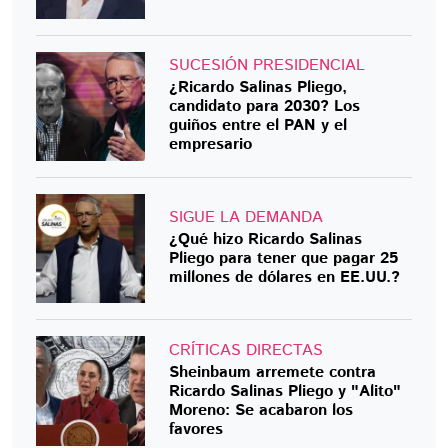
SUCESIÓN PRESIDENCIAL
¿Ricardo Salinas Pliego,
candidato para 2030? Los
guiños entre el PAN y el
empresario
SIGUE LA DEMANDA
¿Qué hizo Ricardo Salinas
Pliego para tener que pagar 25
millones de dólares en EE.UU.?
CRÍTICAS DIRECTAS
Sheinbaum arremete contra
Ricardo Salinas Pliego y "Alito"
Moreno: Se acabaron los
favores