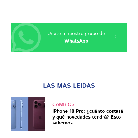
Únete a nuestro grupo de
WhatsApp
LAS MÁS LEÍDAS
CAMBIOS
iPhone 18 Pro: ¿cuánto costará
y qué novedades tendrá? Esto
sabemos