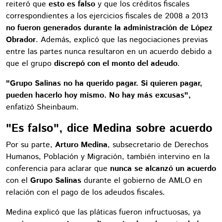
reiteró que
esto es falso
y que los créditos fiscales
correspondientes a los ejercicios fiscales de 2008 a 2013
no fueron generados durante la administración de López
Obrador
. Además, explicó que las negociaciones previas
entre las partes nunca resultaron en un acuerdo debido a
que el grupo
discrepó con el monto del adeudo
.
"Grupo Salinas no ha querido pagar. Si quieren pagar,
pueden hacerlo hoy mismo. No hay más excusas",
enfatizó Sheinbaum.
"Es falso", dice Medina sobre acuerdo
Por su parte,
Arturo Medina
, subsecretario de Derechos
Humanos, Población y Migración, también intervino en la
conferencia para aclarar que
nunca se alcanzó un acuerdo
con el
Grupo Salinas
durante el gobierno de AMLO en
relación con el pago de los adeudos fiscales.
Medina explicó que las pláticas fueron infructuosas, ya