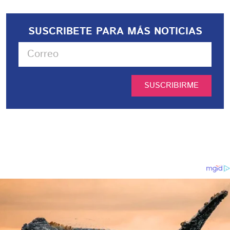
SUSCRIBETE PARA MÁS NOTICIAS
SUSCRIBIRME