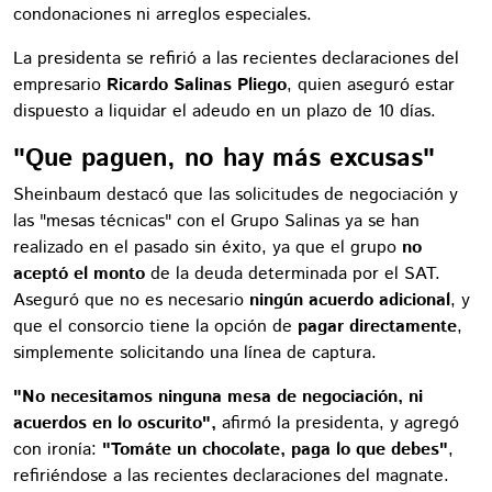
condonaciones ni arreglos especiales.
La presidenta se refirió a las recientes declaraciones del
empresario
Ricardo Salinas Pliego
, quien aseguró estar
dispuesto a liquidar el adeudo en un plazo de 10 días.
"Que paguen, no hay más excusas"
Sheinbaum destacó que las solicitudes de negociación y
las "mesas técnicas" con el Grupo Salinas ya se han
realizado en el pasado sin éxito, ya que el grupo
no
aceptó el monto
de la deuda determinada por el SAT.
Aseguró que no es necesario
ningún acuerdo adicional
, y
que el consorcio tiene la opción de
pagar directamente
,
simplemente solicitando una línea de captura.
"No necesitamos ninguna mesa de negociación, ni
acuerdos en lo oscurito",
afirmó la presidenta, y agregó
con ironía:
"Tomáte un chocolate, paga lo que debes"
,
refiriéndose a las recientes declaraciones del magnate.