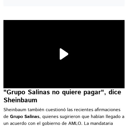
"Grupo Salinas no quiere pagar", dice
Sheinbaum
Sheinbaum también cuestionó las recientes afirmaciones
de
Grupo Salinas
, quienes sugirieron que habían llegado a
un acuerdo con el gobierno de AMLO. La mandataria