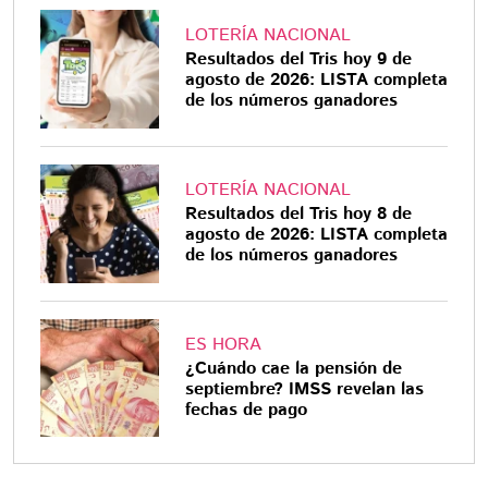
LOTERÍA NACIONAL
Resultados del Tris hoy 9 de
agosto de 2026: LISTA completa
de los números ganadores
LOTERÍA NACIONAL
Resultados del Tris hoy 8 de
agosto de 2026: LISTA completa
de los números ganadores
ES HORA
¿Cuándo cae la pensión de
septiembre? IMSS revelan las
fechas de pago