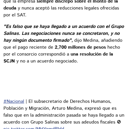
que la empresa
siempre discrepó sobre el monto de la
deuda
y nunca aceptó las reducciones legales ofrecidas
por el SAT.
"Es falso que se haya llegado a un acuerdo con el Grupo
Salinas. Las negociaciones nunca se concretaron, y no
hay ningún documento firmado",
dijo Medina, añadiendo
que el pago reciente de
2,700 millones de pesos
hecho
por el consorcio correspondió a
una resolución de la
SCJN
y no a un acuerdo negociado.
#Nacional
| El subsecretario de Derechos Humanos,
Población y Migración, Arturo Medina, expresó que es
falso que en la administración pasada se haya llegado a un
acuerdo con Grupo Salinas sobre sus adeudos fiscales 🚫