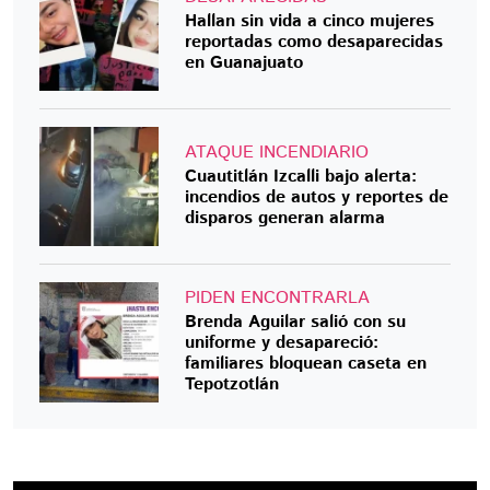
Hallan sin vida a cinco mujeres
reportadas como desaparecidas
en Guanajuato
ATAQUE INCENDIARIO
Cuautitlán Izcalli bajo alerta:
incendios de autos y reportes de
disparos generan alarma
PIDEN ENCONTRARLA
Brenda Aguilar salió con su
uniforme y desapareció:
familiares bloquean caseta en
Tepotzotlán