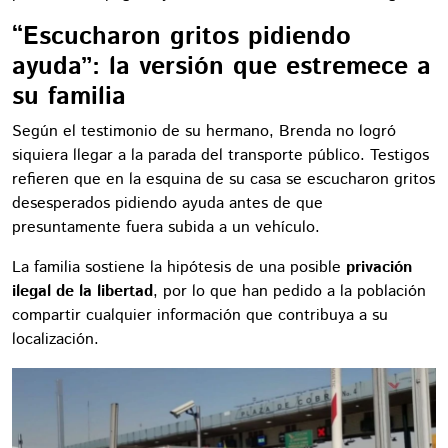
“Escucharon gritos pidiendo
ayuda”: la versión que estremece a
su familia
Según el testimonio de su hermano, Brenda no logró
siquiera llegar a la parada del transporte público. Testigos
refieren que en la esquina de su casa se escucharon gritos
desesperados pidiendo ayuda antes de que
presuntamente fuera subida a un vehículo.
La familia sostiene la hipótesis de una posible
privación
ilegal de la libertad
, por lo que han pedido a la población
compartir cualquier información que contribuya a su
localización.