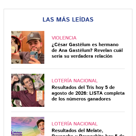
LAS MÁS LEÍDAS
VIOLENCIA
¿César Gastélum es hermano
de Ana Gastélum? Revelan cuál
sería su verdadera relación
LOTERÍA NACIONAL
Resultados del Tris hoy 5 de
agosto de 2026: LISTA completa
de los números ganadores
LOTERÍA NACIONAL
Resultados del Melate,