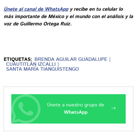
Únete al canal de WhatsApp
y recibe en tu celular lo
más importante de México y el mundo con el análisis y la
voz de Guillermo Ortega Ruiz.
ETIQUETAS:
BRENDA AGUILAR GUADALUPE
CUAUTITLÁN IZCALLI
SANTA MARÍA TIANGUISTENGO
Únete a nuestro grupo de
WhatsApp