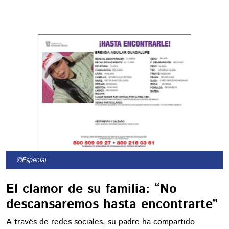
©Especial
El clamor de su familia: “No
descansaremos hasta encontrarte”
A través de redes sociales, su padre ha compartido