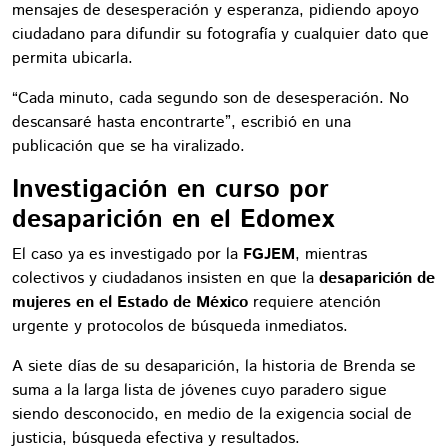
mensajes de desesperación y esperanza, pidiendo apoyo
ciudadano para difundir su fotografía y cualquier dato que
permita ubicarla.
“Cada minuto, cada segundo son de desesperación. No
descansaré hasta encontrarte”, escribió en una
publicación que se ha viralizado.
Investigación en curso por
desaparición en el Edomex
El caso ya es investigado por la
FGJEM
, mientras
colectivos y ciudadanos insisten en que la
desaparición de
mujeres en el Estado de México
requiere atención
urgente y protocolos de búsqueda inmediatos.
A siete días de su desaparición, la historia de Brenda se
suma a la larga lista de jóvenes cuyo paradero sigue
siendo desconocido, en medio de la exigencia social de
justicia, búsqueda efectiva y resultados.