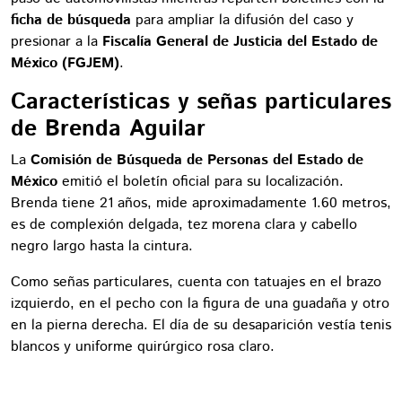
ficha de búsqueda
para ampliar la difusión del caso y
presionar a la
Fiscalía General de Justicia del Estado de
México (FGJEM)
.
Características y señas particulares
de Brenda Aguilar
La
Comisión de Búsqueda de Personas del Estado de
México
emitió el boletín oficial para su localización.
Brenda tiene 21 años, mide aproximadamente 1.60 metros,
es de complexión delgada, tez morena clara y cabello
negro largo hasta la cintura.
Como señas particulares, cuenta con tatuajes en el brazo
izquierdo, en el pecho con la figura de una guadaña y otro
en la pierna derecha. El día de su desaparición vestía tenis
blancos y uniforme quirúrgico rosa claro.