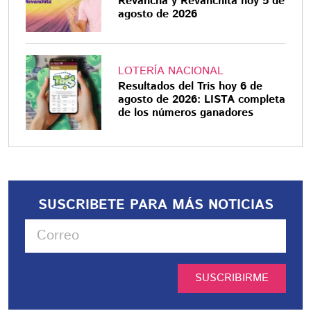
Revancha y Revanchita hoy 5 de
agosto de 2026
LOTERÍA NACIONAL
Resultados del Tris hoy 6 de
agosto de 2026: LISTA completa
de los números ganadores
SUSCRIBETE PARA MÁS NOTICIAS
SUSCRIBIRME