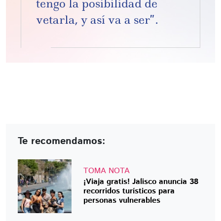
tengo la posibilidad de
vetarla, y así va a ser”.
Te recomendamos:
TOMA NOTA
¡Viaja gratis! Jalisco anuncia 38
recorridos turísticos para
personas vulnerables