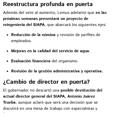
Reestructura profunda en puerta
Además del veto al aumento, Lemus adelantó que
en las
próximas semanas presentará un proyecto de
reingeniería del SIAPA
, que abarcará los siguientes ejes:
Reducción de la nómina
y revisión de perfiles de
empleados.
Mejoras en la calidad del servicio de agua
.
Evaluación financiera
del organismo.
Revisión de la gestión administrativa y operativa.
¿Cambio de director en puerta?
El gobernador no descartó una
posible destitución del
actual director general del SIAPA, Antonio Juárez
Trueba
, aunque aclaró que será una decisión que se
discutirá en una mesa de trabajo con especialistas y