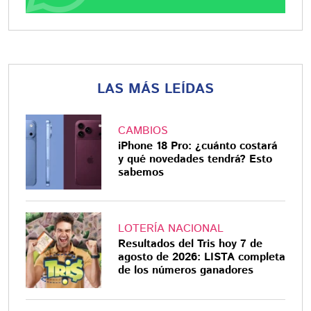
LAS MÁS LEÍDAS
CAMBIOS
iPhone 18 Pro: ¿cuánto costará
y qué novedades tendrá? Esto
sabemos
LOTERÍA NACIONAL
Resultados del Tris hoy 7 de
agosto de 2026: LISTA completa
de los números ganadores