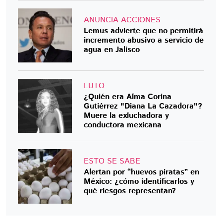
ANUNCIA ACCIONES
Lemus advierte que no permitirá
incremento abusivo a servicio de
agua en Jalisco
LUTO
¿Quién era Alma Corina
Gutiérrez "Diana La Cazadora"?
Muere la exluchadora y
conductora mexicana
ESTO SE SABE
Alertan por “huevos piratas” en
México: ¿cómo identificarlos y
qué riesgos representan?