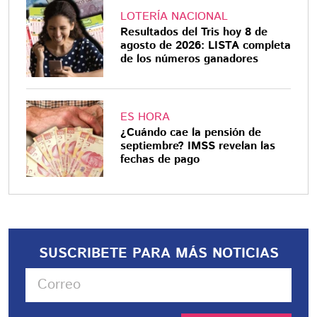
LOTERÍA NACIONAL
Resultados del Tris hoy 8 de
agosto de 2026: LISTA completa
de los números ganadores
ES HORA
¿Cuándo cae la pensión de
septiembre? IMSS revelan las
fechas de pago
SUSCRIBETE PARA MÁS NOTICIAS