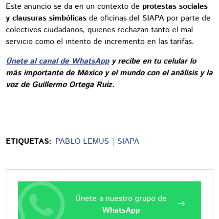
Este anuncio se da en un contexto de
protestas sociales
y clausuras simbólicas
de oficinas del SIAPA por parte de
colectivos ciudadanos, quienes rechazan tanto el mal
servicio como el intento de incremento en las tarifas.
Únete al canal de WhatsApp
y recibe en tu celular lo
más importante de México y el mundo con el análisis y la
voz de Guillermo Ortega Ruiz.
ETIQUETAS:
PABLO LEMUS
SIAPA
Únete a nuestro grupo de
WhatsApp