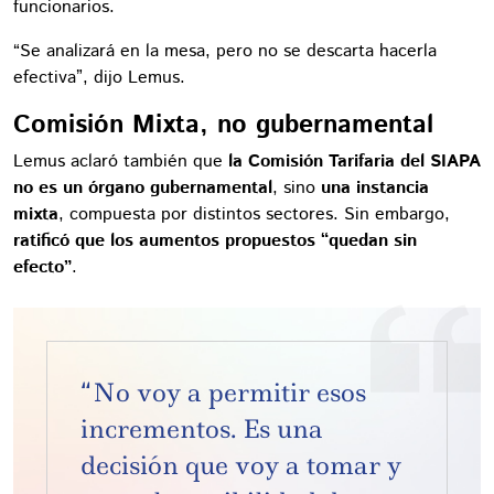
funcionarios.
“Se analizará en la mesa, pero no se descarta hacerla
efectiva”, dijo Lemus.
Comisión Mixta, no gubernamental
Lemus aclaró también que
la Comisión Tarifaria del SIAPA
no es un órgano gubernamental
, sino
una instancia
mixta
, compuesta por distintos sectores. Sin embargo,
ratificó que los aumentos propuestos “quedan sin
efecto”
.
“No voy a permitir esos
incrementos. Es una
decisión que voy a tomar y