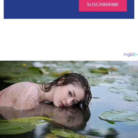
SUSCRIBIRME