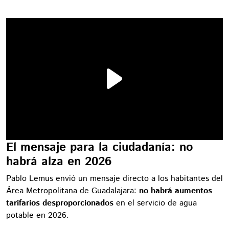
El mensaje para la ciudadanía: no
habrá alza en 2026
Pablo Lemus envió un mensaje directo a los habitantes del
Área Metropolitana de Guadalajara:
no habrá aumentos
tarifarios desproporcionados
en el servicio de agua
potable en 2026.