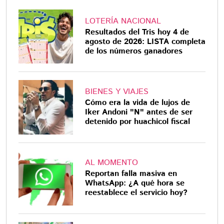
LOTERÍA NACIONAL
Resultados del Tris hoy 4 de
agosto de 2026: LISTA completa
de los números ganadores
BIENES Y VIAJES
Cómo era la vida de lujos de
Iker Andoni "N" antes de ser
detenido por huachicol fiscal
AL MOMENTO
Reportan falla masiva en
WhatsApp: ¿A qué hora se
reestablece el servicio hoy?