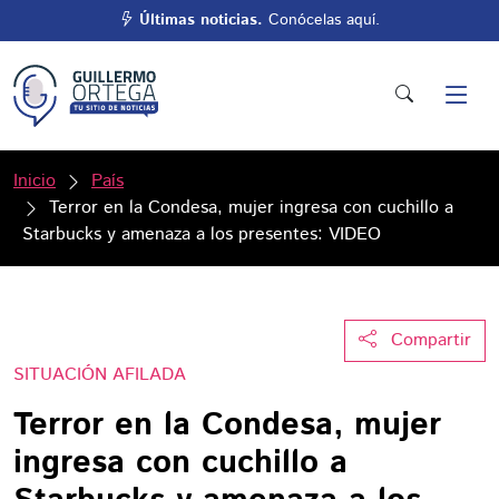
Últimas noticias.
Conócelas aquí.
Inicio
País
Terror en la Condesa, mujer ingresa con cuchillo a
Starbucks y amenaza a los presentes: VIDEO
Compartir
SITUACIÓN AFILADA
Terror en la Condesa, mujer
ingresa con cuchillo a