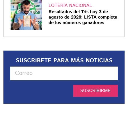
LOTERÍA NACIONAL
Resultados del Tris hoy 3 de
agosto de 2026: LISTA completa
de los números ganadores
SUSCRIBETE PARA MÁS NOTICIAS
SUSCRIBIRME