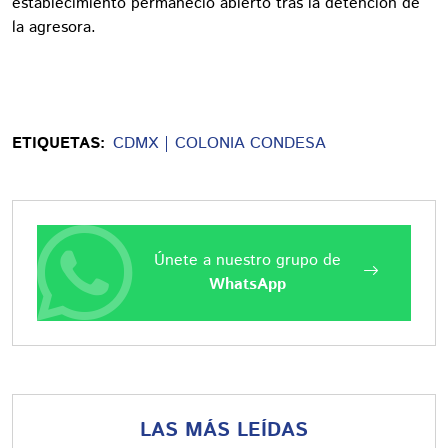
establecimiento permaneció abierto tras la detención de
la agresora.
ETIQUETAS:
CDMX
COLONIA CONDESA
Únete a nuestro grupo de
WhatsApp
LAS MÁS LEÍDAS