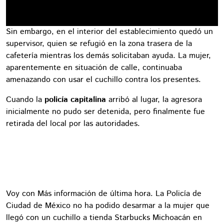
Sin embargo, en el interior del establecimiento quedó un
supervisor, quien se refugió en la zona trasera de la
cafetería mientras los demás solicitaban ayuda. La mujer,
aparentemente en situación de calle, continuaba
amenazando con usar el cuchillo contra los presentes.
Cuando la
policía capitalina
arribó al lugar, la agresora
inicialmente no pudo ser detenida, pero finalmente fue
retirada del local por las autoridades.
Voy con Más información de última hora. La Policía de
Ciudad de México no ha podido desarmar a la mujer que
llegó con un cuchillo a tienda Starbucks Michoacán en