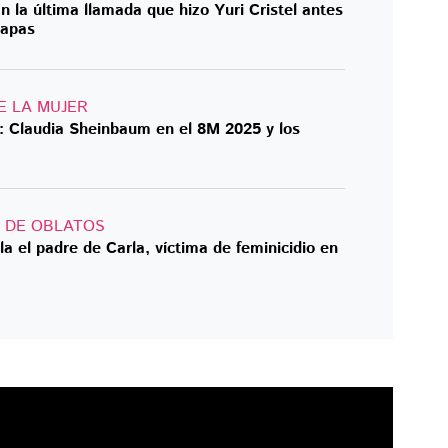
n la última llamada que hizo Yuri Cristel antes
iapas
E LA MUJER
": Claudia Sheinbaum en el 8M 2025 y los
 DE OBLATOS
la el padre de Carla, víctima de feminicidio en