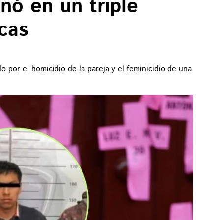
inó en un triple
cas
 por el homicidio de la pareja y el feminicidio de una