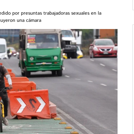
edido por presuntas trabajadoras sexuales en la
truyeron una cámara