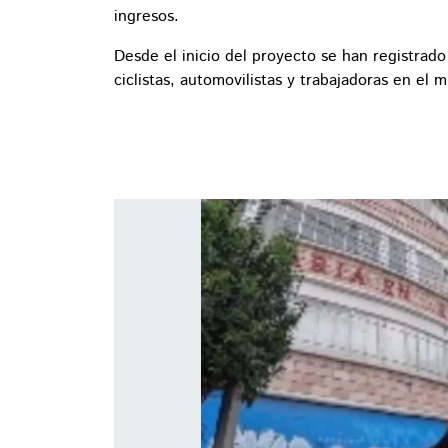
ingresos.
Desde el inicio del proyecto se han registrad
ciclistas, automovilistas y trabajadoras en el 