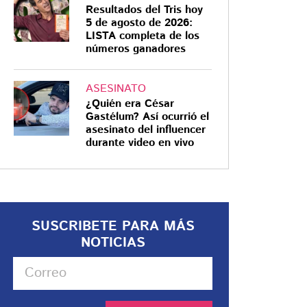
Resultados del Tris hoy
5 de agosto de 2026:
LISTA completa de los
números ganadores
ASESINATO
¿Quién era César
Gastélum? Así ocurrió el
asesinato del influencer
durante video en vivo
SUSCRIBETE PARA MÁS
NOTICIAS