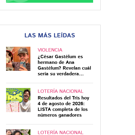
LAS MÁS LEÍDAS
VIOLENCIA
¿César Gastélum es
hermano de Ana
Gastélum? Revelan cuál
sería su verdadera
relación
LOTERÍA NACIONAL
Resultados del Tris hoy
4 de agosto de 2026:
LISTA completa de los
números ganadores
LOTERÍA NACIONAL