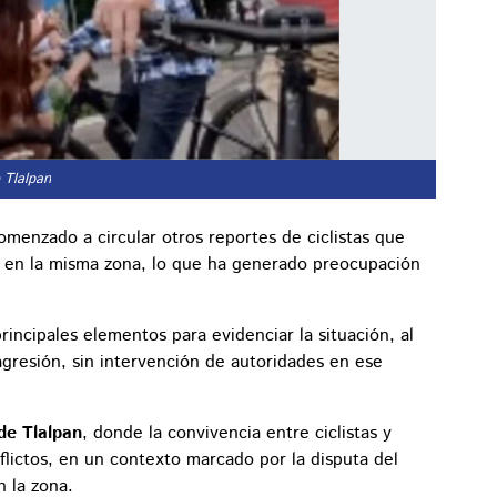
e Tlalpan
menzado a circular otros reportes de ciclistas que
 en la misma zona, lo que ha generado preocupación
rincipales elementos para evidenciar la situación, al
gresión, sin intervención de autoridades en ese
de Tlalpan
, donde la convivencia entre ciclistas y
lictos, en un contexto marcado por la disputa del
n la zona.