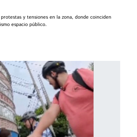
o protestas y tensiones en la zona, donde coinciden
mismo espacio público.