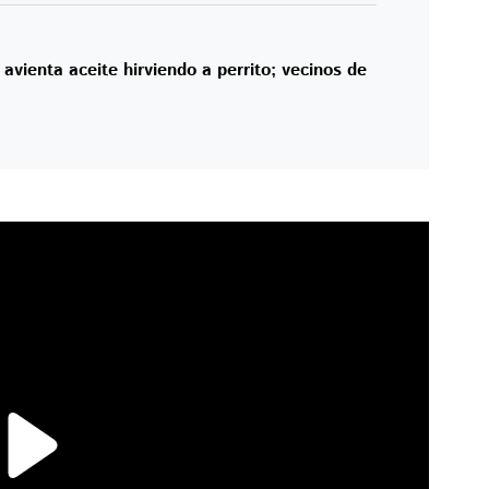
avienta aceite hirviendo a perrito; vecinos de