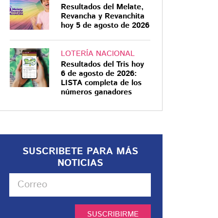
Resultados del Melate,
Revancha y Revanchita
hoy 5 de agosto de 2026
LOTERÍA NACIONAL
Resultados del Tris hoy
6 de agosto de 2026:
LISTA completa de los
números ganadores
SUSCRIBETE PARA MÁS
NOTICIAS
SUSCRIBIRME