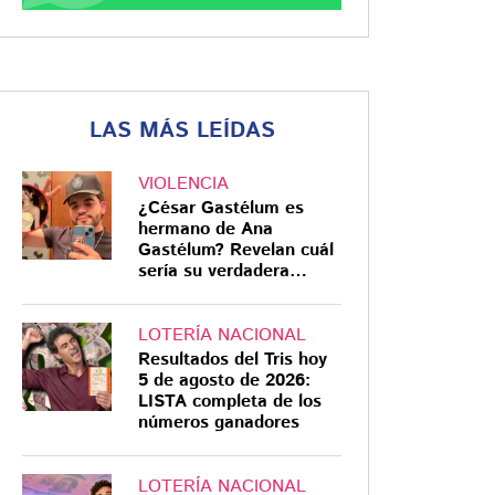
LAS MÁS LEÍDAS
VIOLENCIA
¿César Gastélum es
hermano de Ana
Gastélum? Revelan cuál
sería su verdadera
relación
LOTERÍA NACIONAL
Resultados del Tris hoy
5 de agosto de 2026:
LISTA completa de los
números ganadores
LOTERÍA NACIONAL