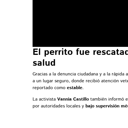
El perrito fue rescat
salud
Gracias a la denuncia ciudadana y a la rápida 
a un lugar seguro, donde recibió atención vet
reportado como
estable
.
La activista
Vannia Castillo
también informó en
por autoridades locales y
bajo supervisión mé