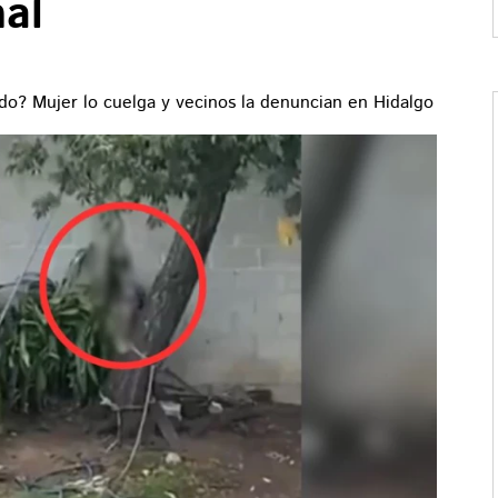
al
ado? Mujer lo cuelga y vecinos la denuncian en Hidalgo