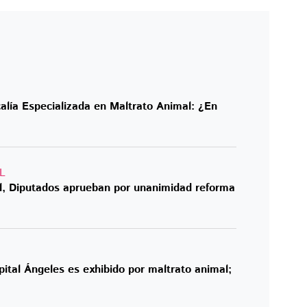
alía Especializada en Maltrato Animal: ¿En
L
, Diputados aprueban por unanimidad reforma
ital Ángeles es exhibido por maltrato animal;