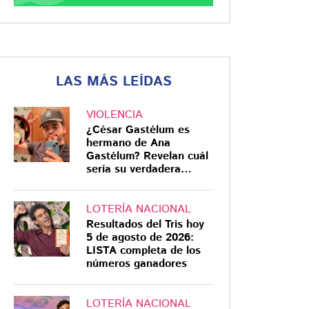
LAS MÁS LEÍDAS
VIOLENCIA
¿César Gastélum es
hermano de Ana
Gastélum? Revelan cuál
sería su verdadera
relación
LOTERÍA NACIONAL
Resultados del Tris hoy
5 de agosto de 2026:
LISTA completa de los
números ganadores
LOTERÍA NACIONAL