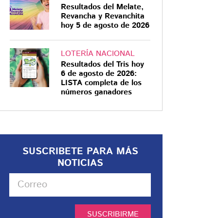
Resultados del Melate,
Revancha y Revanchita
hoy 5 de agosto de 2026
LOTERÍA NACIONAL
Resultados del Tris hoy
6 de agosto de 2026:
LISTA completa de los
números ganadores
SUSCRIBETE PARA MÁS
NOTICIAS
SUSCRIBIRME