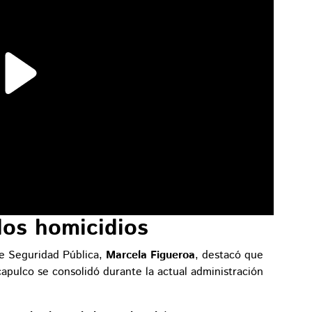
 los homicidios
de Seguridad Pública,
Marcela Figueroa
, destacó que
apulco se consolidó durante la actual administración