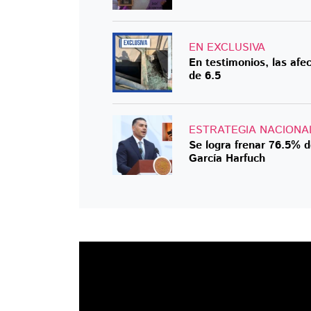
EN EXCLUSIVA
En testimonios, las afe
de 6.5
ESTRATEGIA NACIONA
Se logra frenar 76.5% d
García Harfuch