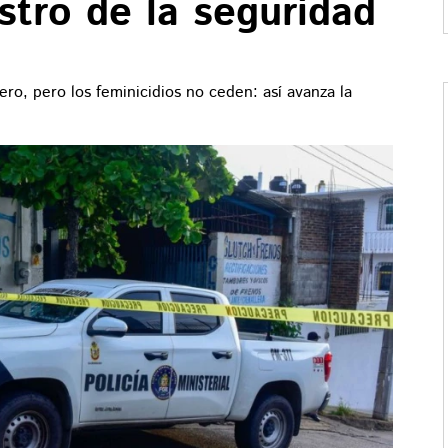
ostro de la seguridad
ro, pero los feminicidios no ceden: así avanza la