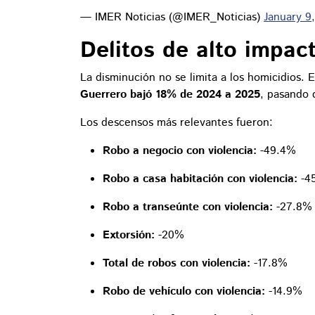
— IMER Noticias (@IMER_Noticias)
January 9
Delitos de alto impact
La disminución no se limita a los homicidios. 
Guerrero bajó 18% de 2024 a 2025
, pasando
Los descensos más relevantes fueron:
Robo a negocio con violencia:
-49.4%
Robo a casa habitación con violencia:
-4
Robo a transeúnte con violencia:
-27.8%
Extorsión:
-20%
Total de robos con violencia:
-17.8%
Robo de vehículo con violencia:
-14.9%