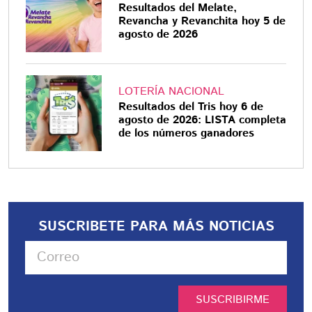
Resultados del Melate,
Revancha y Revanchita hoy 5 de
agosto de 2026
LOTERÍA NACIONAL
Resultados del Tris hoy 6 de
agosto de 2026: LISTA completa
de los números ganadores
SUSCRIBETE PARA MÁS NOTICIAS
SUSCRIBIRME