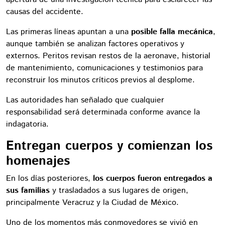
causas del accidente.
Las primeras líneas apuntan a una
posible falla mecánica
,
aunque también se analizan factores operativos y
externos. Peritos revisan restos de la aeronave, historial
de mantenimiento, comunicaciones y testimonios para
reconstruir los minutos críticos previos al desplome.
Las autoridades han señalado que cualquier
responsabilidad será determinada conforme avance la
indagatoria.
Entregan cuerpos y comienzan los
homenajes
En los días posteriores,
los cuerpos fueron entregados a
sus familias
y trasladados a sus lugares de origen,
principalmente Veracruz y la Ciudad de México.
Uno de los momentos más conmovedores se vivió en