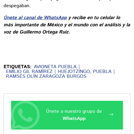
despegaban.
Únete al canal de WhatsApp
y recibe en tu celular lo
más importante de México y el mundo con el análisis y la
voz de Guillermo Ortega Ruiz.
ETIQUETAS:
AVIONETA PUEBLA
EMILIO GIL RAMÍREZ
HUEJOTZINGO, PUEBLA
RAMSÉS OLÍN ZARAGOZA BURGOS
Únete a nuestro grupo de
WhatsApp