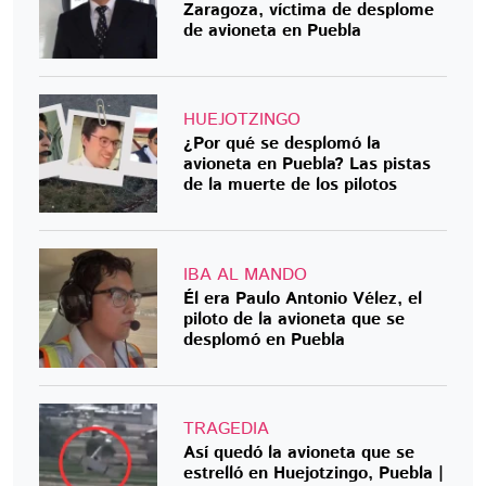
Zaragoza, víctima de desplome
de avioneta en Puebla
HUEJOTZINGO
¿Por qué se desplomó la
avioneta en Puebla? Las pistas
de la muerte de los pilotos
IBA AL MANDO
Él era Paulo Antonio Vélez, el
piloto de la avioneta que se
desplomó en Puebla
TRAGEDIA
Así quedó la avioneta que se
estrelló en Huejotzingo, Puebla |