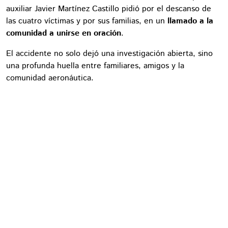
auxiliar Javier Martínez Castillo pidió por el descanso de
las cuatro víctimas y por sus familias, en un
llamado a la
comunidad a unirse en oración
.
El accidente no solo dejó una investigación abierta, sino
una profunda huella entre familiares, amigos y la
comunidad aeronáutica.