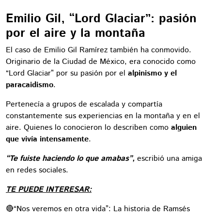
Emilio Gil, “Lord Glaciar”: pasión
por el aire y la montaña
El caso de Emilio Gil Ramírez también ha conmovido.
Originario de la Ciudad de México, era conocido como
“Lord Glaciar” por su pasión por el
alpinismo y el
paracaidismo
.
Pertenecía a grupos de escalada y compartía
constantemente sus experiencias en la montaña y en el
aire. Quienes lo conocieron lo describen como
alguien
que vivía intensamente
.
“Te fuiste haciendo lo que amabas”,
escribió una amiga
en redes sociales.
TE PUEDE INTERESAR:
🔴“Nos veremos en otra vida”: La historia de Ramsés