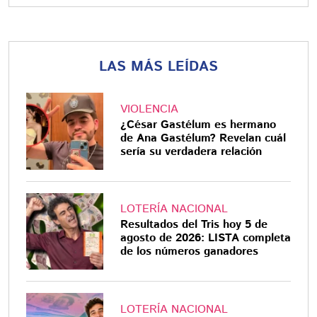
LAS MÁS LEÍDAS
VIOLENCIA
¿César Gastélum es hermano
de Ana Gastélum? Revelan cuál
sería su verdadera relación
LOTERÍA NACIONAL
Resultados del Tris hoy 5 de
agosto de 2026: LISTA completa
de los números ganadores
LOTERÍA NACIONAL