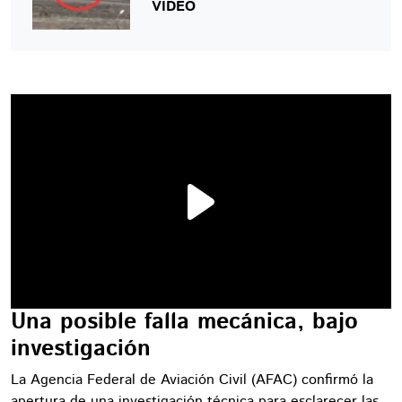
VIDEO
Una posible falla mecánica, bajo
investigación
La Agencia Federal de Aviación Civil (AFAC) confirmó la
apertura de una investigación técnica para esclarecer las