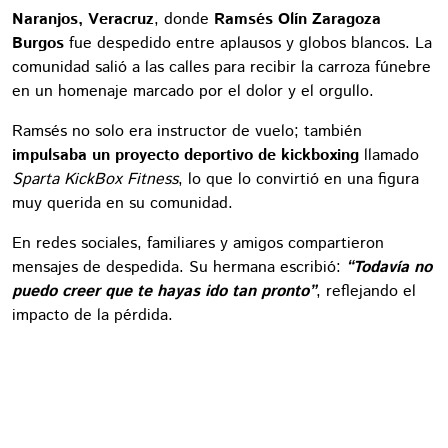
Naranjos, Veracruz
, donde
Ramsés Olín Zaragoza
Burgos
fue despedido entre aplausos y globos blancos. La
comunidad salió a las calles para recibir la carroza fúnebre
en un homenaje marcado por el dolor y el orgullo.
Ramsés no solo era instructor de vuelo; también
impulsaba un proyecto deportivo de kickboxing
llamado
Sparta KickBox Fitness
, lo que lo convirtió en una figura
muy querida en su comunidad.
En redes sociales, familiares y amigos compartieron
mensajes de despedida. Su hermana escribió:
“Todavía no
puedo creer que te hayas ido tan pronto”
, reflejando el
impacto de la pérdida.