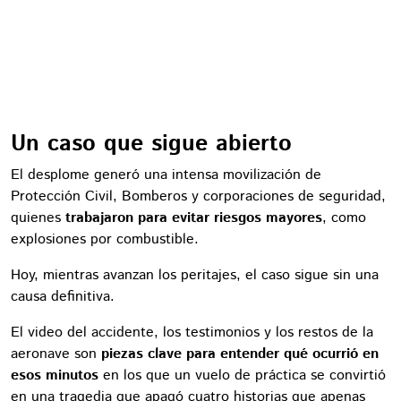
Un caso que sigue abierto
El desplome generó una intensa movilización de
Protección Civil, Bomberos y corporaciones de seguridad,
quienes
trabajaron para evitar riesgos mayores
, como
explosiones por combustible.
Hoy, mientras avanzan los peritajes, el caso sigue sin una
causa definitiva.
El video del accidente, los testimonios y los restos de la
aeronave son
piezas clave para entender qué ocurrió en
esos minutos
en los que un vuelo de práctica se convirtió
en una tragedia que apagó cuatro historias que apenas