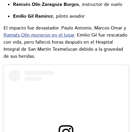
Ramsés Olín Zaragoza Burgos
, instructor de vuelo
Emilio Gil Ramírez
, piloto aviador
El impacto fue devastador. Paulo Antonio, Marcos Omar y
Ramsés Olín murieron en el lugar
. Emilio Gil fue rescatado
con vida, pero falleció horas después en el Hospital
Integral de San Martín Texmelucan debido a la gravedad
de sus heridas.