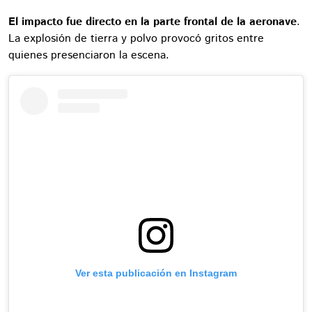
El impacto fue directo en la parte frontal de la aeronave
.
La explosión de tierra y polvo provocó gritos entre
quienes presenciaron la escena.
Ver esta publicación en Instagram