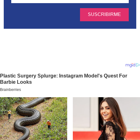
SUSCRIBIRME