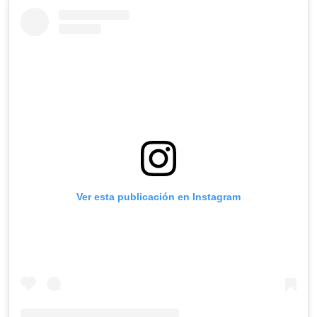
Ver esta publicación en Instagram