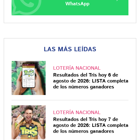
WhatsApp
LAS MÁS LEÍDAS
LOTERÍA NACIONAL
Resultados del Tris hoy 6 de
agosto de 2026: LISTA completa
de los números ganadores
LOTERÍA NACIONAL
Resultados del Tris hoy 7 de
agosto de 2026: LISTA completa
de los números ganadores