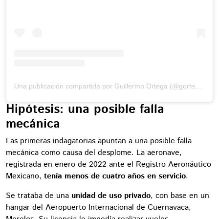
Una publicación compartida por Guillermo Ortega (@gortega_r)
Hipótesis: una posible falla
mecánica
Las primeras indagatorias apuntan a una posible falla
mecánica como causa del desplome. La aeronave,
registrada en enero de 2022 ante el Registro Aeronáutico
Mexicano,
tenía menos de cuatro años en servicio
.
Se trataba de una
unidad de uso privado
, con base en un
hangar del Aeropuerto Internacional de Cuernavaca,