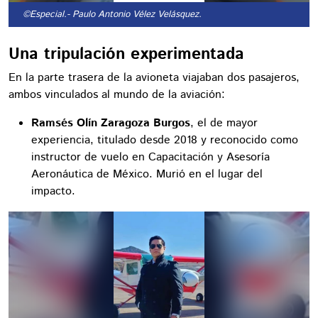
©Especial.
- Paulo Antonio Vélez Velásquez.
Una tripulación experimentada
En la parte trasera de la avioneta viajaban dos pasajeros,
ambos vinculados al mundo de la aviación:
Ramsés Olín Zaragoza Burgos
, el de mayor
experiencia, titulado desde 2018 y reconocido como
instructor de vuelo en Capacitación y Asesoría
Aeronáutica de México. Murió en el lugar del
impacto.