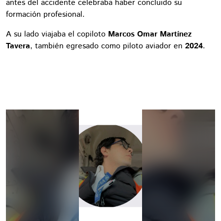
antes del accidente celebraba haber concluido su
formación profesional.
A su lado viajaba el copiloto
Marcos Omar Martínez
Tavera
, también egresado como piloto aviador en
2024
.