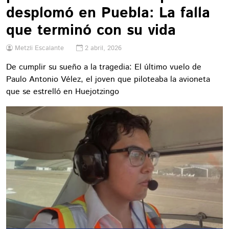
desplomó en Puebla: La falla
que terminó con su vida
Metzli Escalante
2 abril, 2026
De cumplir su sueño a la tragedia: El último vuelo de
Paulo Antonio Vélez, el joven que piloteaba la avioneta
que se estrelló en Huejotzingo