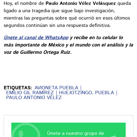
Hoy, el nombre de
Paulo Antonio Vélez Velásquez
queda
ligado a una tragedia que sigue bajo investigación,
mientras las preguntas sobre qué ocurrió en esos últimos
segundos continúan sin una respuesta definitiva.
Únete al canal de WhatsApp
y recibe en tu celular lo
más importante de México y el mundo con el análisis y la
voz de Guillermo Ortega Ruiz.
ETIQUETAS:
AVIONETA PUEBLA
EMILIO GIL RAMÍREZ
HUEJOTZINGO, PUEBLA
PAULO ANTONIO VÉLEZ
Únete a nuestro grupo de