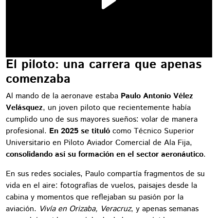
El piloto: una carrera que apenas
comenzaba
Al mando de la aeronave estaba
Paulo Antonio Vélez
Velásquez
, un joven piloto que recientemente había
cumplido uno de sus mayores sueños: volar de manera
profesional.
En 2025 se tituló
como Técnico Superior
Universitario en Piloto Aviador Comercial de Ala Fija,
consolidando así su formación en el sector aeronáutico
.
En sus redes sociales, Paulo compartía fragmentos de su
vida en el aire: fotografías de vuelos, paisajes desde la
cabina y momentos que reflejaban su pasión por la
aviación.
Vivía en Orizaba, Veracruz
, y apenas semanas