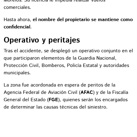
Morelos. Su licencia le impedía realizar vuelos
comerciales.
Hasta ahora,
el nombre del propietario se mantiene como
confidencial
.
Operativo y peritajes
Tras el accidente, se desplegó un operativo conjunto en el
que participaron elementos de la Guardia Nacional,
Protección Civil, Bomberos, Policía Estatal y autoridades
municipales.
La zona fue acordonada en espera de peritos de la
Agencia Federal de Aviación Civil (
AFAC
) y de la Fiscalía
General del Estado (
FGE
), quienes serán los encargados
de determinar las causas técnicas del siniestro.