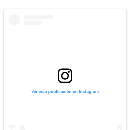
Ver esta publicación en Instagram