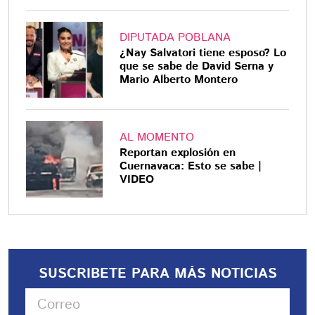
DIPUTADA POBLANA
¿Nay Salvatori tiene esposo? Lo
que se sabe de David Serna y
Mario Alberto Montero
AL MOMENTO
Reportan explosión en
Cuernavaca: Esto se sabe |
VIDEO
SUSCRIBETE PARA MÁS NOTICIAS