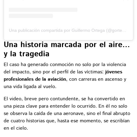
Una publicación compartida por Guillermo Ortega (@gortega_r)
Una historia marcada por el aire…
y la tragedia
El caso ha generado conmoción no solo por la violencia
del impacto, sino por el perfil de las víctimas:
jóvenes
profesionales de la aviación
, con carreras en ascenso y
una vida ligada al vuelo.
El video, breve pero contundente, se ha convertido en
una pieza clave para entender lo ocurrido. En él no solo
se observa la caída de una aeronave, sino el final abrupto
de cuatro historias que, hasta ese momento, se escribían
en el cielo.