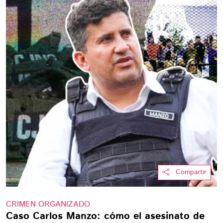
Compartir
CRIMEN ORGANIZADO
Caso Carlos Manzo: cómo el asesinato de