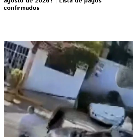
agosto de 2026? | Lista de pagos
confirmados