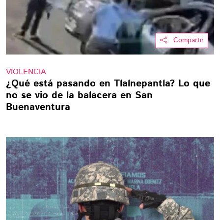
Compartir
VIOLENCIA
¿Qué está pasando en Tlalnepantla? Lo que
no se vio de la balacera en San
Buenaventura