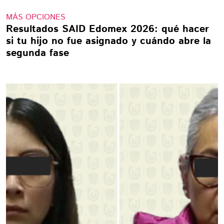
MÁS OPCIONES
Resultados SAID Edomex 2026: qué hacer
si tu hijo no fue asignado y cuándo abre la
segunda fase