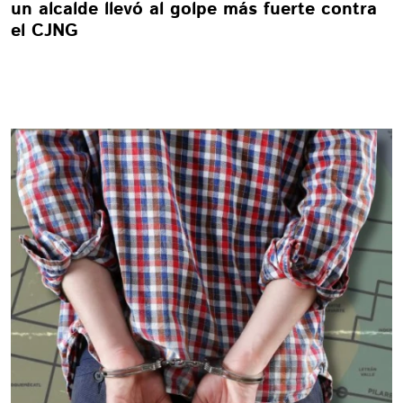
un alcalde llevó al golpe más fuerte contra
el CJNG