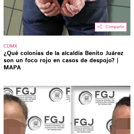
Compartir
CDMX
¿Qué colonias de la alcaldía Benito Juárez
son un foco rojo en casos de despojo? |
MAPA