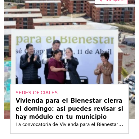
SEDES OFICIALES
Vivienda para el Bienestar cierra
el domingo: así puedes revisar si
hay módulo en tu municipio
La convocatoria de Vivienda para el Bienestar
2026 concluirá el domingo 2 de agosto. Los