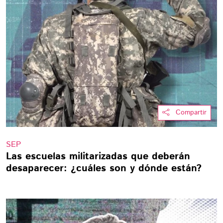
Compartir
SEP
Las escuelas militarizadas que deberán
desaparecer: ¿cuáles son y dónde están?