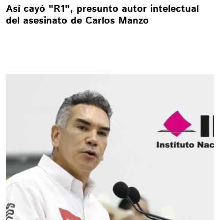
Así cayó "R1", presunto autor intelectual
del asesinato de Carlos Manzo