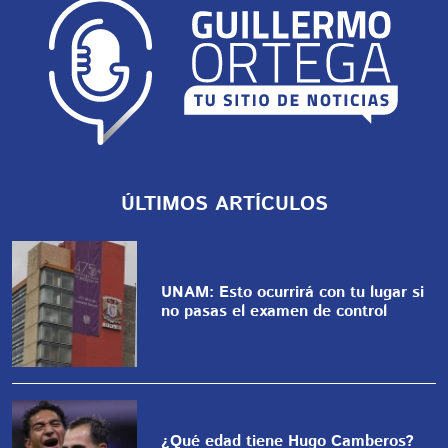
ÚLTIMOS ARTÍCULOS
UNAM: Esto ocurrirá con tu lugar si
no pasas el examen de control
¿Qué edad tiene Hugo Camberos?