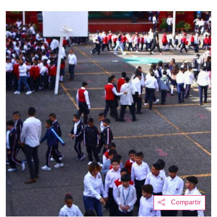
Compartir