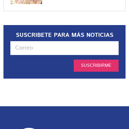
SUSCRIBETE PARA MÁS NOTICIAS
SUSCRIBIRME