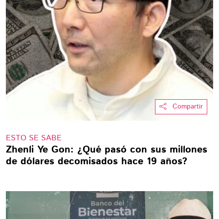
Compartir
ESTO SE SABE
Zhenli Ye Gon: ¿Qué pasó con sus millones
de dólares decomisados hace 19 años?