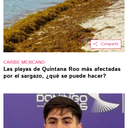
Compartir
CARIBE MEXICANO
Las playas de Quintana Roo más afectadas
por el sargazo, ¿qué se puede hacer?