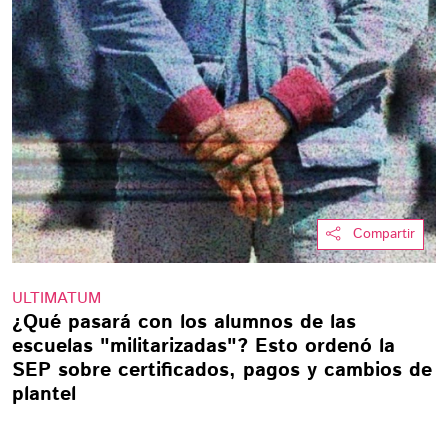
Compartir
ULTIMATUM
¿Qué pasará con los alumnos de las
escuelas "militarizadas"? Esto ordenó la
SEP sobre certificados, pagos y cambios de
plantel