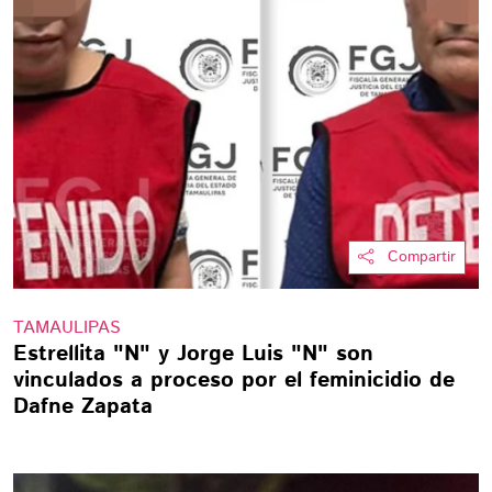
Compartir
TAMAULIPAS
Estrellita "N" y Jorge Luis "N" son
vinculados a proceso por el feminicidio de
Dafne Zapata