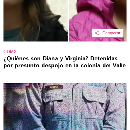
Compartir
CDMX
¿Quiénes son Diana y Virginia? Detenidas
por presunto despojo en la colonia del Valle