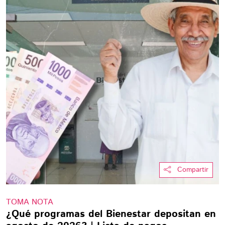
Compartir
TOMA NOTA
¿Qué programas del Bienestar depositan en