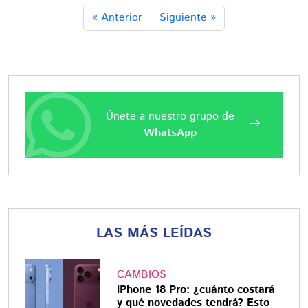
« Anterior
Siguiente »
Únete a nuestro grupo de
WhatsApp
LAS MÁS LEÍDAS
CAMBIOS
iPhone 18 Pro: ¿cuánto costará
y qué novedades tendrá? Esto