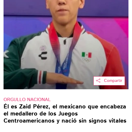
Compartir
ORGULLO NACIONAL
Él es Zaid Pérez, el mexicano que encabeza
el medallero de los Juegos
Centroamericanos y nació sin signos vitales