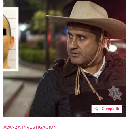
Compartir
AVANZA INVESTIGACIÓN