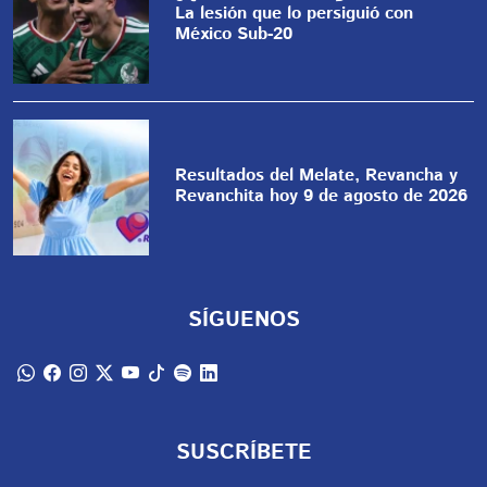
La lesión que lo persiguió con
México Sub-20
Resultados del Melate, Revancha y
Revanchita hoy 9 de agosto de 2026
SÍGUENOS
SUSCRÍBETE