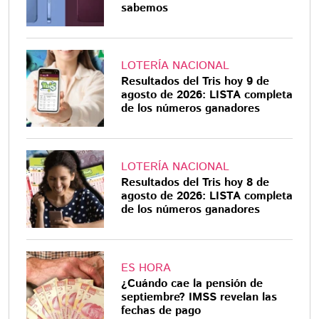
sabemos
LOTERÍA NACIONAL
Resultados del Tris hoy 9 de
agosto de 2026: LISTA completa
de los números ganadores
LOTERÍA NACIONAL
Resultados del Tris hoy 8 de
agosto de 2026: LISTA completa
de los números ganadores
ES HORA
¿Cuándo cae la pensión de
septiembre? IMSS revelan las
fechas de pago