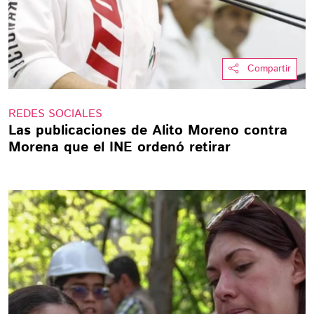
Compartir
REDES SOCIALES
Las publicaciones de Alito Moreno contra
Morena que el INE ordenó retirar