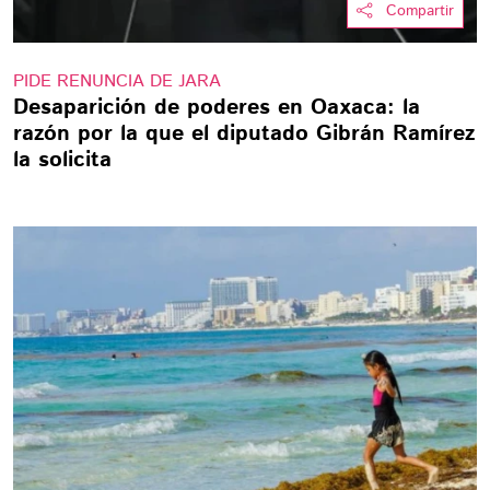
Compartir
PIDE RENUNCIA DE JARA
Desaparición de poderes en Oaxaca: la
razón por la que el diputado Gibrán Ramírez
la solicita