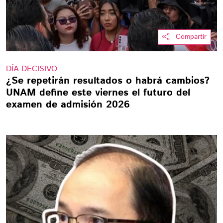
Compartir
DÍA DECISIVO
¿Se repetirán resultados o habrá cambios?
UNAM define este viernes el futuro del
examen de admisión 2026