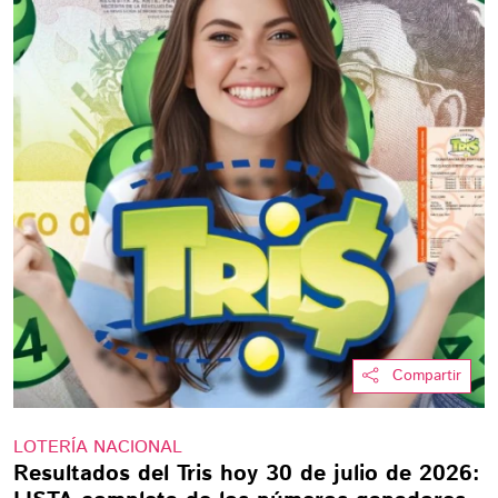
Compartir
LOTERÍA NACIONAL
Resultados del Tris hoy 30 de julio de 2026: