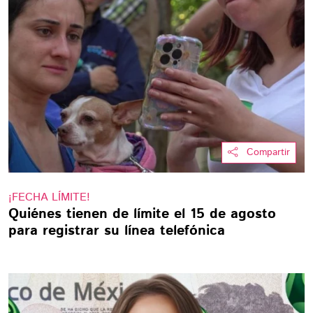
Compartir
¡FECHA LÍMITE!
Quiénes tienen de límite el 15 de agosto
para registrar su línea telefónica