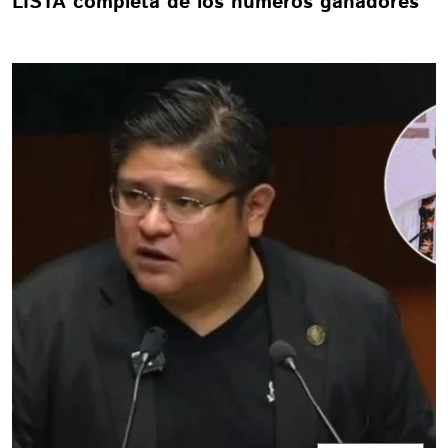
LISTA completa de los números ganadores