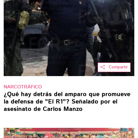
Compartir
NARCOTRÁFICO
¿Qué hay detrás del amparo que promueve
la defensa de "El R1"? Señalado por el
asesinato de Carlos Manzo