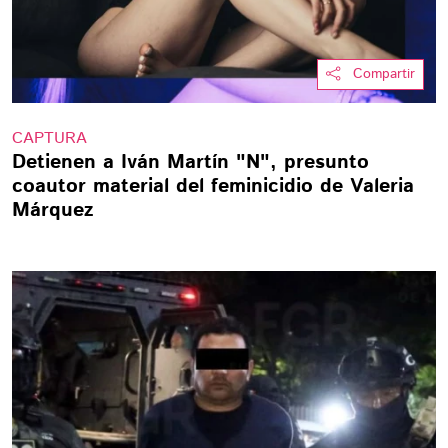
Compartir
CAPTURA
Detienen a Iván Martín "N", presunto
coautor material del feminicidio de Valeria
Márquez