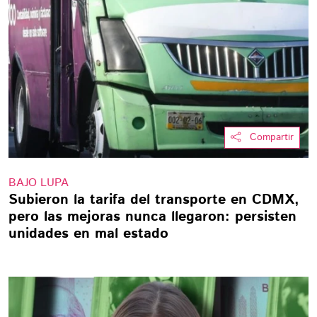
Compartir
BAJO LUPA
Subieron la tarifa del transporte en CDMX,
pero las mejoras nunca llegaron: persisten
unidades en mal estado