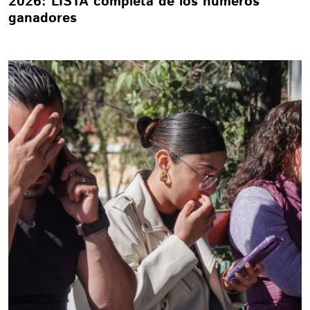
2026: LISTA completa de los números
ganadores