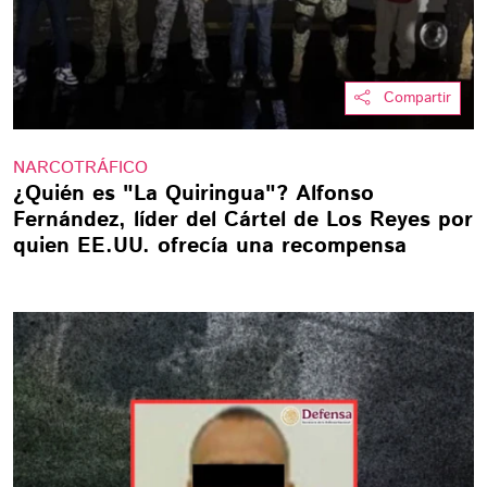
Compartir
NARCOTRÁFICO
¿Quién es "La Quiringua"? Alfonso
Fernández, líder del Cártel de Los Reyes por
quien EE.UU. ofrecía una recompensa