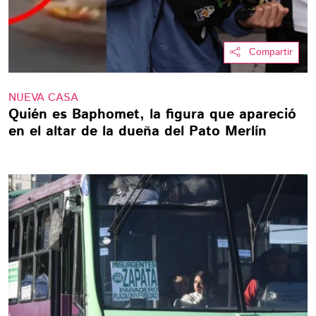
Compartir
NUEVA CASA
Quién es Baphomet, la figura que apareció
en el altar de la dueña del Pato Merlín