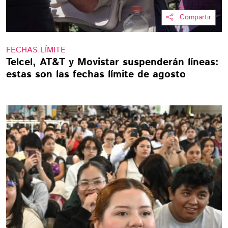
Compartir
FECHAS LÍMITE
Telcel, AT&T y Movistar suspenderán líneas:
estas son las fechas límite de agosto