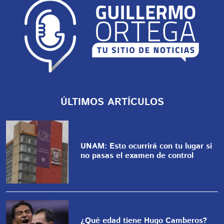
ÚLTIMOS ARTÍCULOS
UNAM: Esto ocurrirá con tu lugar si
no pasas el examen de control
¿Qué edad tiene Hugo Camberos?