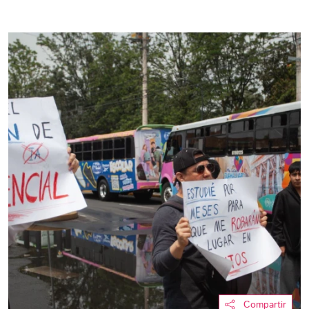
Compartir