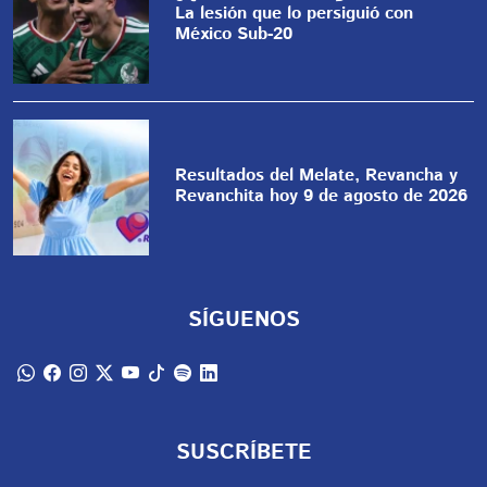
La lesión que lo persiguió con
México Sub-20
Resultados del Melate, Revancha y
Revanchita hoy 9 de agosto de 2026
SÍGUENOS
SUSCRÍBETE