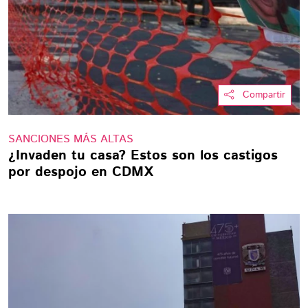
Compartir
SANCIONES MÁS ALTAS
¿Invaden tu casa? Estos son los castigos
por despojo en CDMX