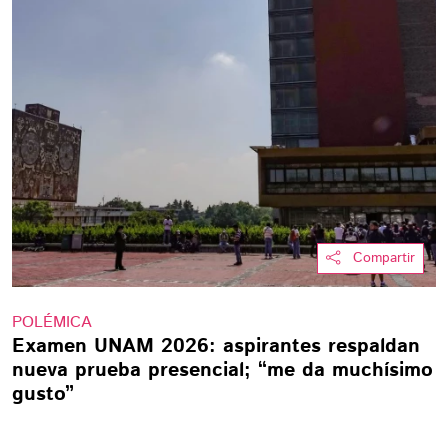
Compartir
POLÉMICA
Examen UNAM 2026: aspirantes respaldan
nueva prueba presencial; “me da muchísimo
gusto”