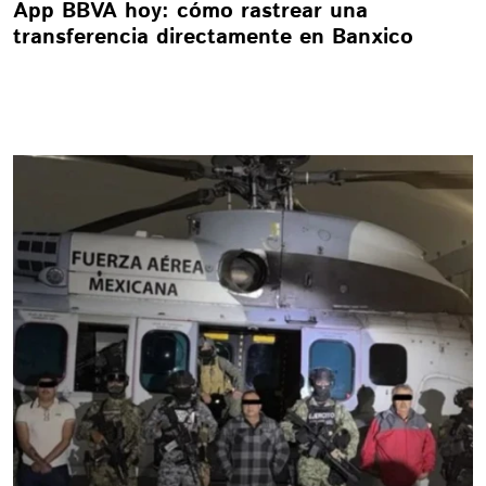
App BBVA hoy: cómo rastrear una
transferencia directamente en Banxico