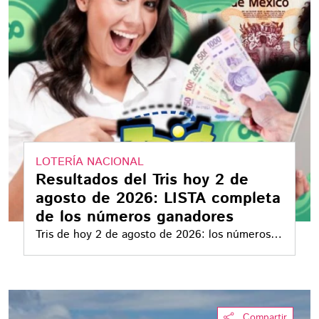
LOTERÍA NACIONAL
Resultados del Tris hoy 2 de
agosto de 2026: LISTA completa
de los números ganadores
Tris de hoy 2 de agosto de 2026: los números
ganadores y la estrategia que está usando
mucha gente para acertar
Compartir