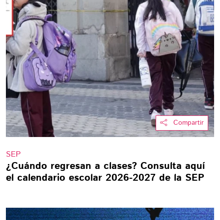
Compartir
SEP
¿Cuándo regresan a clases? Consulta aquí
el calendario escolar 2026-2027 de la SEP