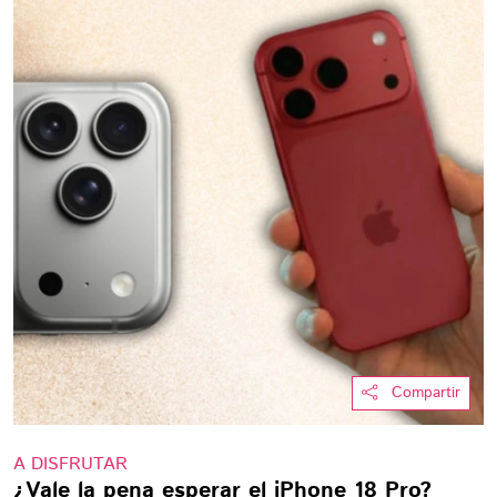
Compartir
A DISFRUTAR
¿Vale la pena esperar el iPhone 18 Pro?