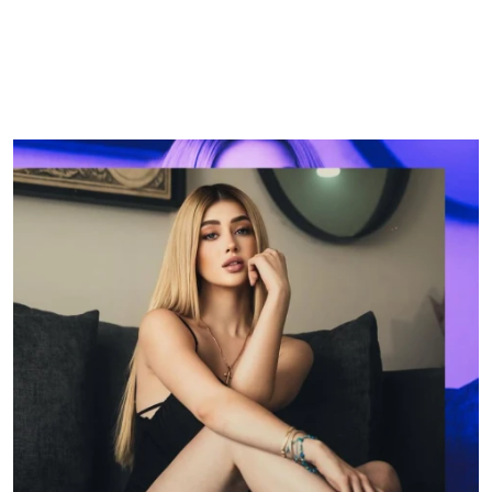
proceso por delitos federales y el caso Carlos
Manzo