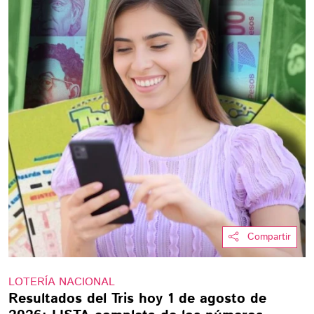
Compartir
LOTERÍA NACIONAL
Resultados del Tris hoy 1 de agosto de