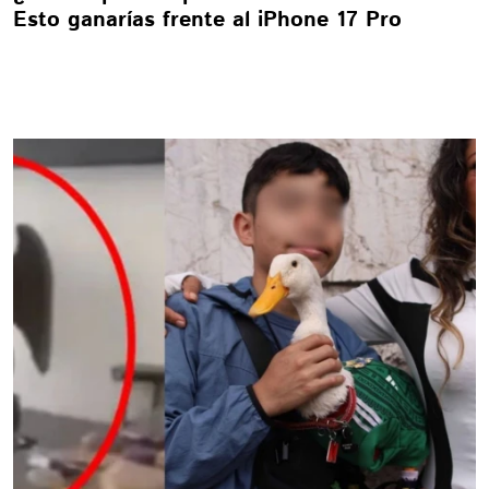
Esto ganarías frente al iPhone 17 Pro