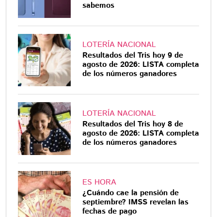
sabemos
LOTERÍA NACIONAL
Resultados del Tris hoy 9 de
agosto de 2026: LISTA completa
de los números ganadores
LOTERÍA NACIONAL
Resultados del Tris hoy 8 de
agosto de 2026: LISTA completa
de los números ganadores
ES HORA
¿Cuándo cae la pensión de
septiembre? IMSS revelan las
fechas de pago