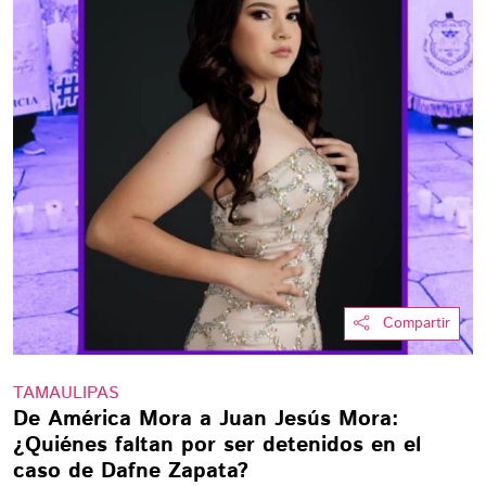
Compartir
TAMAULIPAS
De América Mora a Juan Jesús Mora:
¿Quiénes faltan por ser detenidos en el
caso de Dafne Zapata?