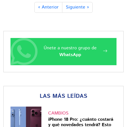
« Anterior
Siguiente »
Únete a nuestro grupo de
WhatsApp
LAS MÁS LEÍDAS
CAMBIOS
iPhone 18 Pro: ¿cuánto costará
y qué novedades tendrá? Esto