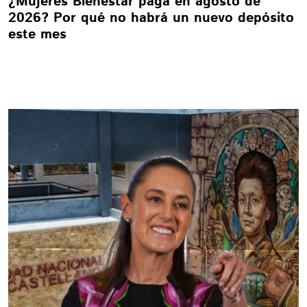
¿Mujeres Bienestar paga en agosto de
2026? Por qué no habrá un nuevo depósito
este mes