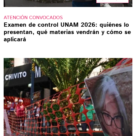
ATENCIÓN CONVOCADOS
Examen de control UNAM 2026: quiénes lo
presentan, qué materias vendrán y cómo se
aplicará