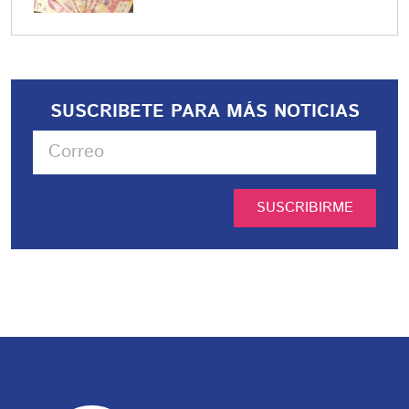
SUSCRIBETE PARA MÁS NOTICIAS
SUSCRIBIRME