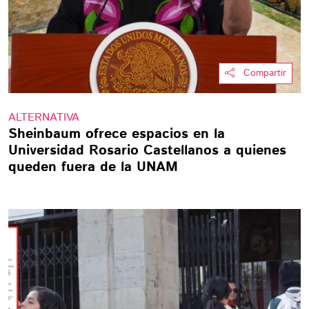
Compartir
ALTERNATIVA
Sheinbaum ofrece espacios en la
Universidad Rosario Castellanos a quienes
queden fuera de la UNAM