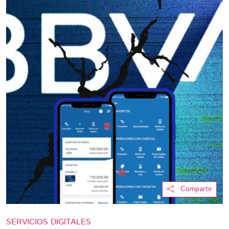
Compartir
SERVICIOS DIGITALES