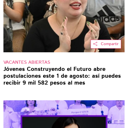
Compartir
VACANTES ABIERTAS
Jóvenes Construyendo el Futuro abre
postulaciones este 1 de agosto: así puedes
recibir 9 mil 582 pesos al mes