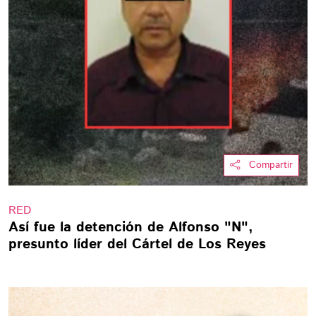
Compartir
RED
Así fue la detención de Alfonso "N",
presunto líder del Cártel de Los Reyes