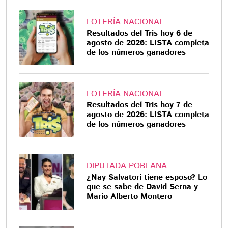
LOTERÍA NACIONAL
Resultados del Tris hoy 6 de
agosto de 2026: LISTA completa
de los números ganadores
LOTERÍA NACIONAL
Resultados del Tris hoy 7 de
agosto de 2026: LISTA completa
de los números ganadores
DIPUTADA POBLANA
¿Nay Salvatori tiene esposo? Lo
que se sabe de David Serna y
Mario Alberto Montero