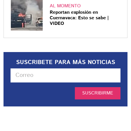
AL MOMENTO
Reportan explosión en
Cuernavaca: Esto se sabe |
VIDEO
SUSCRIBETE PARA MÁS NOTICIAS
SUSCRIBIRME