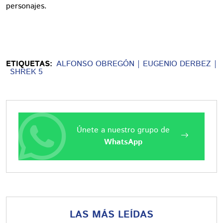
personajes.
ETIQUETAS:
ALFONSO OBREGÓN
EUGENIO DERBEZ
SHREK 5
Únete a nuestro grupo de
WhatsApp
LAS MÁS LEÍDAS