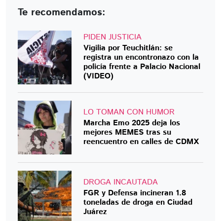
Te recomendamos:
PIDEN JUSTICIA
Vigilia por Teuchitlán: se
registra un encontronazo con la
policía frente a Palacio Nacional
(VIDEO)
LO TOMAN CON HUMOR
Marcha Emo 2025 deja los
mejores MEMES tras su
reencuentro en calles de CDMX
DROGA INCAUTADA
FGR y Defensa incineran 1.8
toneladas de droga en Ciudad
Juárez