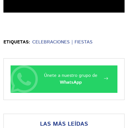
ETIQUETAS:
CELEBRACIONES
FIESTAS
Únete a nuestro grupo de
WhatsApp
LAS MÁS LEÍDAS