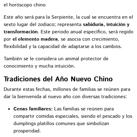
el horóscopo chino
Este año será para la Serpiente, la cual se encuentra en el
sexto lugar del zodiaco; representa
sabiduría, intuición y
transformación
. Este periodo anual específico, será regido
por
el elemento madera
, se asocia con crecimiento,
flexibilidad y la capacidad de adaptarse a los cambios.
También se le considera un animal protector de
conocimiento y mucha intuición.
Tradiciones del Año Nuevo Chino
Durante estas fechas, millones de familias se reúnen para
dar la bienvenida al nuevo año con diversas tradiciones:
Cenas familiares:
Las familias se reúnen para
compartir comidas especiales, siendo el pescado y los
dumplings platillos comunes que simbolizan
prosperidad.