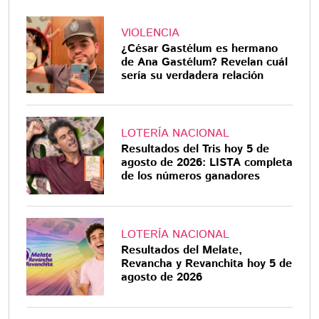
VIOLENCIA
¿César Gastélum es hermano
de Ana Gastélum? Revelan cuál
sería su verdadera relación
LOTERÍA NACIONAL
Resultados del Tris hoy 5 de
agosto de 2026: LISTA completa
de los números ganadores
LOTERÍA NACIONAL
Resultados del Melate,
Revancha y Revanchita hoy 5 de
agosto de 2026