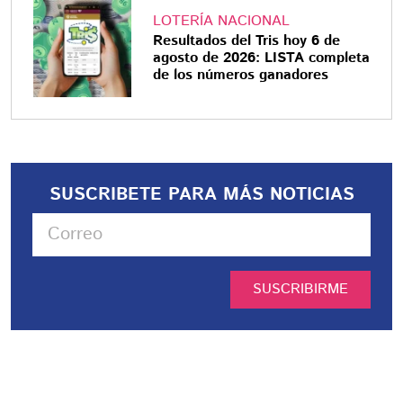
LOTERÍA NACIONAL
Resultados del Tris hoy 6 de
agosto de 2026: LISTA completa
de los números ganadores
SUSCRIBETE PARA MÁS NOTICIAS
SUSCRIBIRME