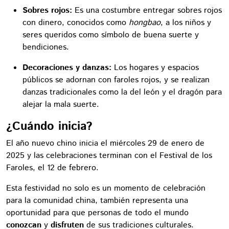
Sobres rojos:
Es una costumbre entregar sobres rojos
con dinero, conocidos como
hongbao
, a los niños y
seres queridos como símbolo de buena suerte y
bendiciones.
Decoraciones y danzas:
Los hogares y espacios
públicos se adornan con faroles rojos, y se realizan
danzas tradicionales como la del león y el dragón para
alejar la mala suerte.
¿Cuándo inicia?
El año nuevo chino inicia el miércoles 29 de enero de
2025 y las celebraciones terminan con el Festival de los
Faroles, el 12 de febrero.
Esta festividad no solo es un momento de celebración
para la comunidad china, también representa una
oportunidad para que personas de todo el mundo
conozcan
y
disfruten
de sus tradiciones culturales.