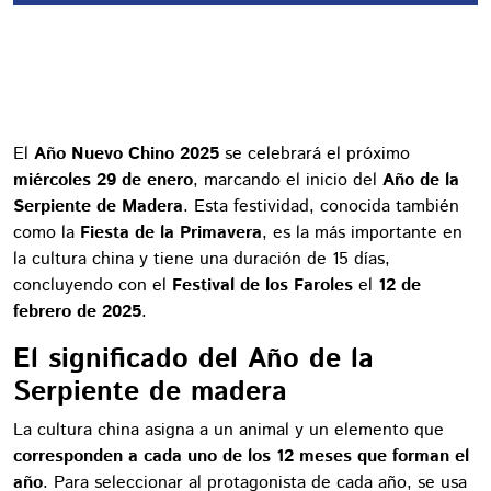
El
Año Nuevo Chino 2025
se celebrará el próximo
miércoles 29 de enero
, marcando el inicio del
Año de la
Serpiente de Madera
. Esta festividad, conocida también
como la
Fiesta de la Primavera
, es la más importante en
la cultura china y tiene una duración de 15 días,
concluyendo con el
Festival de los Faroles
el
12 de
febrero de 2025
.
El significado del Año de la
Serpiente de madera
La cultura china asigna a un animal y un elemento que
corresponden a cada uno de los 12 meses que forman el
año
. Para seleccionar al protagonista de cada año, se usa