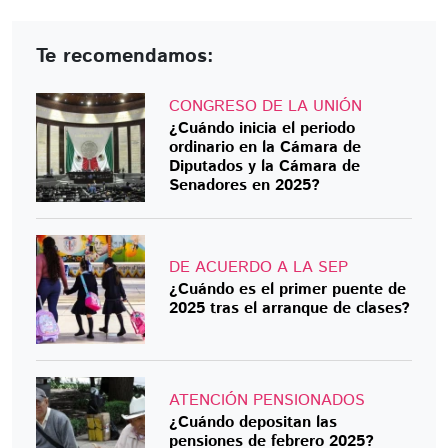
Te recomendamos:
CONGRESO DE LA UNIÓN
¿Cuándo inicia el periodo
ordinario en la Cámara de
Diputados y la Cámara de
Senadores en 2025?
DE ACUERDO A LA SEP
¿Cuándo es el primer puente de
2025 tras el arranque de clases?
ATENCIÓN PENSIONADOS
¿Cuándo depositan las
pensiones de febrero 2025?