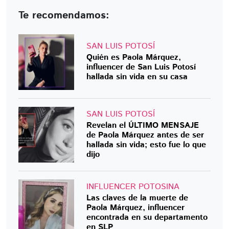
Te recomendamos:
SAN LUIS POTOSÍ
Quién es Paola Márquez,
influencer de San Luis Potosí
hallada sin vida en su casa
SAN LUIS POTOSÍ
Revelan el ÚLTIMO MENSAJE
de Paola Márquez antes de ser
hallada sin vida; esto fue lo que
dijo
INFLUENCER POTOSINA
Las claves de la muerte de
Paola Márquez, influencer
encontrada en su departamento
en SLP