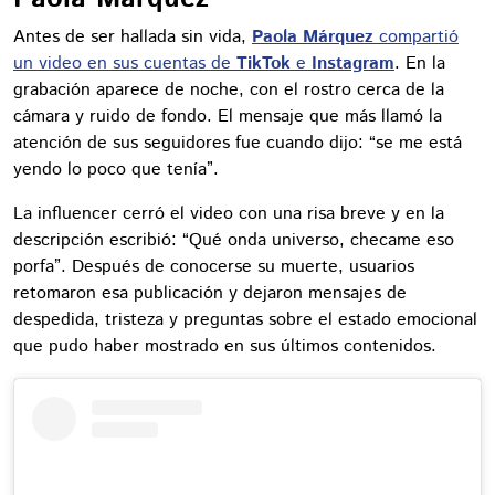
Antes de ser hallada sin vida,
Paola Márquez
compartió
un video en sus cuentas de
TikTok
e
Instagram
. En la
grabación aparece de noche, con el rostro cerca de la
cámara y ruido de fondo. El mensaje que más llamó la
atención de sus seguidores fue cuando dijo: “se me está
yendo lo poco que tenía”.
La influencer cerró el video con una risa breve y en la
descripción escribió: “Qué onda universo, checame eso
porfa”. Después de conocerse su muerte, usuarios
retomaron esa publicación y dejaron mensajes de
despedida, tristeza y preguntas sobre el estado emocional
que pudo haber mostrado en sus últimos contenidos.