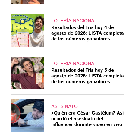
LOTERÍA NACIONAL
Resultados del Tris hoy 4 de
agosto de 2026: LISTA completa
de los números ganadores
LOTERÍA NACIONAL
Resultados del Tris hoy 5 de
agosto de 2026: LISTA completa
de los números ganadores
ASESINATO
¿Quién era César Gastélum? Así
ocurrió el asesinato del
influencer durante video en vivo