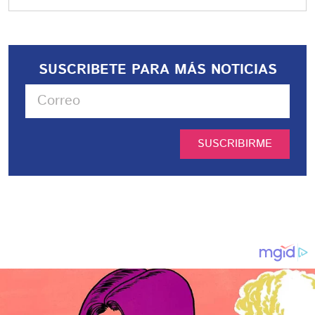
SUSCRIBETE PARA MÁS NOTICIAS
SUSCRIBIRME