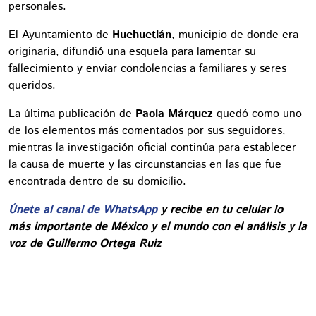
personales.
El Ayuntamiento de
Huehuetlán
, municipio de donde era
originaria, difundió una esquela para lamentar su
fallecimiento y enviar condolencias a familiares y seres
queridos.
La última publicación de
Paola Márquez
quedó como uno
de los elementos más comentados por sus seguidores,
mientras la investigación oficial continúa para establecer
la causa de muerte y las circunstancias en las que fue
encontrada dentro de su domicilio.
Únete al canal de WhatsApp
y recibe en tu celular lo
más importante de México y el mundo con el análisis y la
voz de Guillermo Ortega Ruiz