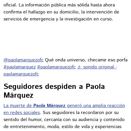
oficial. La información pública más sólida hasta ahora
confirma el hallazgo en su domicilio, la intervención de
servicios de emergencia y la investigación en curso.
@paolamarquezofc
Qué onda universo, checame eso porfa
#paolamarquez
#paolamarquezofc
♬ sonido original -
paolamarquezofc
Seguidores despiden a Paola
Márquez
La muerte de
Paola Márquez
generó una amplia reacción
en redes sociales
. Sus seguidores la recordaron por su
sentido del humor, cercanía con su audiencia y contenido
de entretenimiento, moda, estilo de vida y experiencias