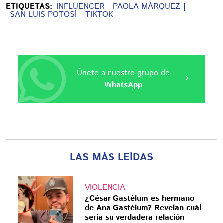
ETIQUETAS:
INFLUENCER
PAOLA MÁRQUEZ
SAN LUIS POTOSÍ
TIKTOK
Únete a nuestro grupo de
WhatsApp
LAS MÁS LEÍDAS
VIOLENCIA
¿César Gastélum es hermano
de Ana Gastélum? Revelan cuál
sería su verdadera relación