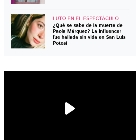
LUTO EN EL ESPECTÁCULO
¿Qué se sabe de la muerte de
Paola Márquez? La influencer
fue hallada sin vida en San Luis
Potosí