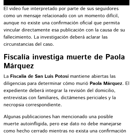
El video fue interpretado por parte de sus seguidores
como un mensaje relacionado con un momento difícil,
aunque no existe una confirmación oficial que permita
vincular directamente esa publicación con la causa de su
fallecimiento. La investigación deberá aclarar las
circunstancias del caso.
Fiscalía investiga muerte de Paola
Márquez
La
Fiscalía de San Luis Potosí
mantiene abiertas las
diligencias para determinar cómo murió
Paola Márquez
. El
expediente deberá integrar la revisión del domicilio,
entrevistas con familiares, dictámenes periciales y la
necropsia correspondiente.
Algunas publicaciones han mencionado una posible
muerte autoinfligida, pero ese dato no debe manejarse
como hecho cerrado mientras no exista una confirmación