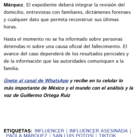
Márquez
. El expediente deberá integrar la revisión del
domicilio, entrevistas con familiares, dictámenes forenses
y cualquier dato que permita reconstruir sus últimas
horas.
Hasta el momento no se ha informado sobre personas
detenidas ni sobre una causa oficial del fallecimiento. El
avance del caso dependerá de los resultados periciales y
de la información que las autoridades comuniquen a la
familia.
Únete al canal de WhatsApp
y recibe en tu celular lo
más importante de México y el mundo con el análisis y la
voz de Guillermo Ortega Ruiz
ETIQUETAS:
INFLUENCER
INFLUENCER ASESINADA
PAOLA MÁRQUEZ
SAN LUIS POTOSÍ
TIKTOK