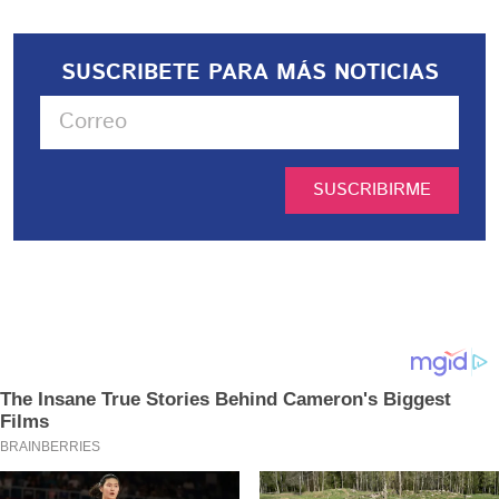
SUSCRIBETE PARA MÁS NOTICIAS
SUSCRIBIRME