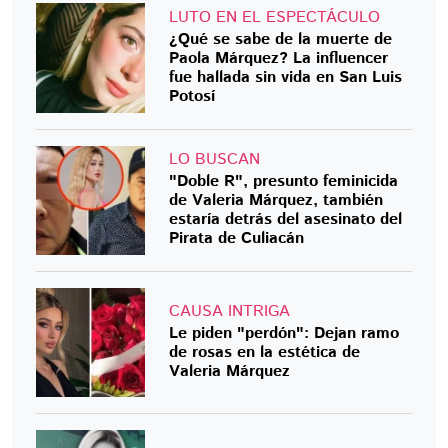
LUTO EN EL ESPECTÁCULO
¿Qué se sabe de la muerte de
Paola Márquez? La influencer
fue hallada sin vida en San Luis
Potosí
LO BUSCAN
"Doble R", presunto feminicida
de Valeria Márquez, también
estaría detrás del asesinato del
Pirata de Culiacán
CAUSA INTRIGA
Le piden "perdón": Dejan ramo
de rosas en la estética de
Valeria Márquez