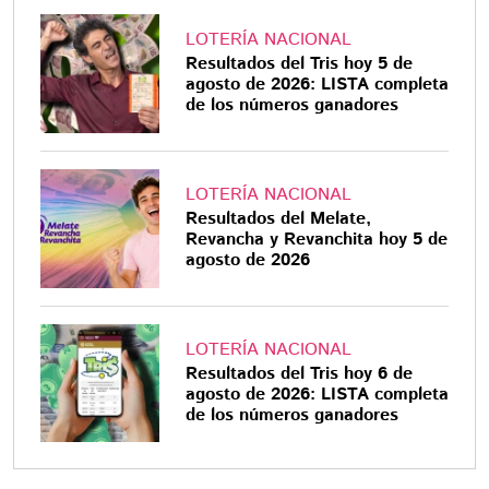
LOTERÍA NACIONAL
Resultados del Tris hoy 5 de
agosto de 2026: LISTA completa
de los números ganadores
LOTERÍA NACIONAL
Resultados del Melate,
Revancha y Revanchita hoy 5 de
agosto de 2026
LOTERÍA NACIONAL
Resultados del Tris hoy 6 de
agosto de 2026: LISTA completa
de los números ganadores