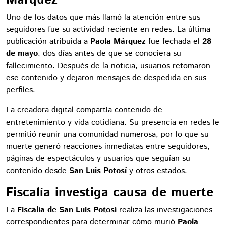
Uno de los datos que más llamó la atención entre sus
seguidores fue su actividad reciente en redes. La última
publicación atribuida a
Paola Márquez
fue fechada el
28
de mayo
, dos días antes de que se conociera su
fallecimiento. Después de la noticia, usuarios retomaron
ese contenido y dejaron mensajes de despedida en sus
perfiles.
La creadora digital compartía contenido de
entretenimiento y vida cotidiana. Su presencia en redes le
permitió reunir una comunidad numerosa, por lo que su
muerte generó reacciones inmediatas entre seguidores,
páginas de espectáculos y usuarios que seguían su
contenido desde
San Luis Potosí
y otros estados.
Fiscalía investiga causa de muerte
La
Fiscalía de San Luis Potosí
realiza las investigaciones
correspondientes para determinar cómo murió
Paola