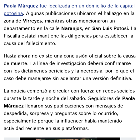
Paola Márquez
fue localizada en un domicilio de la capital
potosina
. Algunas publicaciones ubicaron el hallazgo en la
zona de
Virreyes
, mientras otras mencionaron un
departamento en la calle
Naranjos
, en
San Luis Potosí
. La
Fiscalía estatal mantiene las diligencias para establecer la
causa del fallecimiento.
Hasta ahora no existe una conclusión oficial sobre la causa
de muerte. La línea de investigación deberá confirmarse
con los dictámenes periciales y la necropsia, por lo que el
caso debe manejarse sin adelantar una versión definitiva.
La noticia comenzó a circular con fuerza en redes sociales
durante la tarde y noche del sábado. Seguidores de
Paola
Márquez
llenaron sus publicaciones con mensajes de
despedida, sorpresa y preguntas sobre lo ocurrido,
especialmente porque la influencer había mantenido
actividad reciente en sus plataformas.