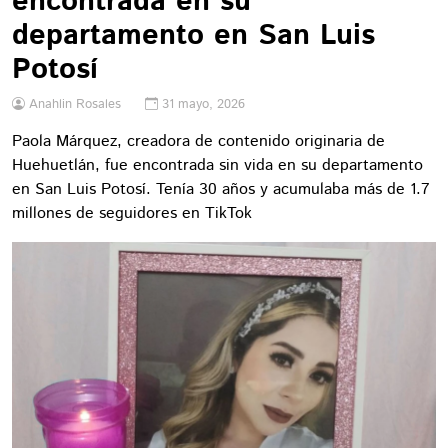
encontrada en su
departamento en San Luis
Potosí
Anahlin Rosales
31 mayo, 2026
Paola Márquez, creadora de contenido originaria de
Huehuetlán, fue encontrada sin vida en su departamento
en San Luis Potosí. Tenía 30 años y acumulaba más de 1.7
millones de seguidores en TikTok