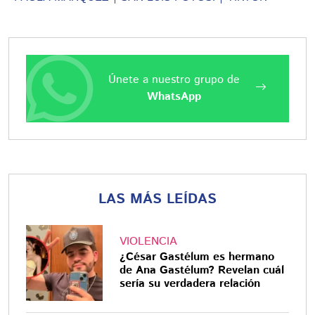
Únete a nuestro grupo de
WhatsApp
LAS MÁS LEÍDAS
VIOLENCIA
¿César Gastélum es hermano
de Ana Gastélum? Revelan cuál
sería su verdadera relación