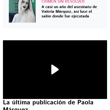
CRIMEN SIN RESOLVER
A casi un año del asesinato de
Valeria Márquez, así luce el
salón donde fue ejecutada
La última publicación de Paola
Márquez