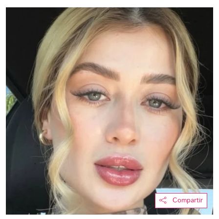
Compartir