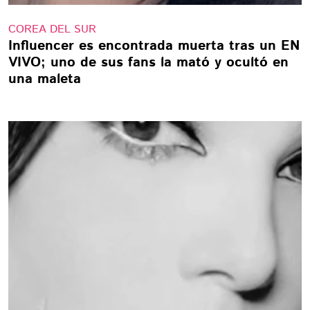
COREA DEL SUR
Influencer es encontrada muerta tras un EN
VIVO; uno de sus fans la mató y ocultó en
una maleta