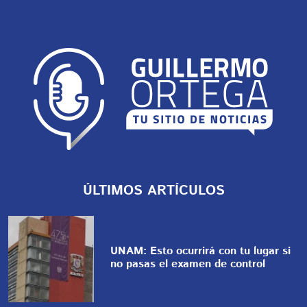
ÚLTIMOS ARTÍCULOS
UNAM: Esto ocurrirá con tu lugar si
no pasas el examen de control