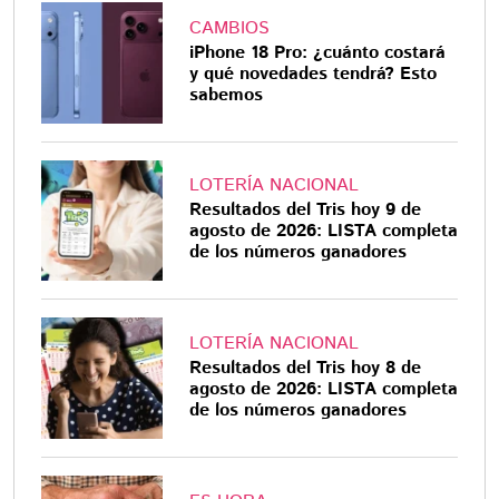
CAMBIOS
iPhone 18 Pro: ¿cuánto costará
y qué novedades tendrá? Esto
sabemos
LOTERÍA NACIONAL
Resultados del Tris hoy 9 de
agosto de 2026: LISTA completa
de los números ganadores
LOTERÍA NACIONAL
Resultados del Tris hoy 8 de
agosto de 2026: LISTA completa
de los números ganadores