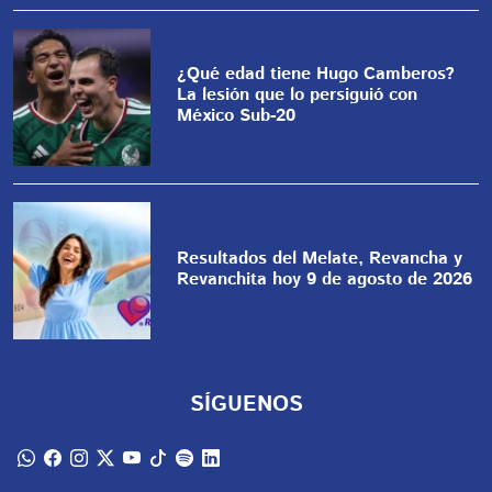
¿Qué edad tiene Hugo Camberos?
La lesión que lo persiguió con
México Sub-20
Resultados del Melate, Revancha y
Revanchita hoy 9 de agosto de 2026
SÍGUENOS