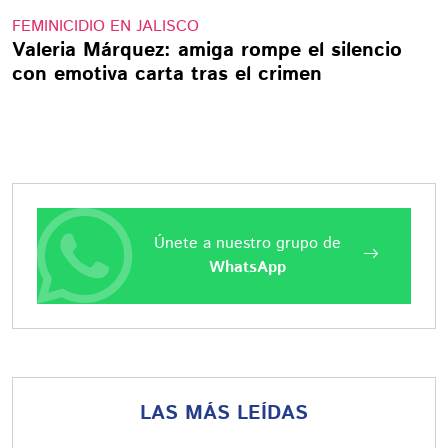
FEMINICIDIO EN JALISCO
Valeria Márquez: amiga rompe el silencio
con emotiva carta tras el crimen
Únete a nuestro grupo de
WhatsApp
LAS MÁS LEÍDAS