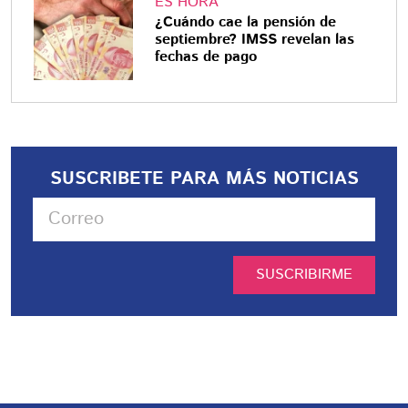
ES HORA
¿Cuándo cae la pensión de
septiembre? IMSS revelan las
fechas de pago
SUSCRIBETE PARA MÁS NOTICIAS
SUSCRIBIRME