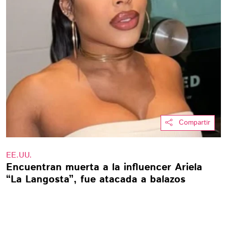
Compartir
EE.UU.
Encuentran muerta a la influencer Ariela
“La Langosta”, fue atacada a balazos