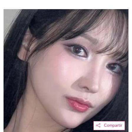
Compartir