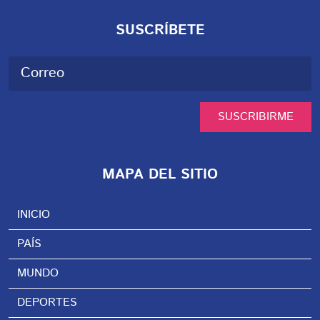
SUSCRÍBETE
SUSCRIBIRME
MAPA DEL SITIO
INICIO
PAÍS
MUNDO
DEPORTES