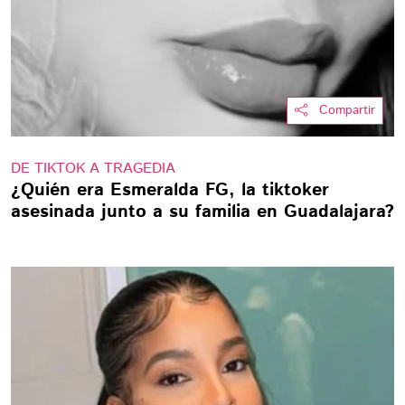
Compartir
DE TIKTOK A TRAGEDIA
¿Quién era Esmeralda FG, la tiktoker
asesinada junto a su familia en Guadalajara?