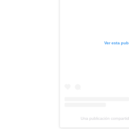
Ver esta pub
Una publicación compartid