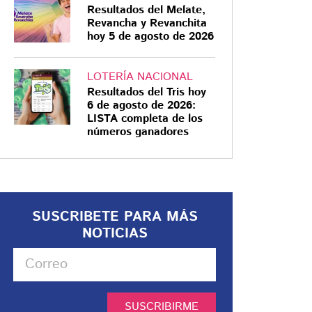
Resultados del Melate,
Revancha y Revanchita
hoy 5 de agosto de 2026
LOTERÍA NACIONAL
Resultados del Tris hoy
6 de agosto de 2026:
LISTA completa de los
números ganadores
SUSCRIBETE PARA MÁS
NOTICIAS
SUSCRIBIRME