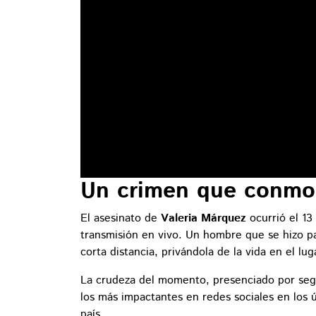
Un crimen que conmo
El asesinato de
Valeria Márquez
ocurrió el 13
transmisión en vivo. Un hombre que se hizo pas
corta distancia, privándola de la vida en el lug
La crudeza del momento, presenciado por segu
los más impactantes en redes sociales en los 
país.