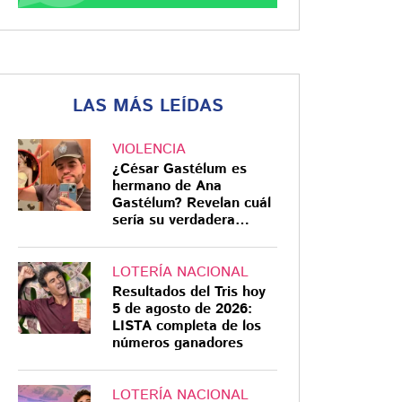
LAS MÁS LEÍDAS
VIOLENCIA
¿César Gastélum es
hermano de Ana
Gastélum? Revelan cuál
sería su verdadera
relación
LOTERÍA NACIONAL
Resultados del Tris hoy
5 de agosto de 2026:
LISTA completa de los
números ganadores
LOTERÍA NACIONAL