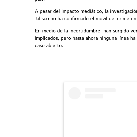
A pesar del impacto mediático, la investigació
Jalisco no ha confirmado el móvil del crimen n
En medio de la incertidumbre, han surgido ver
implicados, pero hasta ahora ninguna línea ha
caso abierto.