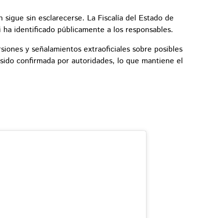
n sigue sin esclarecerse. La Fiscalía del Estado de
i ha identificado públicamente a los responsables.
siones y señalamientos extraoficiales sobre posibles
 sido confirmada por autoridades, lo que mantiene el