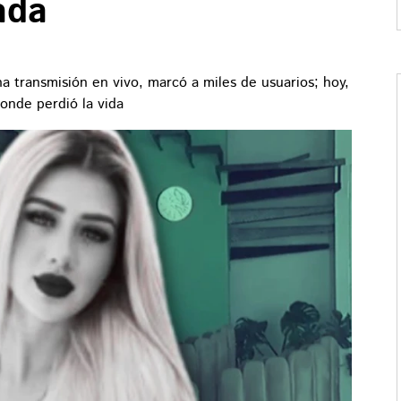
ada
na transmisión en vivo, marcó a miles de usuarios; hoy,
onde perdió la vida