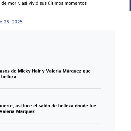
de morir, así vivió sus últimos momentos
e 26, 2025
casos de Micky Hair y Valeria Márquez que
 belleza
erte, así luce el salón de belleza donde fue
 Valeria Márquez