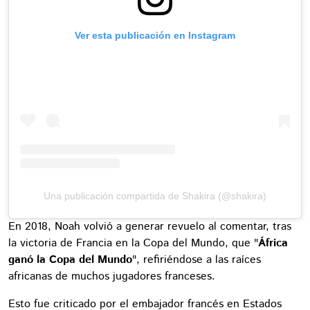
Ver esta publicación en Instagram
Una publicación compartida de Shakira (@shakira)
En 2018, Noah volvió a generar revuelo al comentar, tras
la victoria de Francia en la Copa del Mundo, que "
África
ganó la Copa del Mundo
", refiriéndose a las raíces
africanas de muchos jugadores franceses.
Esto fue criticado por el embajador francés en Estados