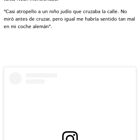
"Casi atropello a un niño judío que cruzaba la calle. No
miró antes de cruzar, pero igual me habría sentido tan mal
en mi coche alemán".