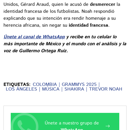
Unidos, Gérard Araud, quien le acusó de
desmerecer
la
identidad francesa de los futbolistas. Noah respondió
explicando que su intención era rendir homenaje a su
herencia africana, sin negar su
identidad francesa
.
Únete al canal de WhatsApp
y recibe en tu celular lo
más importante de México y el mundo con el análisis y la
voz de Guillermo Ortega Ruiz.
ETIQUETAS:
COLOMBIA
GRAMMYS 2025
LOS ÁNGELES
MÚSICA
SHAKIRA
TREVOR NOAH
Únete a nuestro grupo de