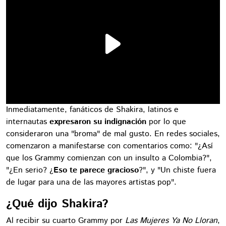
Inmediatamente, fanáticos de Shakira, latinos e
internautas
expresaron su indignación
por lo que
consideraron una "broma" de mal gusto. En redes sociales,
comenzaron a manifestarse con comentarios como: "¿Así
que los Grammy comienzan con un insulto a Colombia?",
"¿En serio? ¿
Eso te parece gracioso
?", y "Un chiste fuera
de lugar para una de las mayores artistas pop".
¿Qué dijo Shakira?
Al recibir su cuarto Grammy por
Las Mujeres Ya No Lloran
,