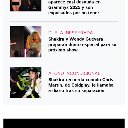
aparece casi desnuda en
Grammys 2025 y son
expulsados por no tener
invitación
DUPLA INESPERADA
Shakira y Wendy Guevara
preparan dueto especial para su
próximo show
APOYO INCONDICIONAL
Shakira recuerda cuando Chris
Martín, de Coldplay, le llamaba
a diario tras su separación