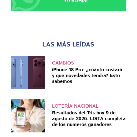
WhatsApp
LAS MÁS LEÍDAS
CAMBIOS
iPhone 18 Pro: ¿cuánto costará
y qué novedades tendrá? Esto
sabemos
LOTERÍA NACIONAL
Resultados del Tris hoy 9 de
agosto de 2026: LISTA completa
de los números ganadores