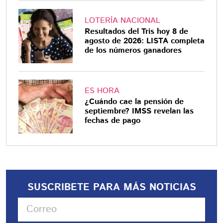
LOTERÍA NACIONAL
Resultados del Tris hoy 8 de
agosto de 2026: LISTA completa
de los números ganadores
ES HORA
¿Cuándo cae la pensión de
septiembre? IMSS revelan las
fechas de pago
SUSCRIBETE PARA MÁS NOTICIAS