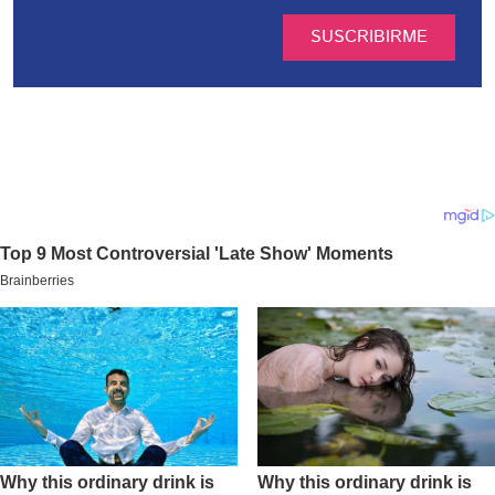
SUSCRIBIRME