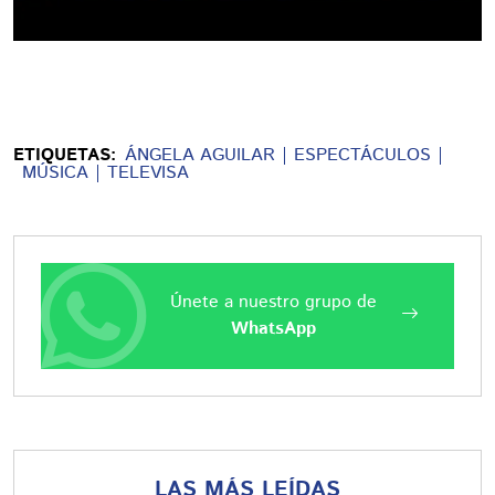
ETIQUETAS:
ÁNGELA AGUILAR
ESPECTÁCULOS
MÚSICA
TELEVISA
Únete a nuestro grupo de
WhatsApp
LAS MÁS LEÍDAS