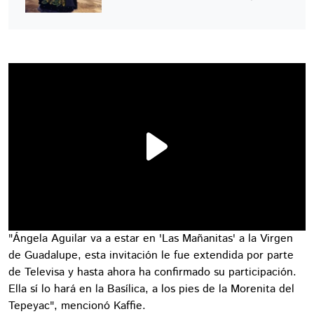
"Ángela Aguilar va a estar en 'Las Mañanitas' a la Virgen
de Guadalupe, esta invitación le fue extendida por parte
de Televisa y hasta ahora ha confirmado su participación.
Ella sí lo hará en la Basílica, a los pies de la Morenita del
Tepeyac", mencionó Kaffie.