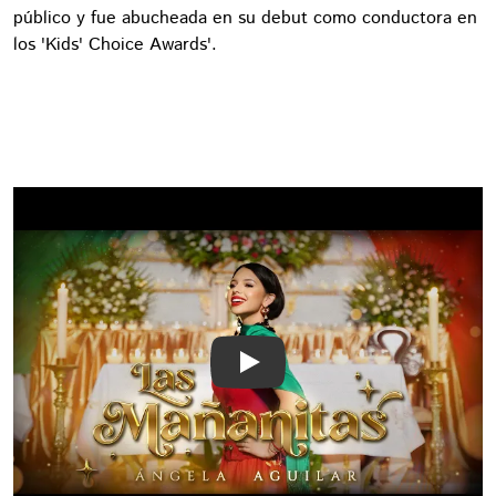
público y fue abucheada en su debut como conductora en
los 'Kids' Choice Awards'.
Play