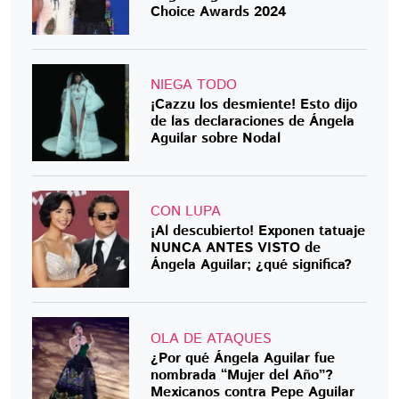
Choice Awards 2024
NIEGA TODO
¡Cazzu los desmiente! Esto dijo
de las declaraciones de Ángela
Aguilar sobre Nodal
CON LUPA
¡Al descubierto! Exponen tatuaje
NUNCA ANTES VISTO de
Ángela Aguilar; ¿qué significa?
OLA DE ATAQUES
¿Por qué Ángela Aguilar fue
nombrada “Mujer del Año”?
Mexicanos contra Pepe Aguilar