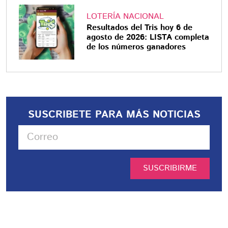
LOTERÍA NACIONAL
Resultados del Tris hoy 6 de
agosto de 2026: LISTA completa
de los números ganadores
SUSCRIBETE PARA MÁS NOTICIAS
SUSCRIBIRME