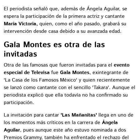
El periodista señaló que, además de Ángela Aguilar, se
espera la participación de la primera actriz y cantante
María Victoria,
quien, como el año pasado, grabará su
intervención desde casa debido a su avanzada edad.
Gala Montes es otra de las
invitadas
Otra de las famosas que fueron invitadas para el
evento
especial de Televisa
fue
Gala Montes
, exintegrante de
'La Casa de los Famosos México' y quien recientemente
se lanzó como cantante con el sencillo 'Takara'. Aunque el
periodista explicó que ella todavía no ha confirmado su
participación.
La invitación para cantar
'Las Mañanitas'
llega en uno de
los momentos más críticos en la carrera de
Ángela
Aguilar
, pues aunque este año estuvo nominada a dos
Premios Grammy, también ha enfrentado el rechazo del