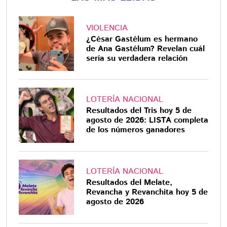
VIOLENCIA
¿César Gastélum es hermano
de Ana Gastélum? Revelan cuál
sería su verdadera relación
LOTERÍA NACIONAL
Resultados del Tris hoy 5 de
agosto de 2026: LISTA completa
de los números ganadores
LOTERÍA NACIONAL
Resultados del Melate,
Revancha y Revanchita hoy 5 de
agosto de 2026