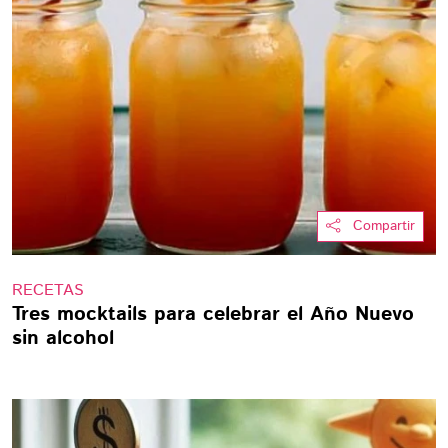
Compartir
RECETAS
Tres mocktails para celebrar el Año Nuevo
sin alcohol