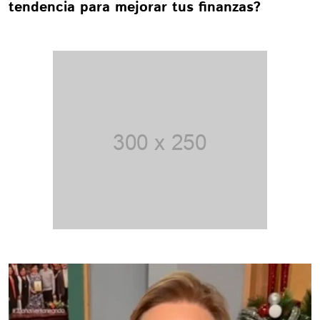
tendencia para mejorar tus finanzas?