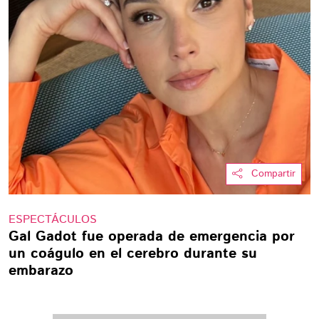
Compartir
ESPECTÁCULOS
Gal Gadot fue operada de emergencia por
un coágulo en el cerebro durante su
embarazo