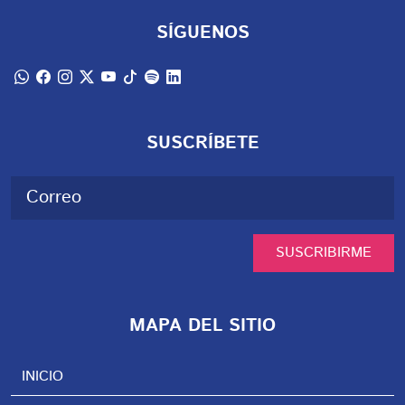
SÍGUENOS
SUSCRÍBETE
SUSCRIBIRME
MAPA DEL SITIO
INICIO