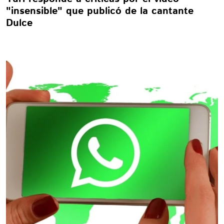
"insensible" que publicó de la cantante
Dulce