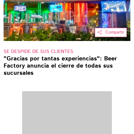
Compartir
SE DESPIDE DE SUS CLIENTES
"Gracias por tantas experiencias": Beer
Factory anuncia el cierre de todas sus
sucursales