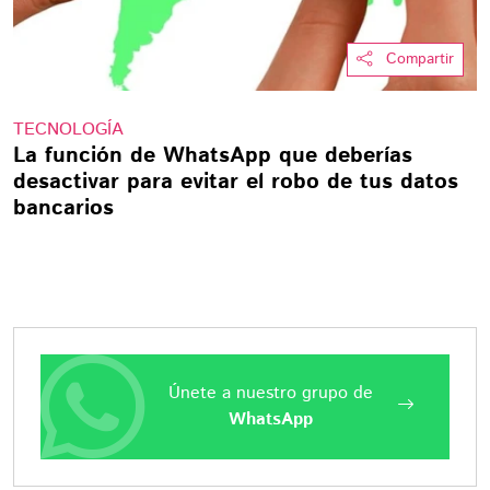
Compartir
TECNOLOGÍA
La función de WhatsApp que deberías
desactivar para evitar el robo de tus datos
bancarios
Únete a nuestro grupo de
WhatsApp