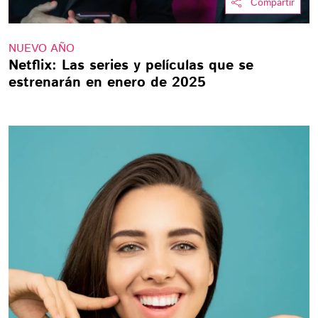
Compartir
NUEVO AÑO
Netflix: Las series y películas que se
estrenarán en enero de 2025