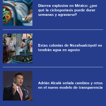
Diarrea explosiva en México: ¿por
qué la ciclosporiasis puede durar
semanas y agravarse?
Estas colonias de Nezahualcóyotl no
tendrán agua en agosto
Adrián Alcalá señala cambios y retos
en el nuevo modelo de transparencia