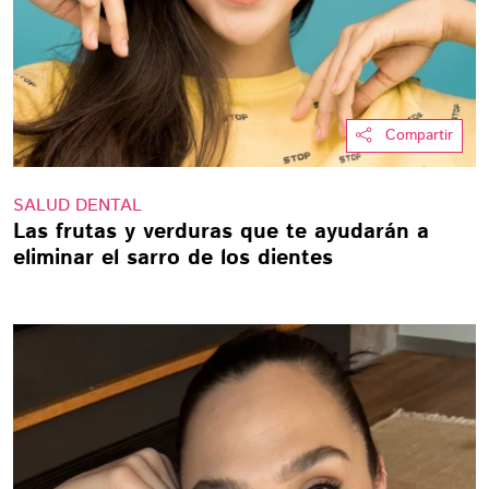
Compartir
SALUD DENTAL
Las frutas y verduras que te ayudarán a
eliminar el sarro de los dientes