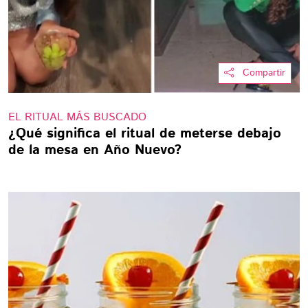
Compartir
EL RITUAL MÁS BUSCADO
¿Qué significa el ritual de meterse debajo
de la mesa en Año Nuevo?