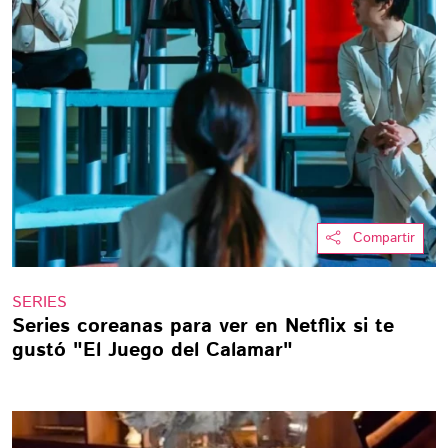
Compartir
SERIES
Series coreanas para ver en Netflix si te
gustó "El Juego del Calamar"