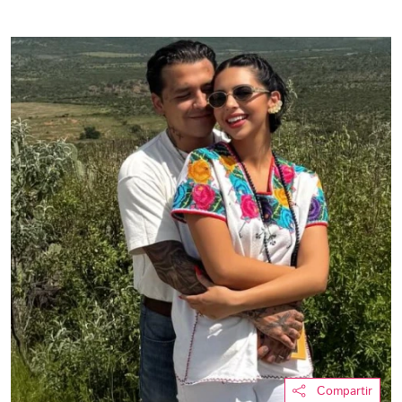
Compartir