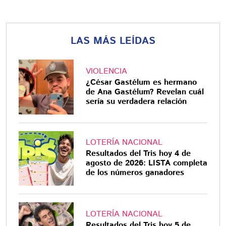
LAS MÁS LEÍDAS
VIOLENCIA
¿César Gastélum es hermano
de Ana Gastélum? Revelan cuál
sería su verdadera relación
LOTERÍA NACIONAL
Resultados del Tris hoy 4 de
agosto de 2026: LISTA completa
de los números ganadores
LOTERÍA NACIONAL
Resultados del Tris hoy 5 de