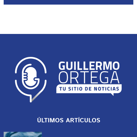
ÚLTIMOS ARTÍCULOS