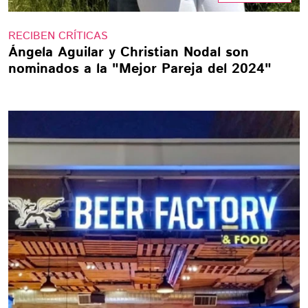
RECIBEN CRÍTICAS
Ángela Aguilar y Christian Nodal son
nominados a la "Mejor Pareja del 2024"