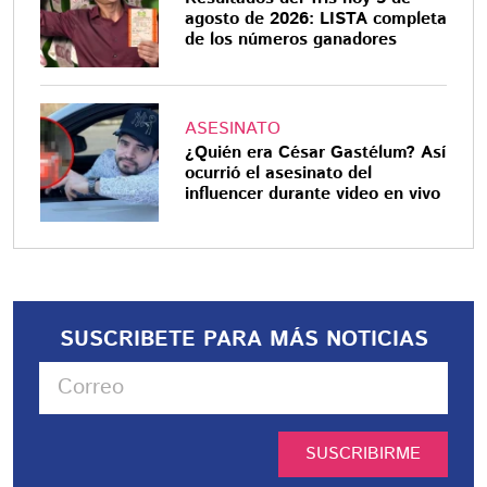
agosto de 2026: LISTA completa
de los números ganadores
ASESINATO
¿Quién era César Gastélum? Así
ocurrió el asesinato del
influencer durante video en vivo
SUSCRIBETE PARA MÁS NOTICIAS
SUSCRIBIRME