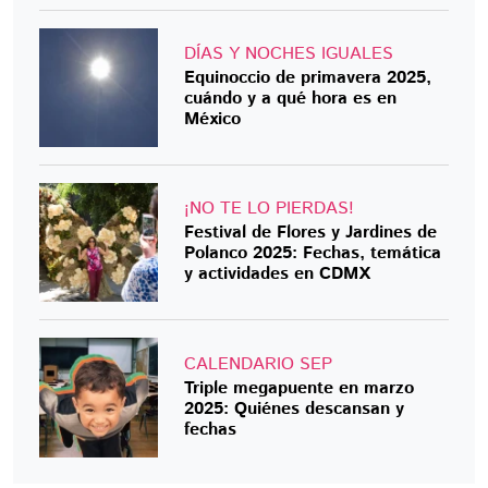
DÍAS Y NOCHES IGUALES
Equinoccio de primavera 2025,
cuándo y a qué hora es en
México
¡NO TE LO PIERDAS!
Festival de Flores y Jardines de
Polanco 2025: Fechas, temática
y actividades en CDMX
CALENDARIO SEP
Triple megapuente en marzo
2025: Quiénes descansan y
fechas