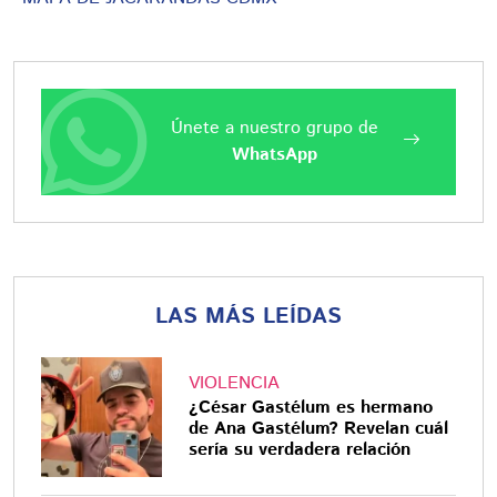
Únete a nuestro grupo de
WhatsApp
LAS MÁS LEÍDAS
VIOLENCIA
¿César Gastélum es hermano
de Ana Gastélum? Revelan cuál
sería su verdadera relación