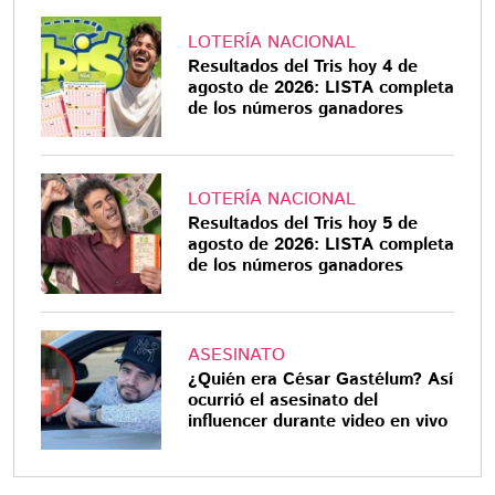
LOTERÍA NACIONAL
Resultados del Tris hoy 4 de
agosto de 2026: LISTA completa
de los números ganadores
LOTERÍA NACIONAL
Resultados del Tris hoy 5 de
agosto de 2026: LISTA completa
de los números ganadores
ASESINATO
¿Quién era César Gastélum? Así
ocurrió el asesinato del
influencer durante video en vivo