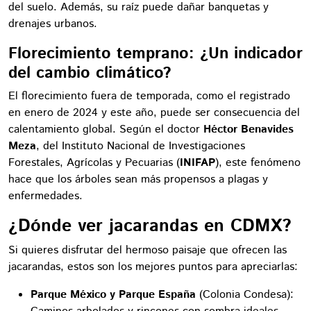
del suelo. Además, su raíz puede dañar banquetas y
drenajes urbanos.
Florecimiento temprano: ¿Un indicador
del cambio climático?
El florecimiento fuera de temporada, como el registrado
en enero de 2024 y este año, puede ser consecuencia del
calentamiento global. Según el doctor
Héctor Benavides
Meza
, del Instituto Nacional de Investigaciones
Forestales, Agrícolas y Pecuarias (
INIFAP
), este fenómeno
hace que los árboles sean más propensos a plagas y
enfermedades.
¿Dónde ver jacarandas en CDMX?
Si quieres disfrutar del hermoso paisaje que ofrecen las
jacarandas, estos son los mejores puntos para apreciarlas:
Parque México y Parque España
(Colonia Condesa):