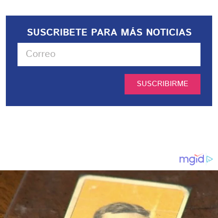
SUSCRIBETE PARA MÁS NOTICIAS
SUSCRIBIRME