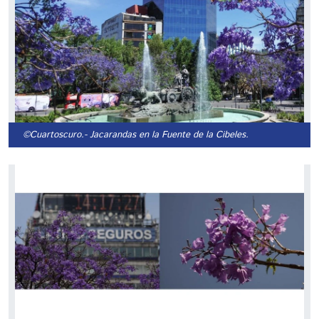
©Cuartoscuro.
- Jacarandas en la Fuente de la Cibeles.