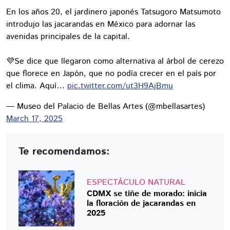
En los años 20, el jardinero japonés Tatsugoro Matsumoto
introdujo las jacarandas en México para adornar las
avenidas principales de la capital.
💜Se dice que llegaron como alternativa al árbol de cerezo
que florece en Japón, que no podía crecer en el país por
el clima. Aquí…
pic.twitter.com/ut3H9AjBmu
— Museo del Palacio de Bellas Artes (@mbellasartes)
March 17, 2025
Te recomendamos:
ESPECTÁCULO NATURAL
CDMX se tiñe de morado: inicia
la floración de jacarandas en
2025