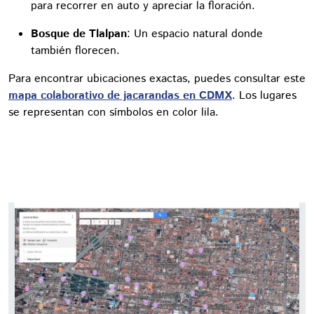
para recorrer en auto y apreciar la floración.
Bosque de Tlalpan
: Un espacio natural donde
también florecen.
Para encontrar ubicaciones exactas, puedes consultar este
mapa colaborativo de jacarandas en CDMX
. Los lugares
se representan con símbolos en color lila.