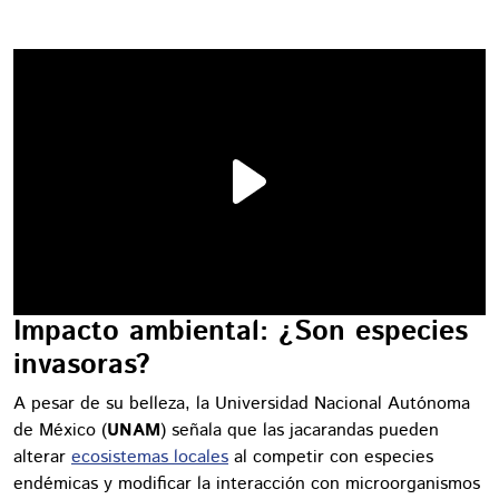
Impacto ambiental: ¿Son especies
invasoras?
A pesar de su belleza, la Universidad Nacional Autónoma
de México (
UNAM
) señala que las jacarandas pueden
alterar
ecosistemas locales
al competir con especies
endémicas y modificar la interacción con microorganismos