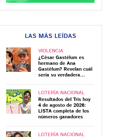
LAS MÁS LEÍDAS
VIOLENCIA
¿César Gastélum es
hermano de Ana
Gastélum? Revelan cuál
sería su verdadera
relación
LOTERÍA NACIONAL
Resultados del Tris hoy
4 de agosto de 2026:
LISTA completa de los
números ganadores
LOTERÍA NACIONAL