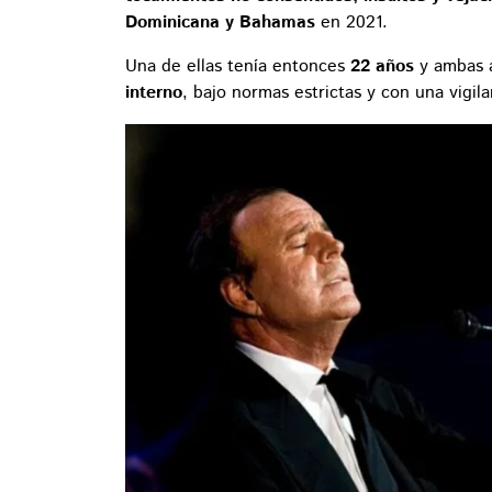
Dominicana y Bahamas
en 2021.
Una de ellas tenía entonces
22 años
y ambas 
interno
, bajo normas estrictas y con una vigil