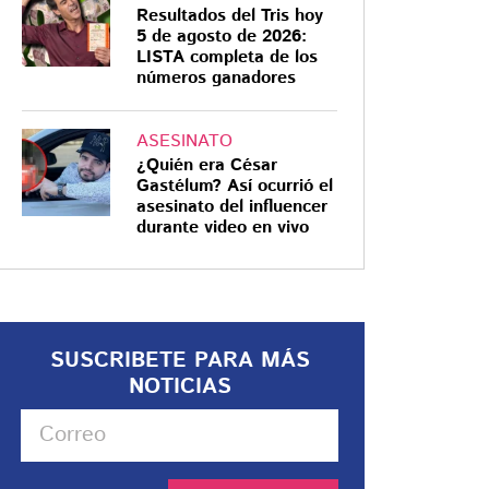
Resultados del Tris hoy
5 de agosto de 2026:
LISTA completa de los
números ganadores
ASESINATO
¿Quién era César
Gastélum? Así ocurrió el
asesinato del influencer
durante video en vivo
SUSCRIBETE PARA MÁS
NOTICIAS