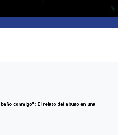
 baño conmigo": El relato del abuso en una