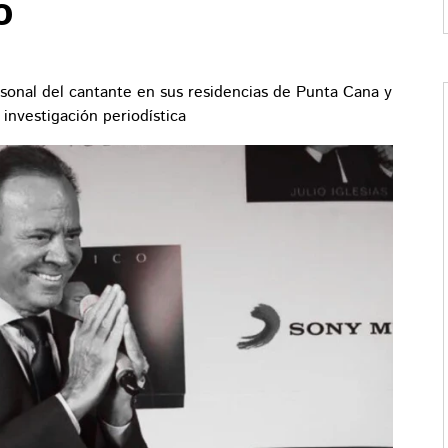
o
sonal del cantante en sus residencias de Punta Cana y
investigación periodística