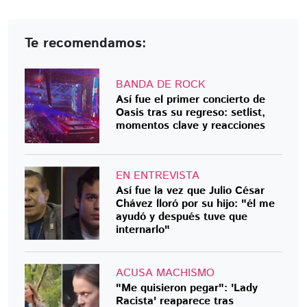
Te recomendamos:
BANDA DE ROCK
Así fue el primer concierto de
Oasis tras su regreso: setlist,
momentos clave y reacciones
EN ENTREVISTA
Así fue la vez que Julio César
Chávez lloró por su hijo: "él me
ayudó y después tuve que
internarlo"
ACUSA MACHISMO
"Me quisieron pegar": 'Lady
Racista' reaparece tras