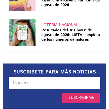
Revancha y Revanchita hoy 5 de
agosto de 2026
LOTERÍA NACIONAL
Resultados del Tris hoy 6 de
agosto de 2026: LISTA completa
de los números ganadores
SUSCRIBETE PARA MÁS NOTICIAS
SUSCRIBIRME