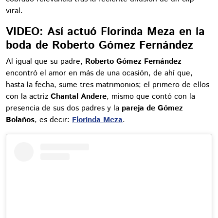
viral.
VIDEO: Así actuó Florinda Meza en la
boda de Roberto Gómez Fernández
Al igual que su padre,
Roberto Gómez Fernández
encontró el amor en más de una ocasión, de ahí que,
hasta la fecha, sume tres matrimonios; el primero de ellos
con la actriz
Chantal Andere
, mismo que contó con la
presencia de sus dos padres y la
pareja de Gómez
Bolaños
, es decir:
Florinda Meza
.