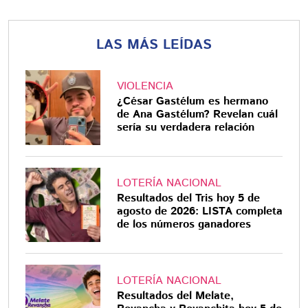
LAS MÁS LEÍDAS
VIOLENCIA
¿César Gastélum es hermano
de Ana Gastélum? Revelan cuál
sería su verdadera relación
LOTERÍA NACIONAL
Resultados del Tris hoy 5 de
agosto de 2026: LISTA completa
de los números ganadores
LOTERÍA NACIONAL
Resultados del Melate,