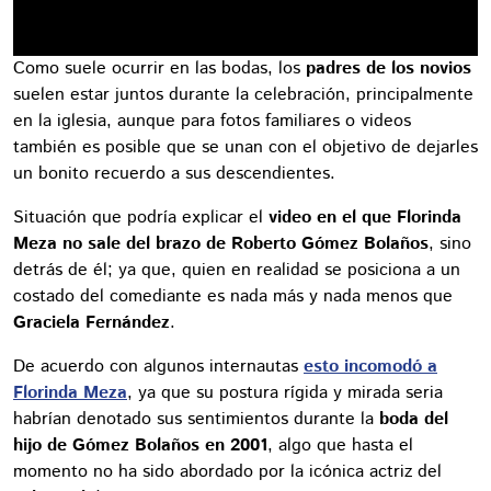
Como suele ocurrir en las bodas, los
padres de los novios
suelen estar juntos durante la celebración, principalmente
en la iglesia, aunque para fotos familiares o videos
también es posible que se unan con el objetivo de dejarles
un bonito recuerdo a sus descendientes.
Situación que podría explicar el
video en el que Florinda
Meza no sale del brazo de Roberto Gómez Bolaños
, sino
detrás de él; ya que, quien en realidad se posiciona a un
costado del comediante es nada más y nada menos que
Graciela Fernández
.
De acuerdo con algunos internautas
esto incomodó a
Florinda Meza
, ya que su postura rígida y mirada seria
habrían denotado sus sentimientos durante la
boda del
hijo de Gómez Bolaños en 2001
, algo que hasta el
momento no ha sido abordado por la icónica actriz del