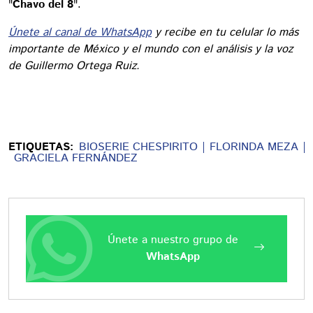
"
Chavo del 8
".
Únete al canal de WhatsApp
y recibe en tu celular lo más
importante de México y el mundo con el análisis y la voz
de Guillermo Ortega Ruiz.
ETIQUETAS:
BIOSERIE CHESPIRITO
FLORINDA MEZA
GRACIELA FERNÁNDEZ
Únete a nuestro grupo de
WhatsApp