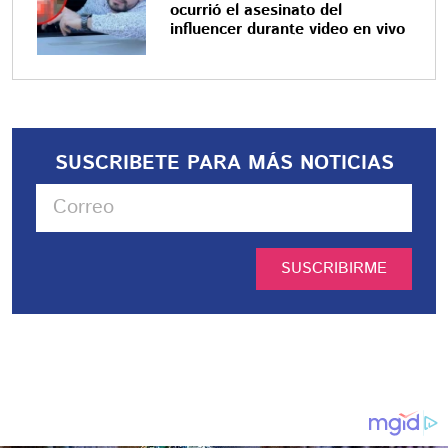
ocurrió el asesinato del
influencer durante video en vivo
SUSCRIBETE PARA MÁS NOTICIAS
SUSCRIBIRME