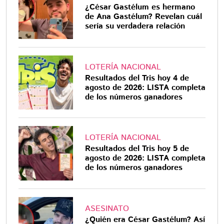
¿César Gastélum es hermano
de Ana Gastélum? Revelan cuál
sería su verdadera relación
LOTERÍA NACIONAL
Resultados del Tris hoy 4 de
agosto de 2026: LISTA completa
de los números ganadores
LOTERÍA NACIONAL
Resultados del Tris hoy 5 de
agosto de 2026: LISTA completa
de los números ganadores
ASESINATO
¿Quién era César Gastélum? Así