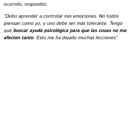
ocurrido, respondió:
“Debo aprender a controlar mis emociones. No todos
piensan como yo, y uno debe ser más tolerante. Tengo
que
buscar ayuda psicológica para que las cosas no me
afecten tanto
. Esto me ha dejado muchas lecciones”.