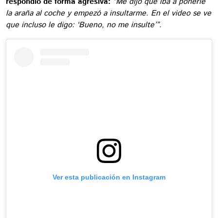
respondió de forma agresiva:
“Me dijo que iba a ponerle
la araña al coche y empezó a insultarme. En el video se ve
que incluso le digo: ‘Bueno, no me insulte’”.
Ver esta publicación en Instagram