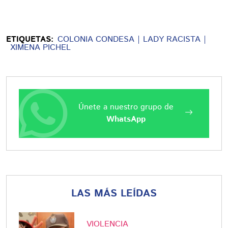
ETIQUETAS:
COLONIA CONDESA
LADY RACISTA
XIMENA PICHEL
Únete a nuestro grupo de
WhatsApp
LAS MÁS LEÍDAS
VIOLENCIA