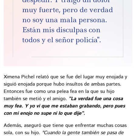
muy fuerte, pero de verdad
no soy una mala persona.
Están mis disculpas con
todos y el señor policía".
Ximena Pichel relató que se fue del lugar muy enojada y
siguió enojada porque hubo insultos de ambas partes.
Entonces fue como una pelea fea en la que su hijo
también se metió y el amigo.
“La verdad fue una cosa
muy fea. Y yo vi que me estaban grabando, pero pues
con mi enojo no supe ni lo que dije”.
Además, aseguró que tiene que enfrentar muchas cosas
sola, con su hijo.
"Cuando la gente también se pasa de