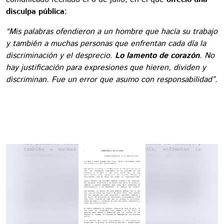
disculpa pública
:
“Mis palabras ofendieron a un hombre que hacía su trabajo
y también a muchas personas que enfrentan cada día la
discriminación y el desprecio.
Lo lamento de corazón
. No
hay justificación para expresiones que hieren, dividen y
discriminan. Fue un error que asumo con responsabilidad”.