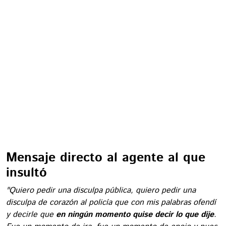
Mensaje directo al agente al que
insultó
"Quiero pedir una disculpa pública, quiero pedir una
disculpa de corazón al policía que con mis palabras ofendí
y decirle que
en ningún momento quise decir lo que dije
.