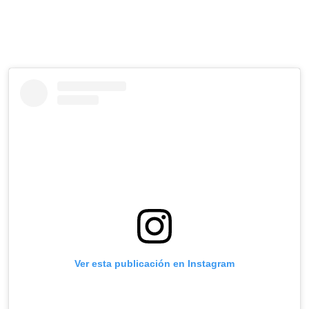
Ver esta publicación en Instagram