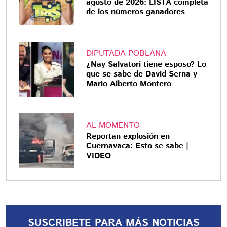
agosto de 2026: LISTA completa
de los números ganadores
DIPUTADA POBLANA
¿Nay Salvatori tiene esposo? Lo
que se sabe de David Serna y
Mario Alberto Montero
AL MOMENTO
Reportan explosión en
Cuernavaca: Esto se sabe |
VIDEO
SUSCRIBETE PARA MÁS NOTICIAS