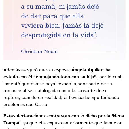
a su mamá, ni jamás dejé
de dar para que ella
viviera bien. Jamás la dejé
desprotegida en la vida".
Christian Nodal
Además aseguró que su esposa,
Ángela Aguilar
,
ha
estado con él "empujando todo con su hija"
, por lo cual,
lamentó que ella se haya llevado la peor parte de su
romance al ser catalogada como la causante de su
ruptura, cuando en realidad, él llevaba tiempo teniendo
problemas con Cazzu.
Estas declaraciones contrastan con lo dicho por la 'Nena
Trampa'
, ya que ella expuso anteriormente que la nueva