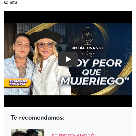
solista.
Play
Te recomendamos: