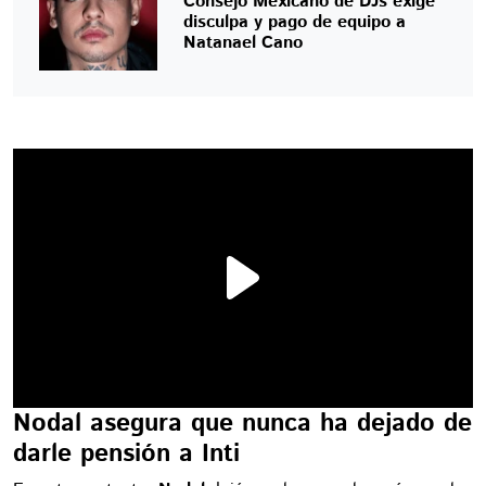
Consejo Mexicano de DJs exige
disculpa y pago de equipo a
Natanael Cano
Nodal asegura que nunca ha dejado de
darle pensión a Inti