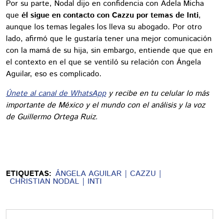
Por su parte, Nodal dijo en confidencia con Adela Micha
que
él sigue en contacto con Cazzu por temas de Inti
,
aunque los temas legales los lleva su abogado. Por otro
lado, afirmó que le gustaría tener una mejor comunicación
con la mamá de su hija, sin embargo, entiende que que en
el contexto en el que se ventiló su relación con Ángela
Aguilar, eso es complicado.
Únete al canal de WhatsApp
y recibe en tu celular lo más
importante de México y el mundo con el análisis y la voz
de Guillermo Ortega Ruiz.
ETIQUETAS:
ÁNGELA AGUILAR
CAZZU
CHRISTIAN NODAL
INTI