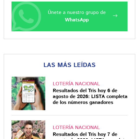
Únete a nuestro grupo de
WhatsApp
LAS MÁS LEÍDAS
LOTERÍA NACIONAL
Resultados del Tris hoy 6 de
agosto de 2026: LISTA completa
de los números ganadores
LOTERÍA NACIONAL
Resultados del Tris hoy 7 de