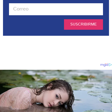
SUSCRIBIRME