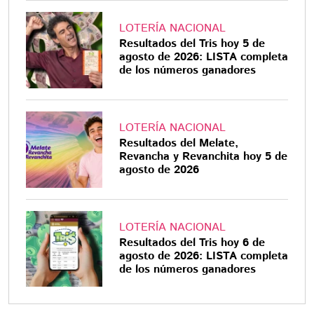
LOTERÍA NACIONAL
Resultados del Tris hoy 5 de
agosto de 2026: LISTA completa
de los números ganadores
LOTERÍA NACIONAL
Resultados del Melate,
Revancha y Revanchita hoy 5 de
agosto de 2026
LOTERÍA NACIONAL
Resultados del Tris hoy 6 de
agosto de 2026: LISTA completa
de los números ganadores