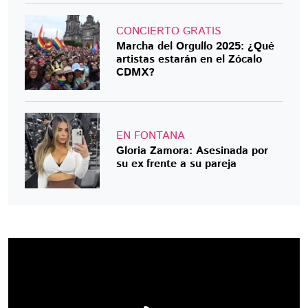
CONCIERTO GRATIS
Marcha del Orgullo 2025: ¿Qué
artistas estarán en el Zócalo
CDMX?
EN FONTANA
Gloria Zamora: Asesinada por
su ex frente a su pareja