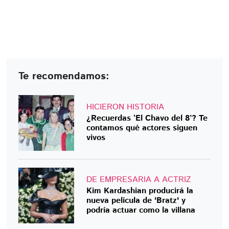
Te recomendamos:
HICIERON HISTORIA
¿Recuerdas ‘El Chavo del 8’? Te
contamos qué actores siguen
vivos
DE EMPRESARIA A ACTRIZ
Kim Kardashian producirá la
nueva película de 'Bratz' y
podría actuar como la villana