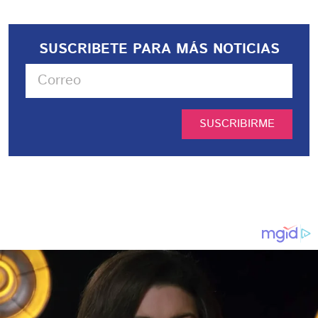
SUSCRIBETE PARA MÁS NOTICIAS
SUSCRIBIRME