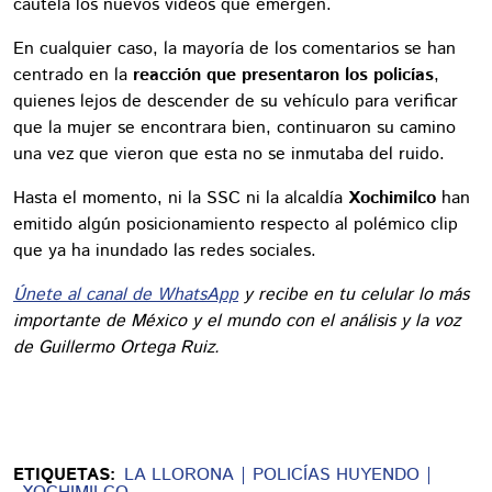
cautela los nuevos videos que emergen.
En cualquier caso, la mayoría de los comentarios se han
centrado en la
reacción que presentaron los policías
,
quienes lejos de descender de su vehículo para verificar
que la mujer se encontrara bien, continuaron su camino
una vez que vieron que esta no se inmutaba del ruido.
Hasta el momento, ni la SSC ni la alcaldía
Xochimilco
han
emitido algún posicionamiento respecto al polémico clip
que ya ha inundado las redes sociales.
Únete al canal de WhatsApp
y recibe en tu celular lo más
importante de México y el mundo con el análisis y la voz
de Guillermo Ortega Ruiz.
ETIQUETAS:
LA LLORONA
POLICÍAS HUYENDO