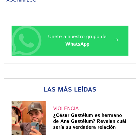
XOCHIMILCO
Únete a nuestro grupo de
WhatsApp
LAS MÁS LEÍDAS
VIOLENCIA
¿César Gastélum es hermano
de Ana Gastélum? Revelan cuál
sería su verdadera relación