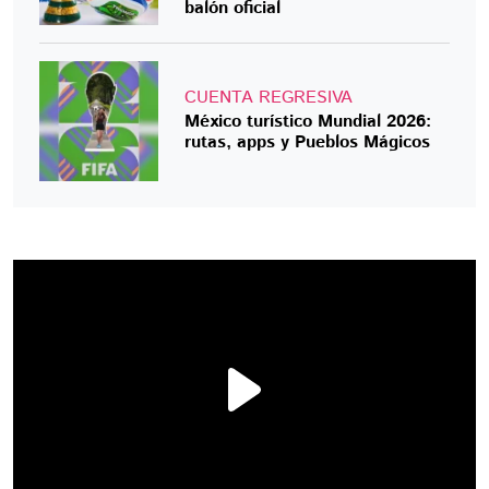
balón oficial
CUENTA REGRESIVA
México turístico Mundial 2026:
rutas, apps y Pueblos Mágicos