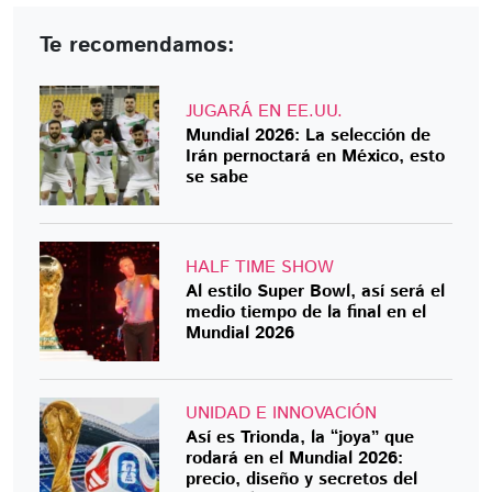
Te recomendamos:
JUGARÁ EN EE.UU.
Mundial 2026: La selección de
Irán pernoctará en México, esto
se sabe
HALF TIME SHOW
Al estilo Super Bowl, así será el
medio tiempo de la final en el
Mundial 2026
UNIDAD E INNOVACIÓN
Así es Trionda, la “joya” que
rodará en el Mundial 2026:
precio, diseño y secretos del