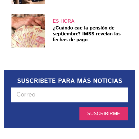
ES HORA
¿Cuándo cae la pensión de
septiembre? IMSS revelan las
fechas de pago
SUSCRIBETE PARA MÁS NOTICIAS
SUSCRIBIRME