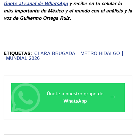
Únete al canal de WhatsApp
y recibe en tu celular lo
más importante de México y el mundo con el análisis y la
voz de Guillermo Ortega Ruiz.
ETIQUETAS:
CLARA BRUGADA
METRO HIDALGO
MUNDIAL 2026
Únete a nuestro grupo de
WhatsApp