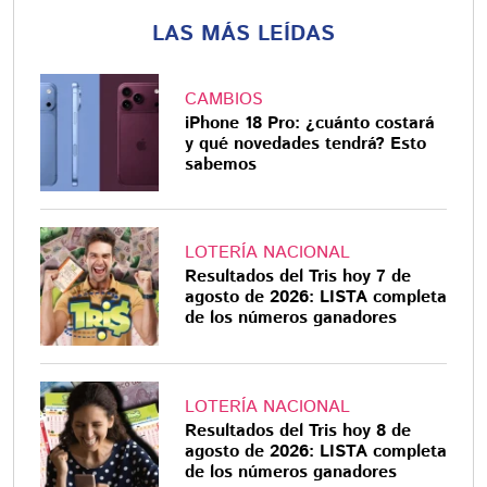
LAS MÁS LEÍDAS
CAMBIOS
iPhone 18 Pro: ¿cuánto costará
y qué novedades tendrá? Esto
sabemos
LOTERÍA NACIONAL
Resultados del Tris hoy 7 de
agosto de 2026: LISTA completa
de los números ganadores
LOTERÍA NACIONAL
Resultados del Tris hoy 8 de
agosto de 2026: LISTA completa
de los números ganadores