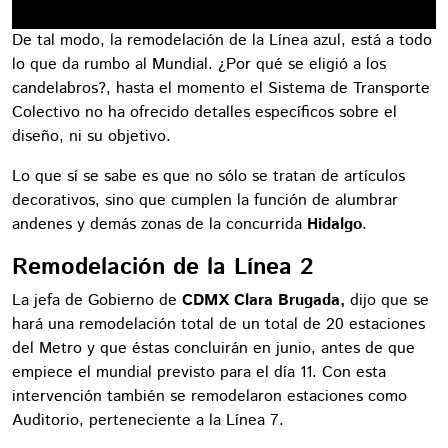
De tal modo, la remodelación de la Línea azul, está a todo
lo que da rumbo al Mundial. ¿Por qué se eligió a los
candelabros?, hasta el momento el Sistema de Transporte
Colectivo no ha ofrecido detalles específicos sobre el
diseño, ni su objetivo.
Lo que sí se sabe es que no sólo se tratan de artículos
decorativos, sino que cumplen la función de alumbrar
andenes y demás zonas de la concurrida
Hidalgo
.
Remodelación de la Línea 2
La jefa de Gobierno de
CDMX
Clara Brugada,
dijo que se
hará una remodelación total de un total de 20 estaciones
del Metro y que éstas concluirán en junio, antes de que
empiece el mundial previsto para el día 11. Con esta
intervención también se remodelaron estaciones como
Auditorio, perteneciente a la Línea 7.