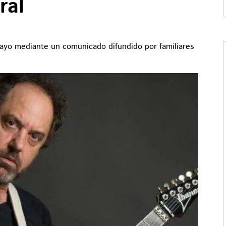
ral
mayo mediante un comunicado difundido por familiares