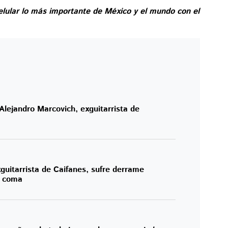
elular lo más importante de México y el mundo con el
 Alejandro Marcovich, exguitarrista de
guitarrista de Caifanes, sufre derrame
n coma