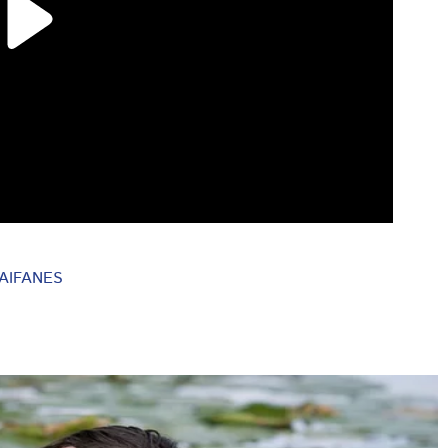
AIFANES