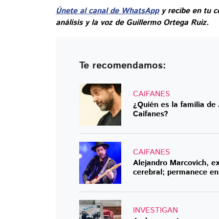
Únete al canal de WhatsApp
y recibe en tu c
análisis y la voz de Guillermo Ortega Ruiz.
Te recomendamos:
CAIFANES
¿Quién es la familia de
Caifanes?
CAIFANES
Alejandro Marcovich, ex
cerebral; permanece e
INVESTIGAN