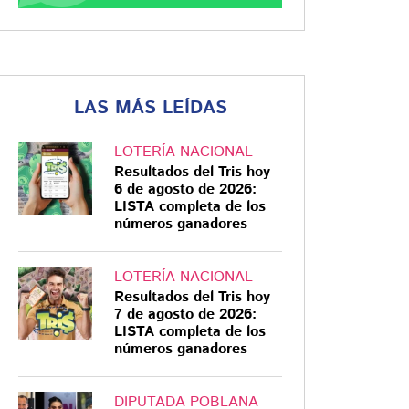
LAS MÁS LEÍDAS
LOTERÍA NACIONAL
Resultados del Tris hoy
6 de agosto de 2026:
LISTA completa de los
números ganadores
LOTERÍA NACIONAL
Resultados del Tris hoy
7 de agosto de 2026:
LISTA completa de los
números ganadores
DIPUTADA POBLANA