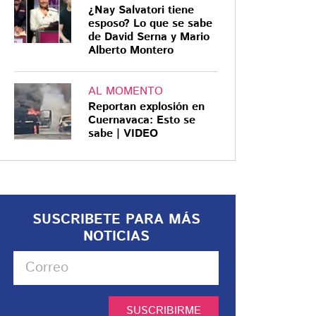
¿Nay Salvatori tiene
esposo? Lo que se sabe
de David Serna y Mario
Alberto Montero
AL MOMENTO
Reportan explosión en
Cuernavaca: Esto se
sabe | VIDEO
SUSCRIBETE PARA MÁS
NOTICIAS
SUSCRIBIRME