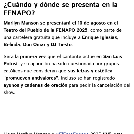
¿Cuándo y dónde se presenta en la
FENAPO?
Marilyn Manson se presentará el 10 de agosto en el
Teatro del Pueblo de la FENAPO 2025
, como parte de
una cartelera gratuita que incluye a
Enrique Iglesias,
Belinda, Don Omar y DJ Tiesto
.
Será la
primera vez
que el cantante actúe en
San Luis
Potosí
, y su aparición ha sido cuestionada por grupos
católicos que consideran que
sus letras y estética
“promueven antivalores”
. Incluso se han registrado
ayunos y cadenas de oración
para pedir la cancelación del
show.