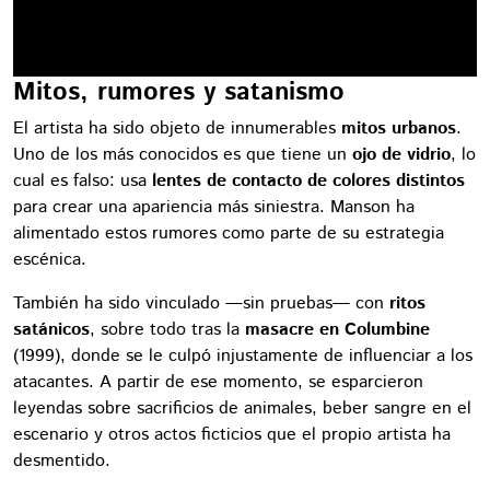
Mitos, rumores y satanismo
El artista ha sido objeto de innumerables
mitos urbanos
.
Uno de los más conocidos es que tiene un
ojo de vidrio
, lo
cual es falso: usa
lentes de contacto de colores distintos
para crear una apariencia más siniestra. Manson ha
alimentado estos rumores como parte de su estrategia
escénica.
También ha sido vinculado —sin pruebas— con
ritos
satánicos
, sobre todo tras la
masacre en Columbine
(1999), donde se le culpó injustamente de influenciar a los
atacantes. A partir de ese momento, se esparcieron
leyendas sobre sacrificios de animales, beber sangre en el
escenario y otros actos ficticios que el propio artista ha
desmentido.