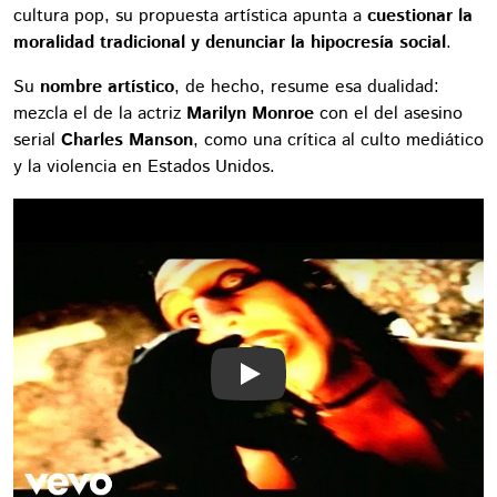
cultura pop, su propuesta artística apunta a
cuestionar la
moralidad tradicional y denunciar la hipocresía social
.
Su
nombre artístico
, de hecho, resume esa dualidad:
mezcla el de la actriz
Marilyn Monroe
con el del asesino
serial
Charles Manson
, como una crítica al culto mediático
y la violencia en Estados Unidos.
Play