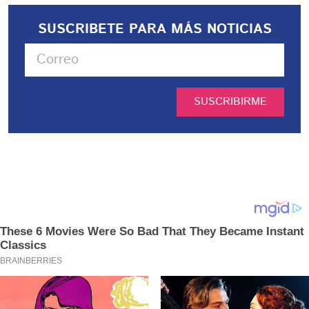
SUSCRIBETE PARA MÁS NOTICIAS
SUSCRIBIRME