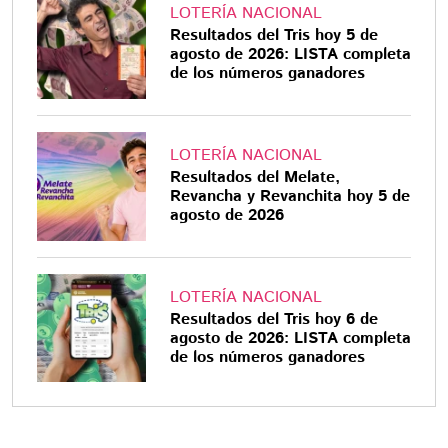
LOTERÍA NACIONAL
Resultados del Tris hoy 5 de
agosto de 2026: LISTA completa
de los números ganadores
LOTERÍA NACIONAL
Resultados del Melate,
Revancha y Revanchita hoy 5 de
agosto de 2026
LOTERÍA NACIONAL
Resultados del Tris hoy 6 de
agosto de 2026: LISTA completa
de los números ganadores