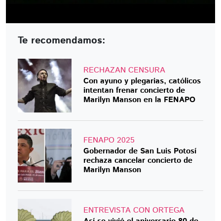
Te recomendamos:
RECHAZAN CENSURA
Con ayuno y plegarias, católicos
intentan frenar concierto de
Marilyn Manson en la FENAPO
FENAPO 2025
Gobernador de San Luis Potosí
rechaza cancelar concierto de
Marilyn Manson
ENTREVISTA CON ORTEGA