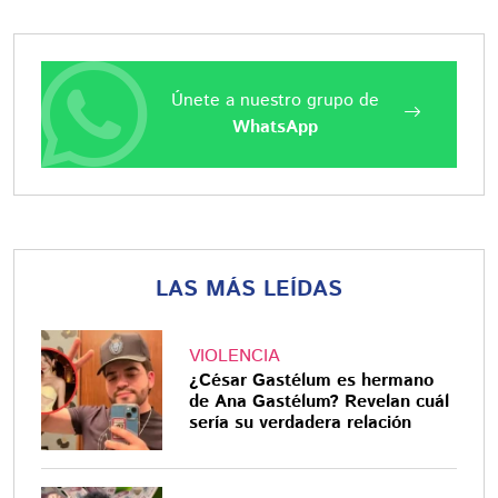
Únete a nuestro grupo de
WhatsApp
LAS MÁS LEÍDAS
VIOLENCIA
¿César Gastélum es hermano
de Ana Gastélum? Revelan cuál
sería su verdadera relación