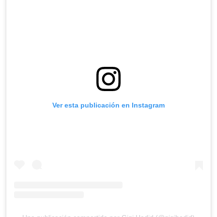
Ver esta publicación en Instagram