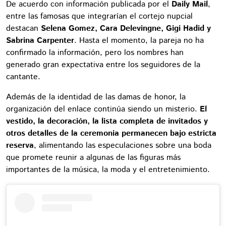
De acuerdo con información publicada por el
Daily Mail
,
entre las famosas que integrarían el cortejo nupcial
destacan
Selena Gomez, Cara Delevingne, Gigi Hadid y
Sabrina Carpenter
. Hasta el momento, la pareja no ha
confirmado la información, pero los nombres han
generado gran expectativa entre los seguidores de la
cantante.
Además de la identidad de las damas de honor, la
organización del enlace continúa siendo un misterio.
El
vestido, la decoración, la lista completa de invitados y
otros detalles de la ceremonia permanecen bajo estricta
reserva
, alimentando las especulaciones sobre una boda
que promete reunir a algunas de las figuras más
importantes de la música, la moda y el entretenimiento.