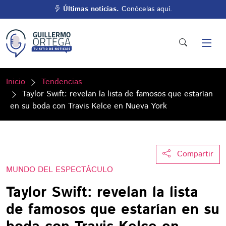
Últimas noticias.
Conócelas aquí.
Inicio
Tendencias
Taylor Swift: revelan la lista de famosos que estarían
en su boda con Travis Kelce en Nueva York
Compartir
MUNDO DEL ESPECTÁCULO
Taylor Swift: revelan la lista
de famosos que estarían en su