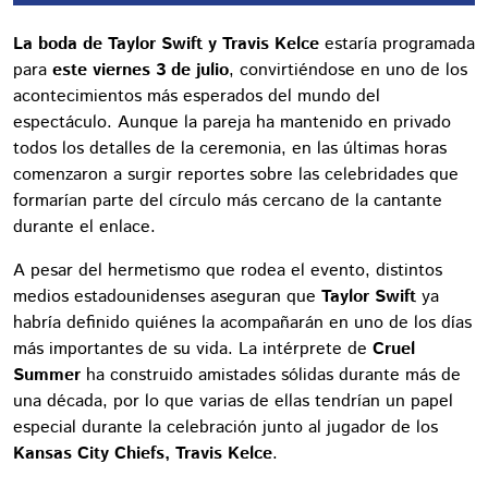
La boda de Taylor Swift y Travis Kelce
estaría programada
para
este viernes 3 de julio
, convirtiéndose en uno de los
acontecimientos más esperados del mundo del
espectáculo. Aunque la pareja ha mantenido en privado
todos los detalles de la ceremonia, en las últimas horas
comenzaron a surgir reportes sobre las celebridades que
formarían parte del círculo más cercano de la cantante
durante el enlace.
A pesar del hermetismo que rodea el evento, distintos
medios estadounidenses aseguran que
Taylor Swift
ya
habría definido quiénes la acompañarán en uno de los días
más importantes de su vida. La intérprete de
Cruel
Summer
ha construido amistades sólidas durante más de
una década, por lo que varias de ellas tendrían un papel
especial durante la celebración junto al jugador de los
Kansas City Chiefs, Travis Kelce
.