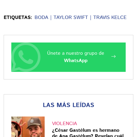
ETIQUETAS:
BODA
TAYLOR SWIFT
TRAVIS KELCE
Únete a nuestro grupo de
WhatsApp
LAS MÁS LEÍDAS
VIOLENCIA
¿César Gastélum es hermano
de Ana Gastélum? Revelan cuál