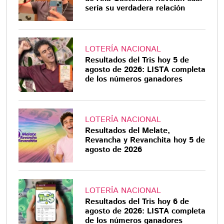
sería su verdadera relación
LOTERÍA NACIONAL
Resultados del Tris hoy 5 de
agosto de 2026: LISTA completa
de los números ganadores
LOTERÍA NACIONAL
Resultados del Melate,
Revancha y Revanchita hoy 5 de
agosto de 2026
LOTERÍA NACIONAL
Resultados del Tris hoy 6 de
agosto de 2026: LISTA completa
de los números ganadores