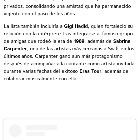
privados, consolidando una amistad que ha permanecido
vigente con el paso de los años.
La lista también incluiría a
Gigi Hadid
, quien fortaleció su
relación con la intérprete tras integrarse al famoso grupo
de amigas que rodeó la era de
1989
, además de
Sabrina
Carpenter
, una de las artistas más cercanas a Swift en los
últimos años. Carpenter ganó aún más protagonismo
después de acompañar a la cantante como artista invitada
durante varias fechas del exitoso
Eras Tour
, además de
colaborar musicalmente con ella.