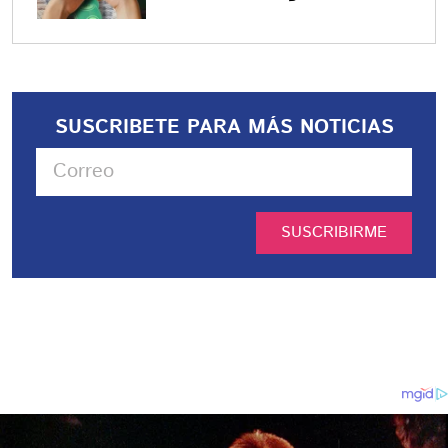
SUSCRIBETE PARA MÁS NOTICIAS
SUSCRIBIRME