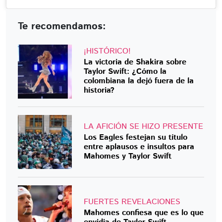
Te recomendamos:
¡HISTÓRICO!
La victoria de Shakira sobre
Taylor Swift: ¿Cómo la
colombiana la dejó fuera de la
historia?
LA AFICIÓN SE HIZO PRESENTE
Los Eagles festejan su título
entre aplausos e insultos para
Mahomes y Taylor Swift
FUERTES REVELACIONES
Mahomes confiesa que es lo que