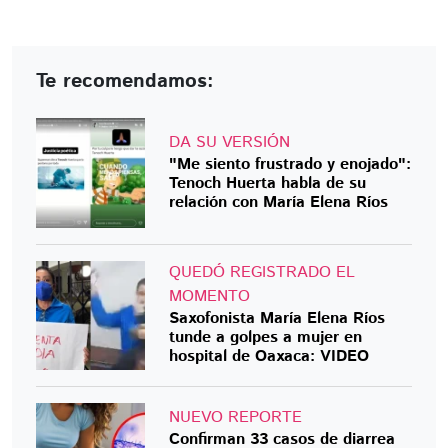
Te recomendamos:
DA SU VERSIÓN
"Me siento frustrado y enojado":
Tenoch Huerta habla de su
relación con María Elena Ríos
QUEDÓ REGISTRADO EL
MOMENTO
Saxofonista María Elena Ríos
tunde a golpes a mujer en
hospital de Oaxaca: VIDEO
NUEVO REPORTE
Confirman 33 casos de diarrea