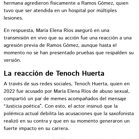
hermana agredieron físicamente a Ramos Gómez, quien
tuvo que ser atendida en un hospital por múltiples
lesiones.
En respuesta, María Elena Ríos aseguró en una
transmisión en vivo que su acción fue una reacción a una
agresión previa de Ramos Gómez, aunque hasta el
momento no se han presentado pruebas que respalden su
versión.
La reacción de Tenoch Huerta
A través de sus redes sociales, Tenoch Huerta, quien en
2022 fue acusado por María Elena Ríos de abuso sexual,
compartió un par de memes acompañados del mensaje
“Justicia poética”. Con esto, el actor insinuó que la
polémica actual debilita las acusaciones que la saxofonista
realizó en su contra y que en su momento generaron un
fuerte impacto en su carrera.