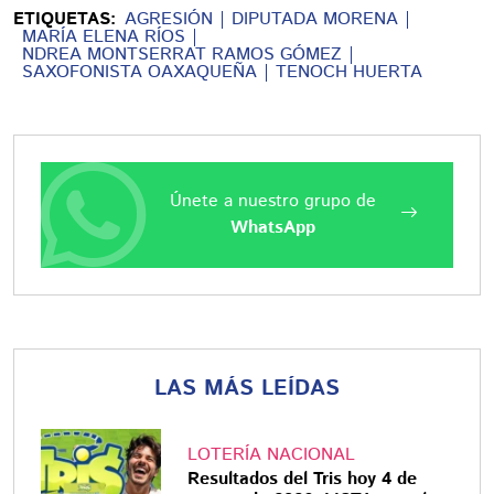
ETIQUETAS:
AGRESIÓN
DIPUTADA MORENA
MARÍA ELENA RÍOS
NDREA MONTSERRAT RAMOS GÓMEZ
SAXOFONISTA OAXAQUEÑA
TENOCH HUERTA
Únete a nuestro grupo de
WhatsApp
LAS MÁS LEÍDAS
LOTERÍA NACIONAL
Resultados del Tris hoy 4 de