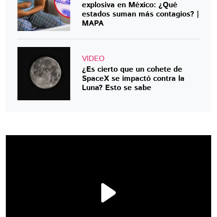
explosiva en México: ¿Qué
estados suman más contagios? |
MAPA
VIDEO
¿Es cierto que un cohete de
SpaceX se impactó contra la
Luna? Esto se sabe