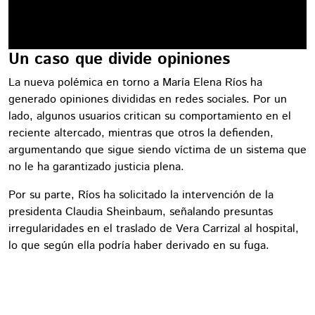
Un caso que divide opiniones
La nueva polémica en torno a María Elena Ríos ha
generado opiniones divididas en redes sociales. Por un
lado, algunos usuarios critican su comportamiento en el
reciente altercado, mientras que otros la defienden,
argumentando que sigue siendo víctima de un sistema que
no le ha garantizado justicia plena.
Por su parte, Ríos ha solicitado la intervención de la
presidenta Claudia Sheinbaum, señalando presuntas
irregularidades en el traslado de Vera Carrizal al hospital,
lo que según ella podría haber derivado en su fuga.