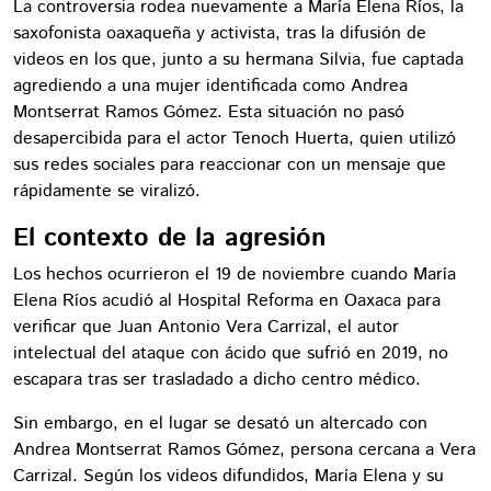
La controversia rodea nuevamente a María Elena Ríos, la
saxofonista oaxaqueña y activista, tras la difusión de
videos en los que, junto a su hermana Silvia, fue captada
agrediendo a una mujer identificada como Andrea
Montserrat Ramos Gómez. Esta situación no pasó
desapercibida para el actor Tenoch Huerta, quien utilizó
sus redes sociales para reaccionar con un mensaje que
rápidamente se viralizó.
El contexto de la agresión
Los hechos ocurrieron el 19 de noviembre cuando María
Elena Ríos acudió al Hospital Reforma en Oaxaca para
verificar que Juan Antonio Vera Carrizal, el autor
intelectual del ataque con ácido que sufrió en 2019, no
escapara tras ser trasladado a dicho centro médico.
Sin embargo, en el lugar se desató un altercado con
Andrea Montserrat Ramos Gómez, persona cercana a Vera
Carrizal. Según los videos difundidos, María Elena y su