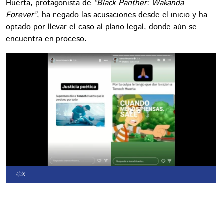
Huerta, protagonista de
“Black Panther: Wakanda
Forever”
, ha negado las acusaciones desde el inicio y ha
optado por llevar el caso al plano legal, donde aún se
encuentra en proceso.
©X