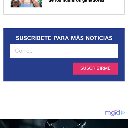
de los números ganadores
SUSCRIBETE PARA MÁS NOTICIAS
SUSCRIBIRME