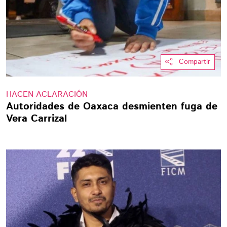
Compartir
HACEN ACLARACIÓN
Autoridades de Oaxaca desmienten fuga de
Vera Carrizal