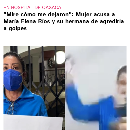
EN HOSPITAL DE OAXACA
"Mire cómo me dejaron": Mujer acusa a
María Elena Ríos y su hermana de agredirla
a golpes