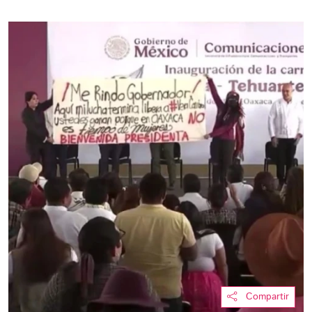
Compartir