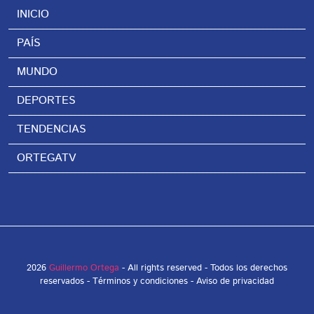
INICIO
PAÍS
MUNDO
DEPORTES
TENDENCIAS
ORTEGATV
2026
Guillermo Ortega
- All rights reserved - Todos los derechos
reservados -
Términos y condiciones
-
Aviso de privacidad