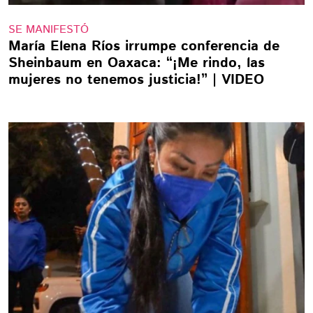
SE MANIFESTÓ
María Elena Ríos irrumpe conferencia de
Sheinbaum en Oaxaca: “¡Me rindo, las
mujeres no tenemos justicia!” | VIDEO