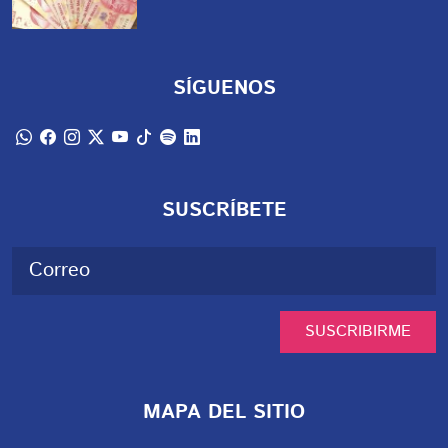
SÍGUENOS
SUSCRÍBETE
SUSCRIBIRME
MAPA DEL SITIO