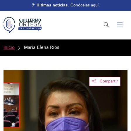
Últimas noticias.
Conócelas aquí.
Inicio
María Elena Ríos
Compartir