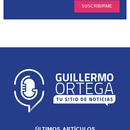
SUSCRIBIRME
ÚLTIMOS ARTÍCULOS