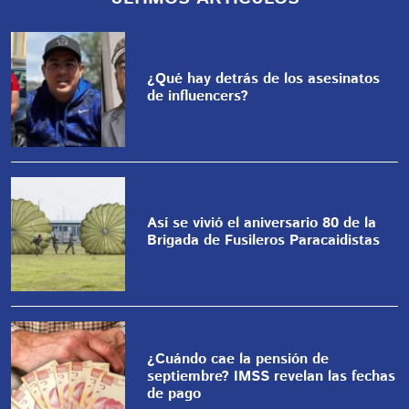
¿Qué hay detrás de los asesinatos
de influencers?
Así se vivió el aniversario 80 de la
Brigada de Fusileros Paracaidistas
¿Cuándo cae la pensión de
septiembre? IMSS revelan las fechas
de pago