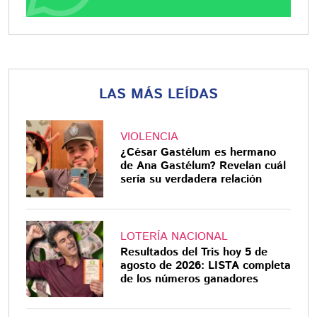
LAS MÁS LEÍDAS
VIOLENCIA
¿César Gastélum es hermano
de Ana Gastélum? Revelan cuál
sería su verdadera relación
LOTERÍA NACIONAL
Resultados del Tris hoy 5 de
agosto de 2026: LISTA completa
de los números ganadores