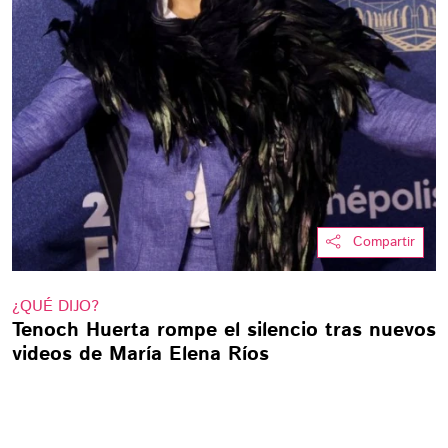
Compartir
¿QUÉ DIJO?
Tenoch Huerta rompe el silencio tras nuevos
videos de María Elena Ríos