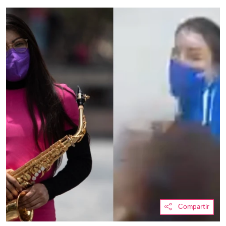
Compartir