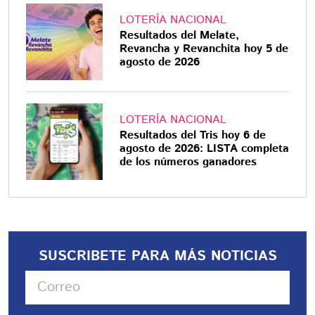
LOTERÍA NACIONAL
Resultados del Melate,
Revancha y Revanchita hoy 5 de
agosto de 2026
LOTERÍA NACIONAL
Resultados del Tris hoy 6 de
agosto de 2026: LISTA completa
de los números ganadores
SUSCRIBETE PARA MÁS NOTICIAS