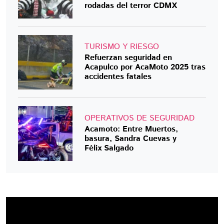
rodadas del terror CDMX
TURISMO Y RIESGO
Refuerzan seguridad en
Acapulco por AcaMoto 2025 tras
accidentes fatales
OPERATIVOS DE SEGURIDAD
Acamoto: Entre Muertos,
basura, Sandra Cuevas y
Félix Salgado