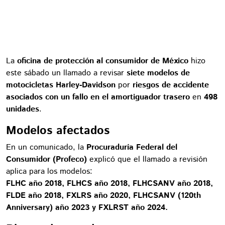
La
oficina de protección al consumidor de México
hizo
este sábado un llamado a revisar
siete modelos de
motocicletas Harley-Davidson
por
riesgos de accidente
asociados con un fallo en el amortiguador trasero
en
498
unidades
.
Modelos afectados
En un comunicado, la
Procuraduría Federal del
Consumidor (Profeco)
explicó que el llamado a revisión
aplica para los modelos:
FLHC año 2018, FLHCS año 2018, FLHCSANV año 2018,
FLDE año 2018, FXLRS año 2020, FLHCSANV (120th
Anniversary) año 2023 y FXLRST año 2024.