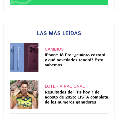
LAS MÁS LEÍDAS
CAMBIOS
iPhone 18 Pro: ¿cuánto costará
y qué novedades tendrá? Esto
sabemos
LOTERÍA NACIONAL
Resultados del Tris hoy 7 de
agosto de 2026: LISTA completa
de los números ganadores