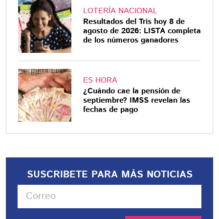
LOTERÍA NACIONAL
Resultados del Tris hoy 8 de
agosto de 2026: LISTA completa
de los números ganadores
ES HORA
¿Cuándo cae la pensión de
septiembre? IMSS revelan las
fechas de pago
SUSCRIBETE PARA MÁS NOTICIAS