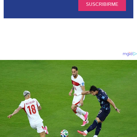
SUSCRIBIRME