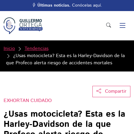
Últimas noticias.
Conócelas aquí.
Inicio
Tendencias
¿Usas motocicleta? Esta es la Harley-Davidson de la
que Profeco alerta riesgo de accidentes mortales
Compartir
EXHORTAN CUIDADO
¿Usas motocicleta? Esta es la
Harley-Davidson de la que