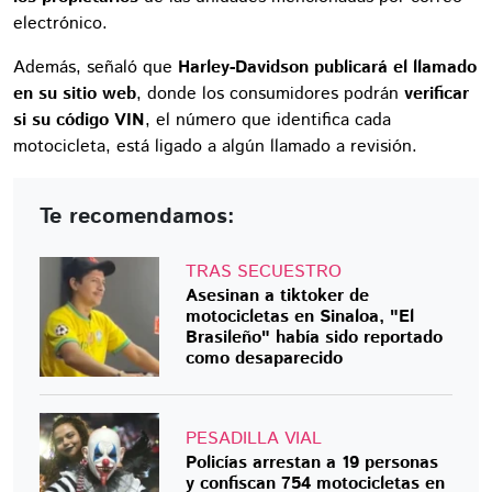
electrónico.
Además, señaló que
Harley-Davidson publicará el llamado
en su sitio web
, donde los consumidores podrán
verificar
si su código VIN
, el número que identifica cada
motocicleta, está ligado a algún llamado a revisión.
Te recomendamos:
TRAS SECUESTRO
Asesinan a tiktoker de
motocicletas en Sinaloa, "El
Brasileño" había sido reportado
como desaparecido
PESADILLA VIAL
Policías arrestan a 19 personas
y confiscan 754 motocicletas en