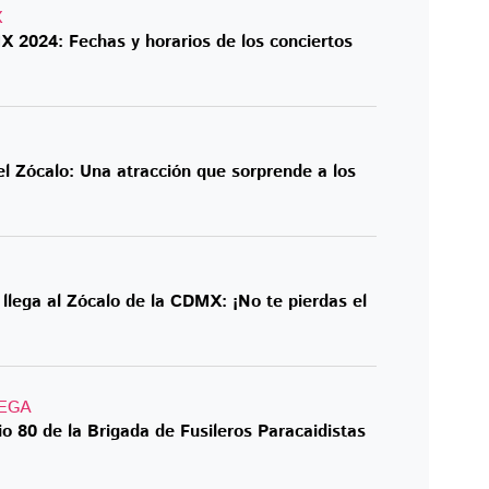
X
2024: Fechas y horarios de los conciertos
l Zócalo: Una atracción que sorprende a los
llega al Zócalo de la CDMX: ¡No te pierdas el
EGA
rio 80 de la Brigada de Fusileros Paracaidistas