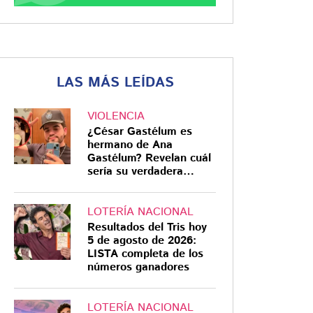
LAS MÁS LEÍDAS
VIOLENCIA
¿César Gastélum es
hermano de Ana
Gastélum? Revelan cuál
sería su verdadera
relación
LOTERÍA NACIONAL
Resultados del Tris hoy
5 de agosto de 2026:
LISTA completa de los
números ganadores
LOTERÍA NACIONAL