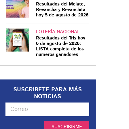
Resultados del Melate,
Revancha y Revanchita
hoy 5 de agosto de 2026
LOTERÍA NACIONAL
Resultados del Tris hoy
6 de agosto de 2026:
LISTA completa de los
números ganadores
SUSCRIBETE PARA MÁS
NOTICIAS
SUSCRIBIRME