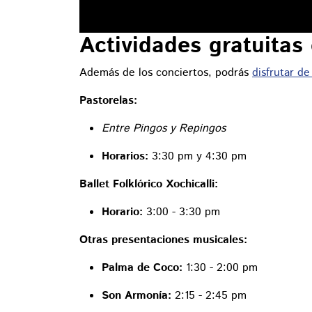
Actividades gratuitas
Además de los conciertos, podrás
disfrutar de
Pastorelas:
Entre Pingos y Repingos
Horarios:
3:30 pm y 4:30 pm
Ballet Folklórico Xochicalli:
Horario:
3:00 - 3:30 pm
Otras presentaciones musicales:
Palma de Coco:
1:30 - 2:00 pm
Son Armonía:
2:15 - 2:45 pm