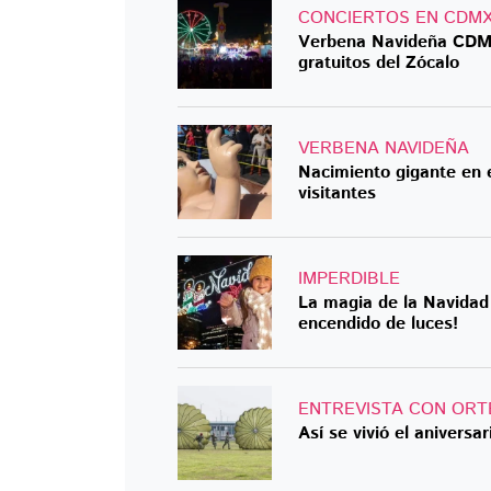
CONCIERTOS EN CDM
Verbena Navideña CDMX 
gratuitos del Zócalo
VERBENA NAVIDEÑA
Nacimiento gigante en e
visitantes
IMPERDIBLE
La magia de la Navidad 
encendido de luces!
ENTREVISTA CON ORT
Así se vivió el aniversa