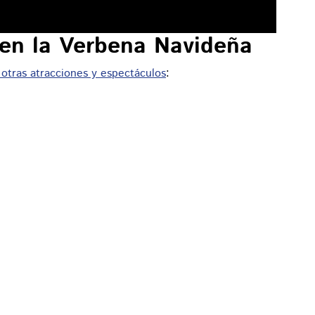
 en la Verbena Navideña
 otras atracciones y espectáculos
: