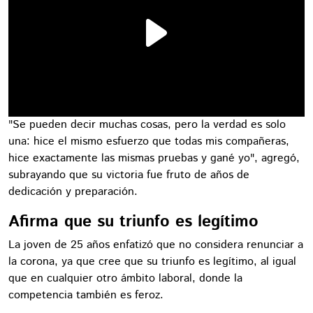
"Se pueden decir muchas cosas, pero la verdad es solo
una: hice el mismo esfuerzo que todas mis compañeras,
hice exactamente las mismas pruebas y gané yo", agregó,
subrayando que su victoria fue fruto de años de
dedicación y preparación.
Afirma que su triunfo es legítimo
La joven de 25 años enfatizó que no considera renunciar a
la corona, ya que cree que su triunfo es legítimo, al igual
que en cualquier otro ámbito laboral, donde la
competencia también es feroz.