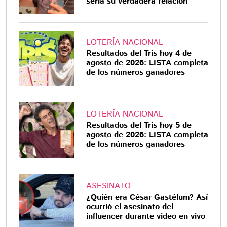
sería su verdadera relación
LOTERÍA NACIONAL
Resultados del Tris hoy 4 de
agosto de 2026: LISTA completa
de los números ganadores
LOTERÍA NACIONAL
Resultados del Tris hoy 5 de
agosto de 2026: LISTA completa
de los números ganadores
ASESINATO
¿Quién era César Gastélum? Así
ocurrió el asesinato del
influencer durante video en vivo