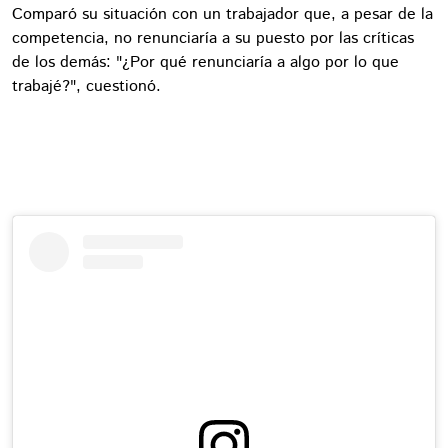
Comparó su situación con un trabajador que, a pesar de la
competencia, no renunciaría a su puesto por las críticas
de los demás: "¿Por qué renunciaría a algo por lo que
trabajé?", cuestionó.