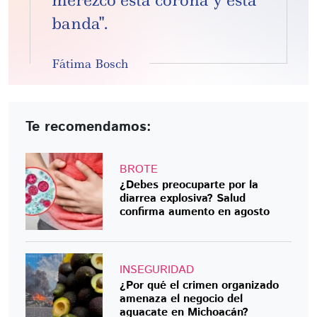
banda".
Fátima Bosch
Te recomendamos:
BROTE
¿Debes preocuparte por la
diarrea explosiva? Salud
confirma aumento en agosto
INSEGURIDAD
¿Por qué el crimen organizado
amenaza el negocio del
aguacate en Michoacán?