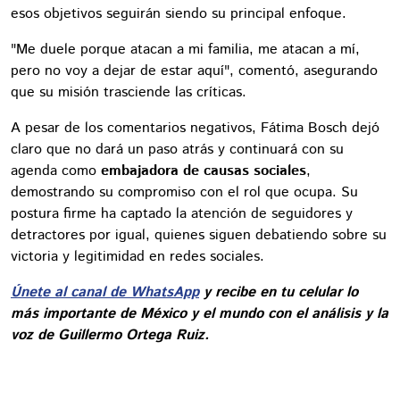
esos objetivos seguirán siendo su principal enfoque.
"Me duele porque atacan a mi familia, me atacan a mí,
pero no voy a dejar de estar aquí", comentó, asegurando
que su misión trasciende las críticas.
A pesar de los comentarios negativos, Fátima Bosch dejó
claro que no dará un paso atrás y continuará con su
agenda como
embajadora de causas sociales
,
demostrando su compromiso con el rol que ocupa. Su
postura firme ha captado la atención de seguidores y
detractores por igual, quienes siguen debatiendo sobre su
victoria y legitimidad en redes sociales.
Únete al canal de WhatsApp
y recibe en tu celular lo
más importante de México y el mundo con el análisis y la
voz de Guillermo Ortega Ruiz.