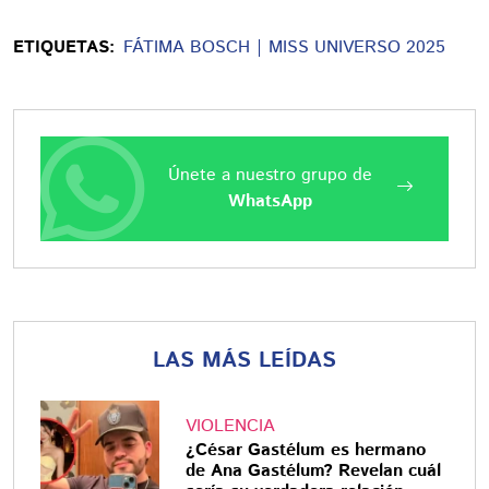
ETIQUETAS:
FÁTIMA BOSCH
MISS UNIVERSO 2025
Únete a nuestro grupo de
WhatsApp
LAS MÁS LEÍDAS
VIOLENCIA
¿César Gastélum es hermano
de Ana Gastélum? Revelan cuál