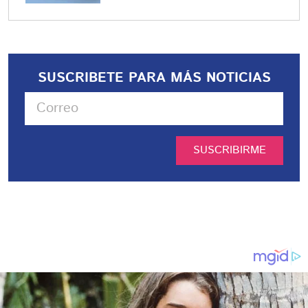
SUSCRIBETE PARA MÁS NOTICIAS
SUSCRIBIRME