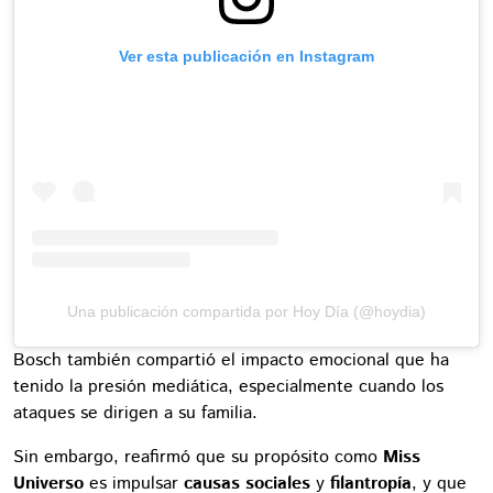
Ver esta publicación en Instagram
Una publicación compartida por Hoy Día (@hoydia)
Bosch también compartió el impacto emocional que ha
tenido la presión mediática, especialmente cuando los
ataques se dirigen a su familia.
Sin embargo, reafirmó que su propósito como
Miss
Universo
es impulsar
causas sociales
y
filantropía
, y que