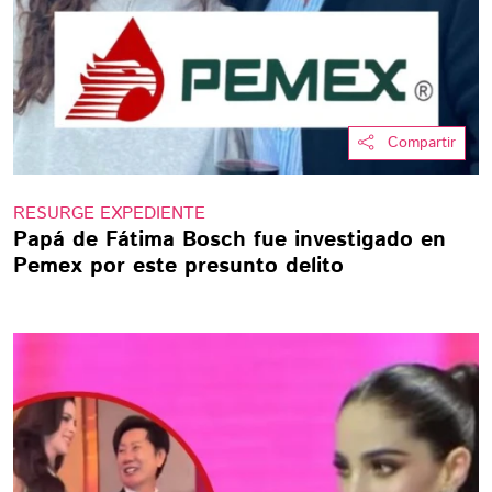
Compartir
RESURGE EXPEDIENTE
Papá de Fátima Bosch fue investigado en
Pemex por este presunto delito