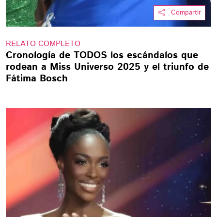
Compartir
RELATO COMPLETO
Cronología de TODOS los escándalos que
rodean a Miss Universo 2025 y el triunfo de
Fátima Bosch