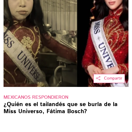
Compartir
MEXICANOS RESPONDIERON
¿Quién es el tailandés que se burla de la
Miss Universo, Fátima Bosch?