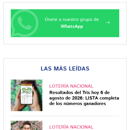
Únete a nuestro grupo de
WhatsApp
LAS MÁS LEÍDAS
LOTERÍA NACIONAL
Resultados del Tris hoy 6 de
agosto de 2026: LISTA completa
de los números ganadores
LOTERÍA NACIONAL