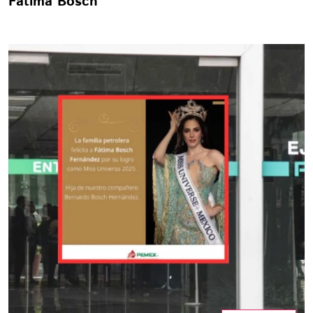
Fátima Bosch