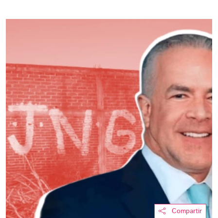
Compartir