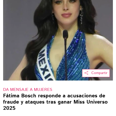
Compartir
DA MENSAJE A MUJERES
Fátima Bosch responde a acusaciones de
fraude y ataques tras ganar Miss Universo
2025