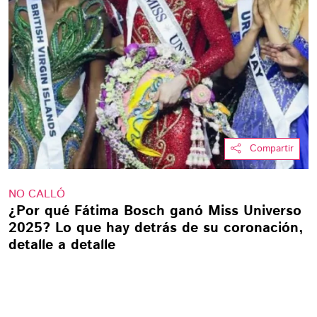
Compartir
NO CALLÓ
¿Por qué Fátima Bosch ganó Miss Universo
2025? Lo que hay detrás de su coronación,
detalle a detalle