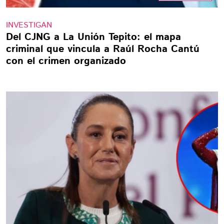
INVESTIGAN
Del CJNG a La Unión Tepito: el mapa
criminal que vincula a Raúl Rocha Cantú
con el crimen organizado