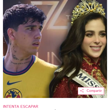
Compartir
INTENTA ESCAPAR