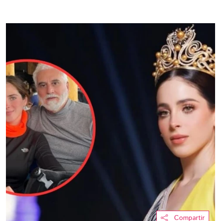
Compartir