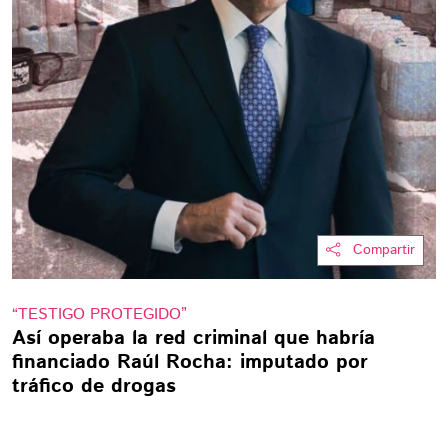
Compartir
“TESTIGO PROTEGIDO”
Así operaba la red criminal que habría
financiado Raúl Rocha: imputado por
tráfico de drogas