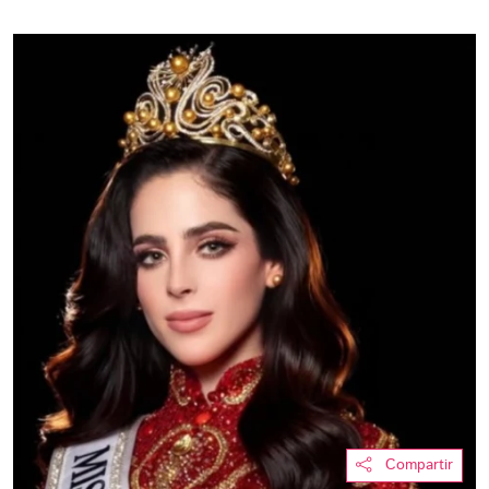
Compartir