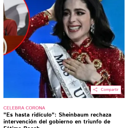
Compartir
CELEBRA CORONA
"Es hasta ridículo": Sheinbaum rechaza
intervención del gobierno en triunfo de