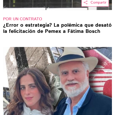
Compartir
POR UN CONTRATO
¿Error o estrategia? La polémica que desató
la felicitación de Pemex a Fátima Bosch