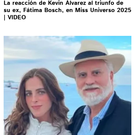
La reacción de Kevin Álvarez al triunfo de
su ex, Fátima Bosch, en Miss Universo 2025
| VIDEO