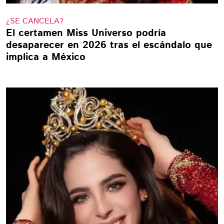
¿SE CANCELA?
El certamen Miss Universo podría
desaparecer en 2026 tras el escándalo que
implica a México