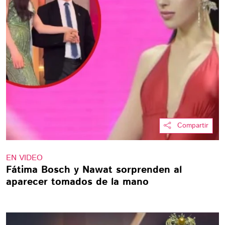
Compartir
EN VIDEO
Fátima Bosch y Nawat sorprenden al
aparecer tomados de la mano