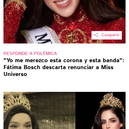
Compartir
RESPONDE A POLÉMICA
"Yo me merezco esta corona y esta banda":
Fátima Bosch descarta renunciar a Miss
Universo