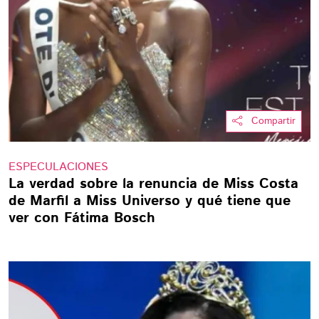
Compartir
ESPECULACIONES
La verdad sobre la renuncia de Miss Costa
de Marfil a Miss Universo y qué tiene que
ver con Fátima Bosch