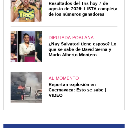
Resultados del Tris hoy 7 de
agosto de 2026: LISTA completa
de los números ganadores
DIPUTADA POBLANA
¿Nay Salvatori tiene esposo? Lo
que se sabe de David Serna y
Mario Alberto Montero
AL MOMENTO
Reportan explosión en
Cuernavaca: Esto se sabe |
VIDEO