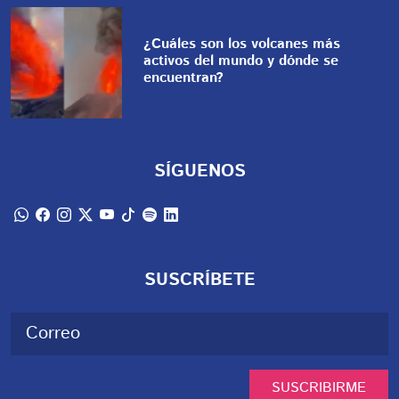
¿Cuáles son los volcanes más
activos del mundo y dónde se
encuentran?
SÍGUENOS
SUSCRÍBETE
SUSCRIBIRME