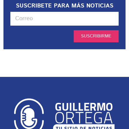
SUSCRIBETE PARA MÁS NOTICIAS
SUSCRIBIRME