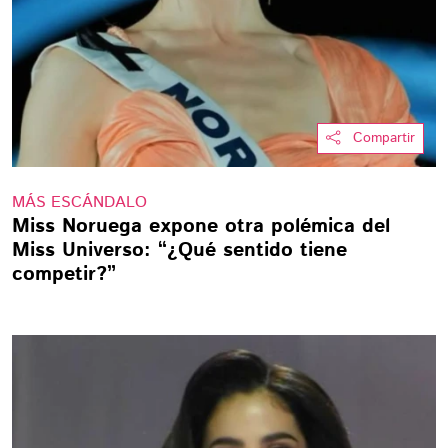
Compartir
MÁS ESCÁNDALO
Miss Noruega expone otra polémica del
Miss Universo: “¿Qué sentido tiene
competir?”