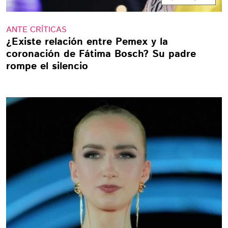
ANTE CRÍTICAS
¿Existe relación entre Pemex y la
coronación de Fátima Bosch? Su padre
rompe el silencio