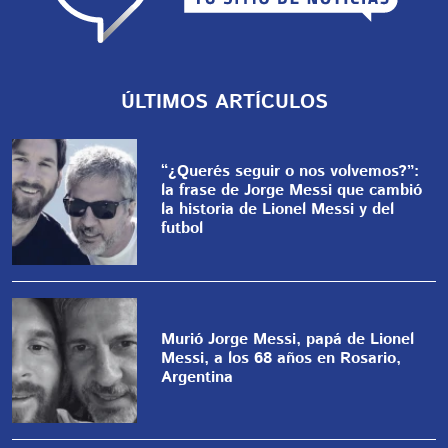
ÚLTIMOS ARTÍCULOS
“¿Querés seguir o nos volvemos?”:
la frase de Jorge Messi que cambió
la historia de Lionel Messi y del
futbol
Murió Jorge Messi, papá de Lionel
Messi, a los 68 años en Rosario,
Argentina