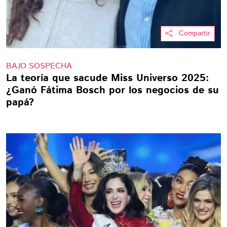
Compartir
BAJO SOSPECHA
La teoría que sacude Miss Universo 2025:
¿Ganó Fátima Bosch por los negocios de su
papá?