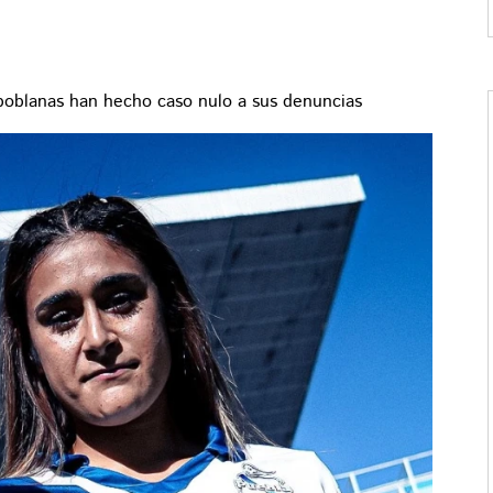
 poblanas han hecho caso nulo a sus denuncias