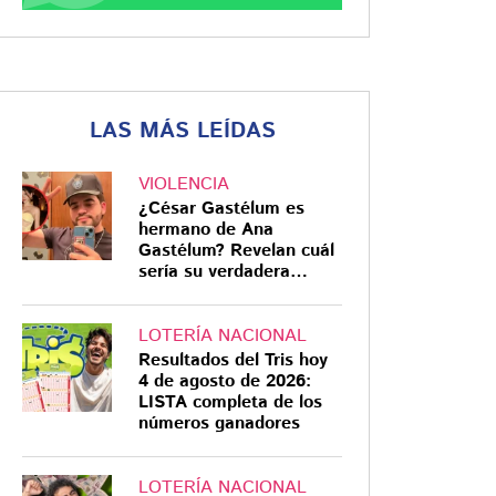
LAS MÁS LEÍDAS
VIOLENCIA
¿César Gastélum es
hermano de Ana
Gastélum? Revelan cuál
sería su verdadera
relación
LOTERÍA NACIONAL
Resultados del Tris hoy
4 de agosto de 2026:
LISTA completa de los
números ganadores
LOTERÍA NACIONAL