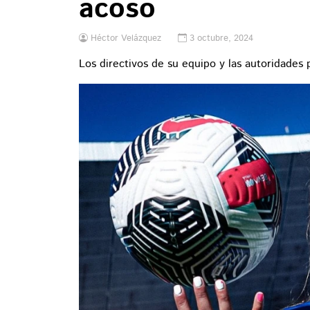
acoso
Héctor Velázquez
3 octubre, 2024
Los directivos de su equipo y las autoridades