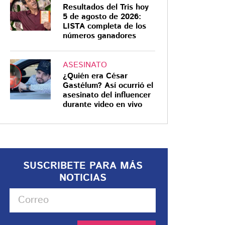
Resultados del Tris hoy
5 de agosto de 2026:
LISTA completa de los
números ganadores
ASESINATO
¿Quién era César
Gastélum? Así ocurrió el
asesinato del influencer
durante video en vivo
SUSCRIBETE PARA MÁS
NOTICIAS