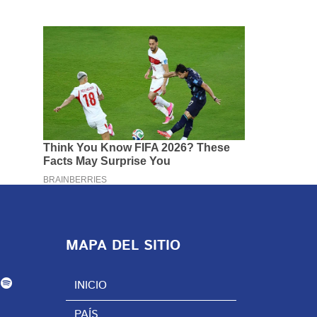
MAPA DEL SITIO
INICIO
PAÍS