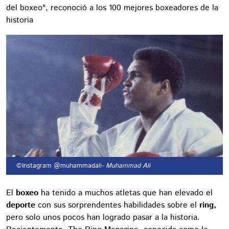
del boxeo", reconoció a los 100 mejores boxeadores de la
historia
©Instagram @muhammadali
- Muhammad Ali
El
boxeo
ha tenido a muchos atletas que han elevado el
deporte
con sus sorprendentes habilidades sobre el
ring,
pero solo unos pocos han logrado pasar a la historia.