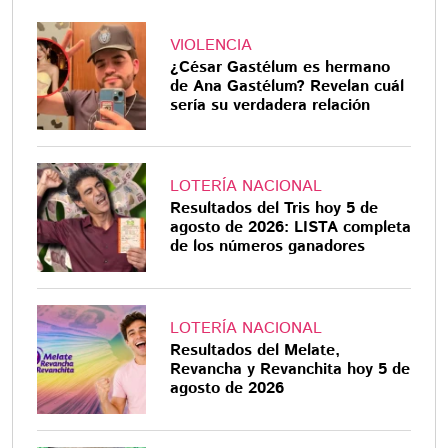
VIOLENCIA
¿César Gastélum es hermano
de Ana Gastélum? Revelan cuál
sería su verdadera relación
LOTERÍA NACIONAL
Resultados del Tris hoy 5 de
agosto de 2026: LISTA completa
de los números ganadores
LOTERÍA NACIONAL
Resultados del Melate,
Revancha y Revanchita hoy 5 de
agosto de 2026