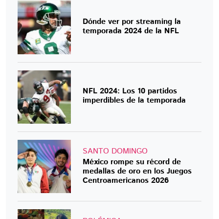
Dónde ver por streaming la
temporada 2024 de la NFL
NFL 2024: Los 10 partidos
imperdibles de la temporada
SANTO DOMINGO
México rompe su récord de
medallas de oro en los Juegos
Centroamericanos 2026