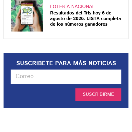
LOTERÍA NACIONAL
Resultados del Tris hoy 6 de
agosto de 2026: LISTA completa
de los números ganadores
SUSCRIBETE PARA MÁS NOTICIAS
SUSCRIBIRME