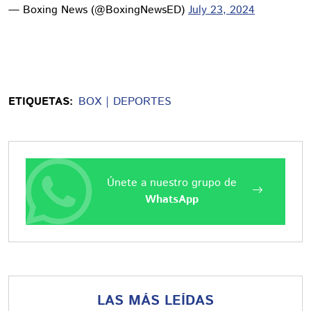
— Boxing News (@BoxingNewsED)
July 23, 2024
ETIQUETAS:
BOX
DEPORTES
Únete a nuestro grupo de
WhatsApp
LAS MÁS LEÍDAS