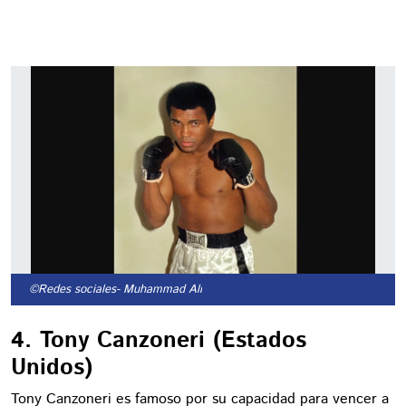
©Redes sociales
- Muhammad Ali
4. Tony Canzoneri (Estados
Unidos)
Tony Canzoneri es famoso por su capacidad para vencer a