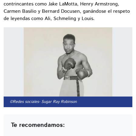
contrincantes como Jake LaMotta, Henry Armstrong,
Carmen Basilio y Bernard Docusen, ganándose el respeto
de leyendas como Ali, Schmeling y Louis.
©Redes sociales
- Sugar Ray Robinson
Te recomendamos: