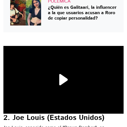
POLÉMICA
¿Quién es Galitaari, la influencer
a la que usuarios acusan a Roro
de copiar personalidad?
2. Joe Louis (Estados Unidos)