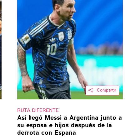
Compartir
RUTA DIFERENTE
Así llegó Messi a Argentina junto a
su esposa e hijos después de la
derrota con España