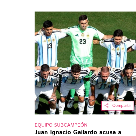
Compartir
EQUIPO SUBCAMPEÓN
Juan Ignacio Gallardo acusa a