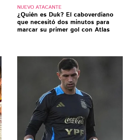
NUEVO ATACANTE
¿Quién es Duk? El caboverdiano
que necesitó dos minutos para
marcar su primer gol con Atlas