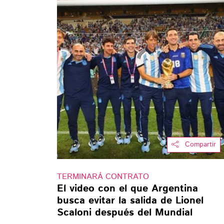
Compartir
TERMINARÁ CONTRATO
El video con el que Argentina
busca evitar la salida de Lionel
Scaloni después del Mundial