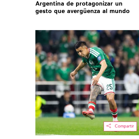
Argentina de protagonizar un
gesto que avergüenza al mundo
Compartir