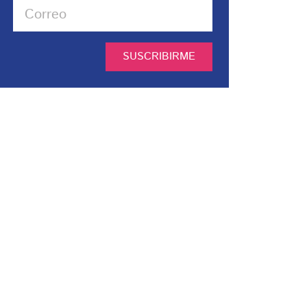
SUSCRIBIRME