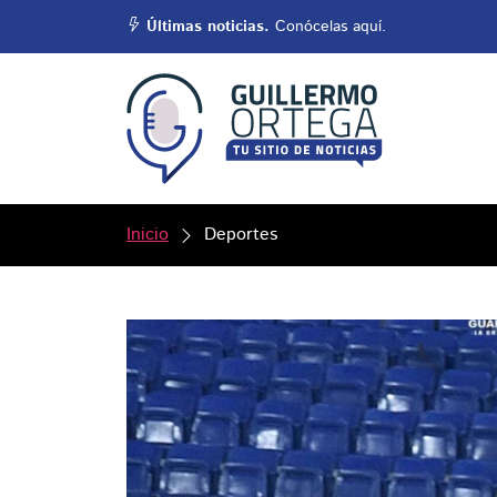
Últimas noticias.
Conócelas aquí.
Inicio
Deportes