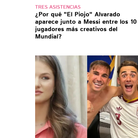
TRES ASISTENCIAS
¿Por qué "El Piojo" Alvarado
aparece junto a Messi entre los 10
jugadores más creativos del
Mundial?