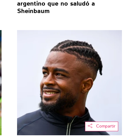
argentino que no saludó a
Sheinbaum
Compartir