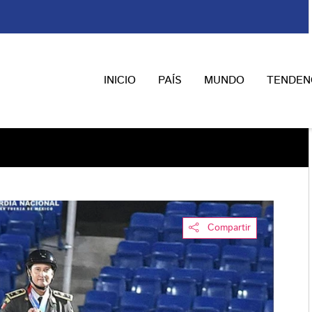
INICIO
PAÍS
MUNDO
TENDEN
Compartir