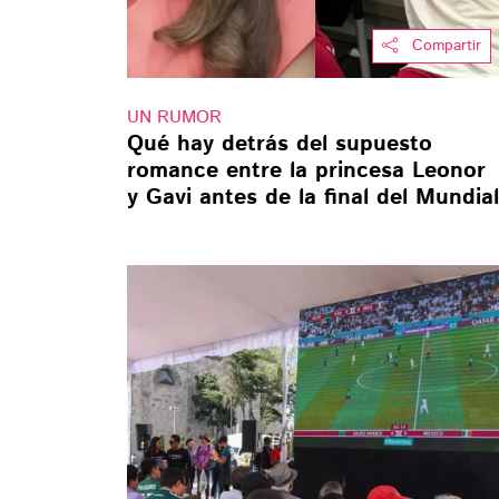
Compartir
UN RUMOR
Qué hay detrás del supuesto
romance entre la princesa Leonor
y Gavi antes de la final del Mundial